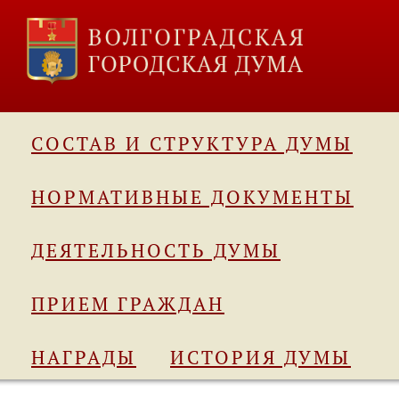
СОСТАВ И СТРУКТУРА ДУМЫ
НОРМАТИВНЫЕ ДОКУМЕНТЫ
ДЕЯТЕЛЬНОСТЬ ДУМЫ
ПРИЕМ ГРАЖДАН
НАГРАДЫ
ИСТОРИЯ ДУМЫ