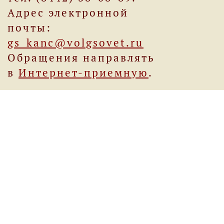
Адрес электронной
почты:
gs_kanc@volgsovet.ru
Обращения направлять
в
Интернет-приемную
.