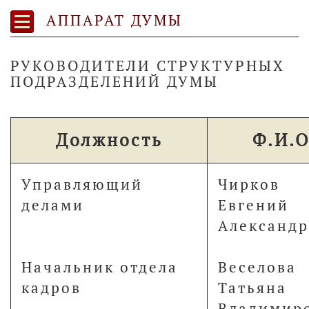
АППАРАТ ДУМЫ
РУКОВОДИТЕЛИ СТРУКТУРНЫХ
ПОДРАЗДЕЛЕНИЙ ДУМЫ
Должность
Ф.И.О
Управляющий
Чирков
делами
Евгений
Александ
Начальник отдела
Веселова
кадров
Татьяна
Владимир