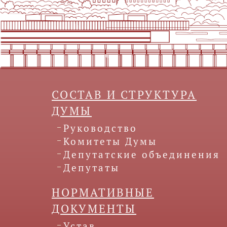
СОСТАВ И СТРУКТУРА
ДУМЫ
Руководство
Комитеты Думы
Депутатские объединения
Депутаты
НОРМАТИВНЫЕ
ДОКУМЕНТЫ
Устав