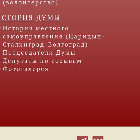
(волонтерство)
ИСТОРИЯ ДУМЫ
История местного
самоуправления (Царицын-
Сталинград-Волгоград)
Председатели Думы
Депутаты по созывам
Фотогалерея