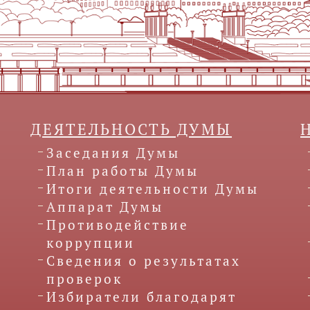
ДЕЯТЕЛЬНОСТЬ ДУМЫ
Заседания Думы
План работы Думы
Итоги деятельности Думы
Аппарат Думы
Противодействие
коррупции
Сведения о результатах
проверок
Избиратели благодарят