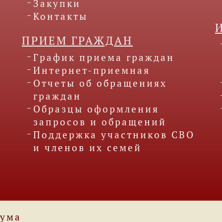
Закупки
Контакты
ПРИЕМ ГРАЖДАН
График приема граждан
Интернет-приемная
Отчеты об обращениях
граждан
Образцы оформления
запросов и обращений
Поддержка участников СВО
и членов их семей
Дума