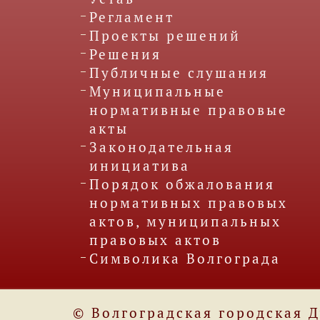
Регламент
Проекты решений
Решения
Публичные слушания
Муниципальные
нормативные правовые
акты
Законодательная
инициатива
Порядок обжалования
нормативных правовых
актов, муниципальных
правовых актов
Символика Волгограда
© Волгоградская городская 