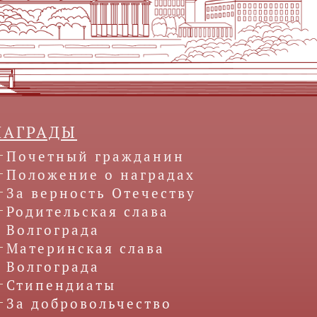
НАГРАДЫ
Почетный гражданин
Положение о наградах
За верность Отечеству
Родительская слава
Волгограда
Материнская слава
Волгограда
Стипендиаты
За добровольчество