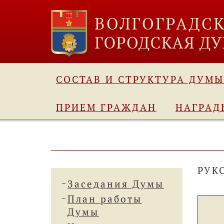
СОСТАВ И СТРУКТУРА ДУМЫ
ПРИЕМ ГРАЖДАН
НАГРАД
РУК
Заседания Думы
План работы
Думы