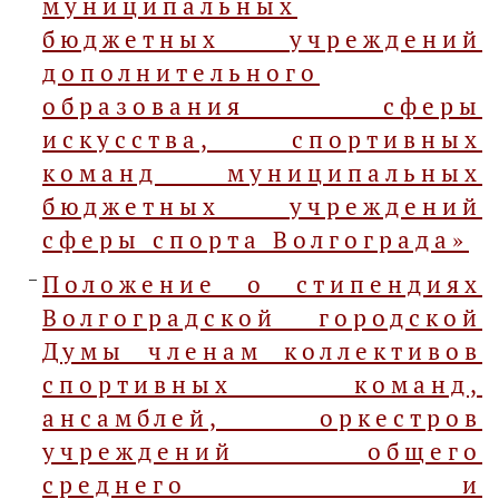
муниципальных
бюджетных учреждений
дополнительного
образования сферы
искусства, спортивных
команд муниципальных
бюджетных учреждений
сферы спорта Волгограда»
Положение о стипендиях
Волгоградской городской
Думы членам коллективов
спортивных команд,
ансамблей, оркестров
учреждений общего
среднего и