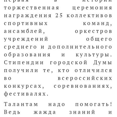
торжественная церемония
награждения 25 коллективов
спортивных команд,
ансамблей, оркестров
учреждений общего
среднего и дополнительного
образования и культуры.
Стипендии городской Думы
получили те, кто отличился
во всероссийских
конкурсах, соревнованиях,
фестивалях.
Талантам надо помогать!
Ведь жажда знаний и