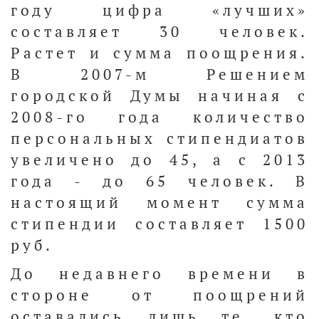
году цифра «лучших»
составляет 30 человек.
Растет и сумма поощрения.
В 2007-м Решением
городской Думы начиная с
2008-го года количество
персональных стипендиатов
увеличено до 45, а с 2013
года - до 65 человек. В
настоящий момент сумма
стипендии составляет 1500
руб.
До недавнего времени в
стороне от поощрений
оставались лишь те, кто