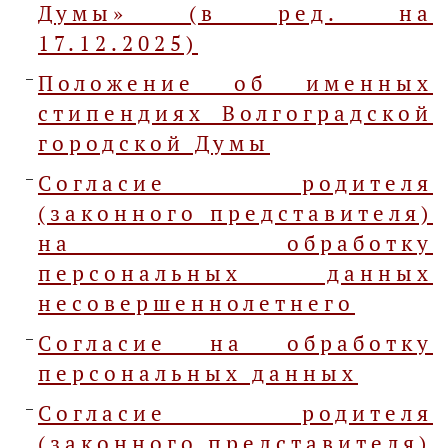
Думы» (в ред. на
17.12.2025)
Положение об именных
стипендиях Волгоградской
городской Думы
Согласие родителя
(законного представителя)
на обработку
персональных данных
несовершеннолетнего
Согласие на обработку
персональных данных
Согласие родителя
(законного представителя)