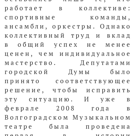
работает в коллективе:
спортивные команды,
ансамбли, оркестры. Однако
коллективный труд и вклад
в общий успех не менее
ценен, чем индивидуальное
мастерство. Депутатами
городской Думы было
принято соответствующее
решение, чтобы исправить
эту ситуацию. И уже в
феврале 2008 года в
Волгоградском Музыкальном
театре была проведена
первая в истории