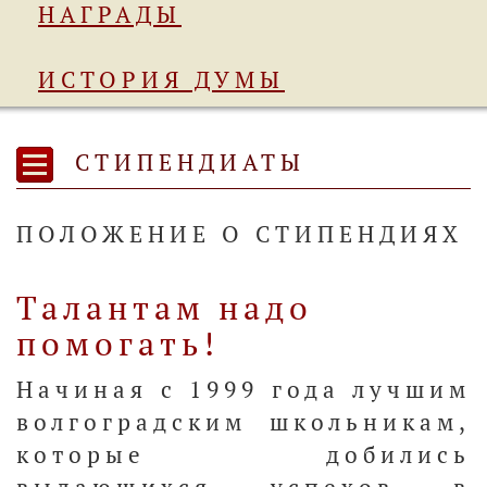
НАГРАДЫ
ИСТОРИЯ ДУМЫ
СТИПЕНДИАТЫ
ПОЛОЖЕНИЕ О СТИПЕНДИЯХ
Талантам надо
помогать!
Начиная с 1999 года лучшим
волгоградским школьникам,
которые добились