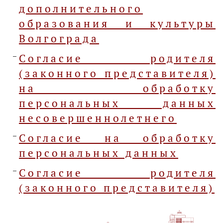
дополнительного
образования и культуры
Волгограда
Согласие родителя
(законного представителя)
на обработку
персональных данных
несовершеннолетнего
Согласие на обработку
персональных данных
Согласие родителя
(законного представителя)