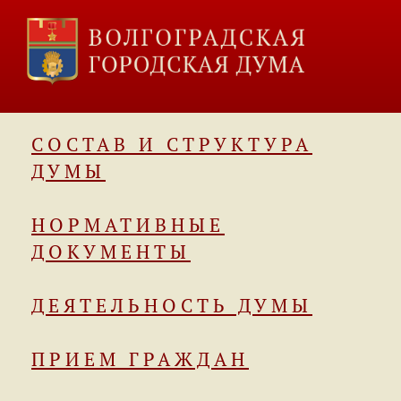
СОСТАВ И СТРУКТУРА
ДУМЫ
НОРМАТИВНЫЕ
ДОКУМЕНТЫ
ДЕЯТЕЛЬНОСТЬ ДУМЫ
ПРИЕМ ГРАЖДАН