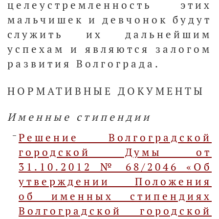
целеустремленность этих
мальчишек и девчонок будут
служить их дальнейшим
успехам и являются залогом
развития Волгограда.
НОРМАТИВНЫЕ ДОКУМЕНТЫ
Именные стипендии
Решение Волгоградской
городской Думы от
31.10.2012 № 68/2046 «Об
утверждении Положения
об именных стипендиях
Волгоградской городской