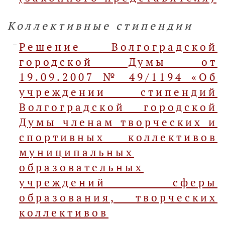
Коллективные стипендии
Решение Волгоградской
городской Думы от
19.09.2007 № 49/1194 «Об
учреждении стипендий
Волгоградской городской
Думы членам творческих и
спортивных коллективов
муниципальных
образовательных
учреждений сферы
образования, творческих
коллективов