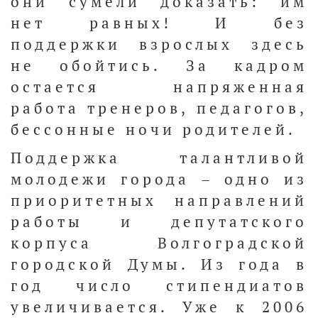
они сумели доказать: им
нет равных! И без
поддержки взрослых здесь
не обойтись. За кадром
остается напряженная
работа тренеров, педагогов,
бессонные ночи родителей.
Поддержка талантливой
молодежи города – одно из
приоритетных направлений
работы и депутатского
корпуса Волгоградской
городской Думы. Из года в
год число стипендиатов
увеличивается. Уже к 2006