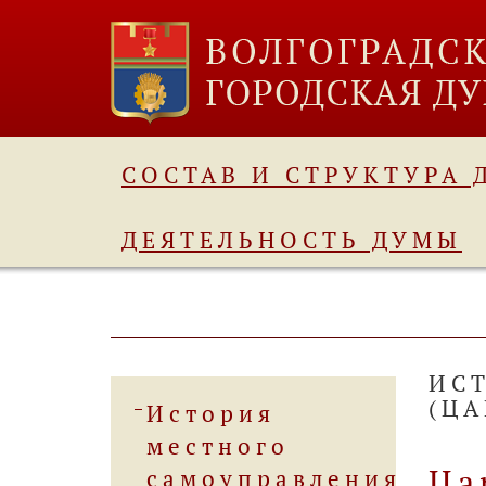
СОСТАВ И СТРУКТУРА
ДЕЯТЕЛЬНОСТЬ ДУМЫ
ИС
(Ц
История
местного
Ца
самоуправления