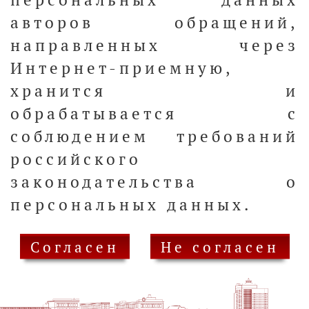
авторов обращений,
направленных через
Интернет-приемную,
хранится и
обрабатывается с
соблюдением требований
российского
законодательства о
персональных данных.
Согласен
Не согласен