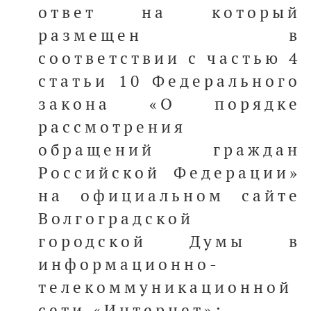
ответ на который
размещен в
соответствии с частью 4
статьи 10 Федерального
закона «О порядке
рассмотрения
обращений граждан
Российской Федерации»
на официальном сайте
Волгоградской
городской Думы в
информационно-
телекоммуникационной
сети «Интернет»;