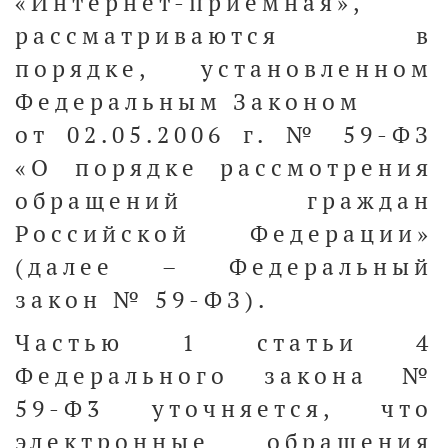
«Интернет-приемная»,
рассматриваются в
порядке, установленном
Федеральным Законом
от 02.05.2006 г. № 59-ФЗ
«О порядке рассмотрения
обращений граждан
Российской Федерации»
(далее – Федеральный
закон № 59-ФЗ).
Частью 1 статьи 4
Федерального закона №
59-Ф3 уточняется, что
электронные обращения