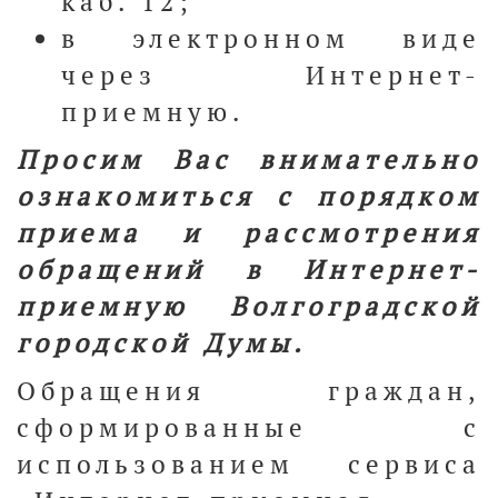
каб. 12;
в электронном виде
через Интернет-
приемную.
Просим Вас внимательно
ознакомиться с порядком
приема и рассмотрения
обращений в Интернет-
приемную Волгоградской
городской Думы.
Обращения граждан,
сформированные с
использованием сервиса