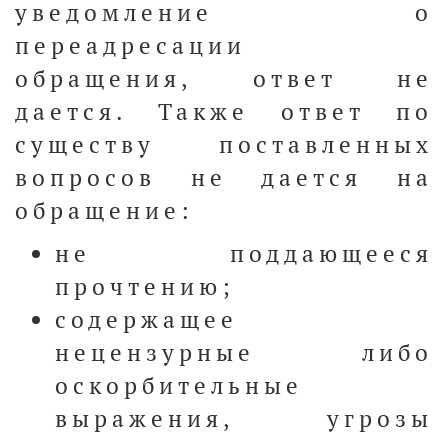
уведомление о
переадресации
обращения, ответ не
дается. Также ответ по
существу поставленных
вопросов не дается на
обращение:
не поддающееся
прочтению;
содержащее
нецензурные либо
оскорбительные
выражения, угрозы