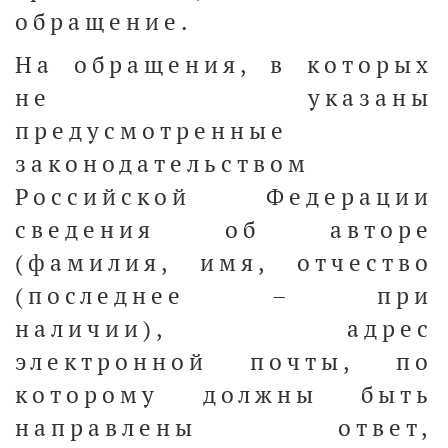
обращение.
На обращения, в которых
не указаны
предусмотренные
законодательством
Российской Федерации
сведения об авторе
(фамилия, имя, отчество
(последнее – при
наличии), адрес
электронной почты, по
которому должны быть
направлены ответ,