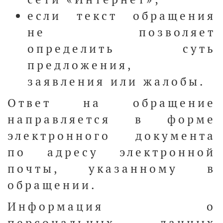
если текст обращения
не позволяет
определить суть
предложения,
заявления или жалобы.
Ответ на обращение
направляется в форме
электронного документа
по адресу электронной
почты, указанному в
обращении.
Информация о
персональных данных