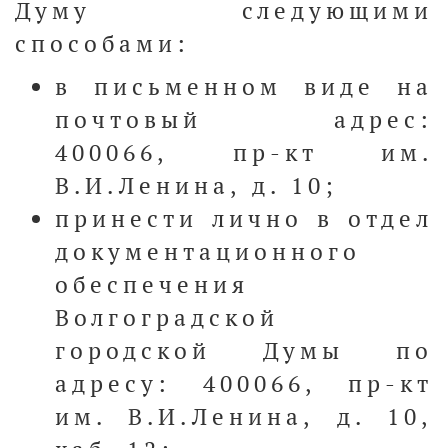
Думу следующими
способами:
в письменном виде на
почтовый адрес:
400066, пр-кт им.
В.И.Ленина, д. 10;
принести лично в отдел
документационного
обеспечения
Волгоградской
городской Думы по
адресу: 400066, пр-кт
им. В.И.Ленина, д. 10,