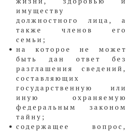
жизни, здоровью и
имуществу
должностного лица, а
также членов его
семьи;
на которое не может
быть дан ответ без
разглашения сведений,
составляющих
государственную или
иную охраняемую
федеральным законом
тайну;
содержащее вопрос,