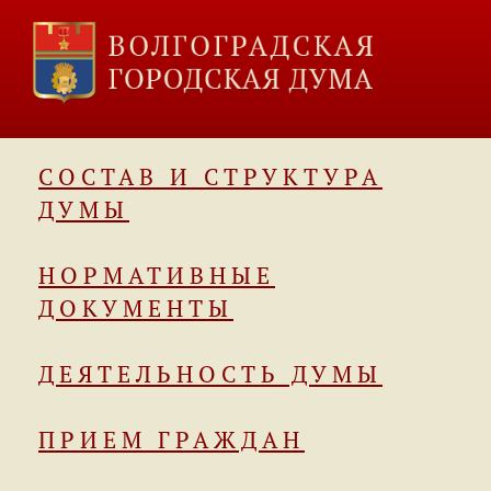
СОСТАВ И СТРУКТУРА
ДУМЫ
НОРМАТИВНЫЕ
ДОКУМЕНТЫ
ДЕЯТЕЛЬНОСТЬ ДУМЫ
ПРИЕМ ГРАЖДАН