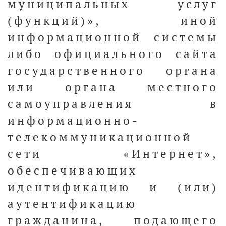
муниципальных услуг
(функций)», иной
информационной системы
либо официального сайта
государственного органа
или органа местного
самоуправления в
информационно-
телекоммуникационной
сети «Интернет»,
обеспечивающих
идентификацию и (или)
аутентификацию
гражданина, подающего