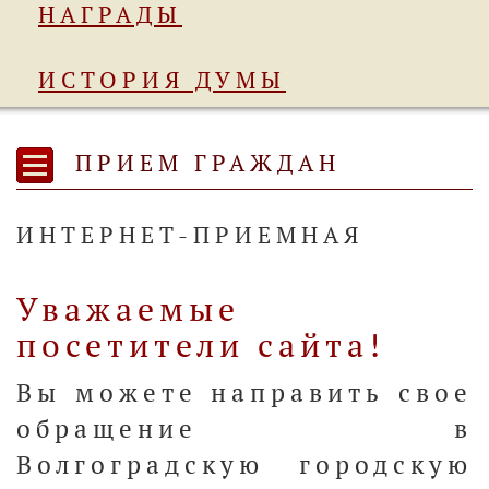
НАГРАДЫ
ИСТОРИЯ ДУМЫ
ПРИЕМ ГРАЖДАН
ИНТЕРНЕТ-ПРИЕМНАЯ
Уважаемые
посетители сайта!
Вы можете направить свое
обращение в
Волгоградскую городскую