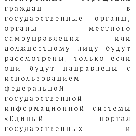
граждан в
государственные органы,
органы местного
самоуправления или
должностному лицу будут
рассмотрены, только если
они будут направлены с
использованием
федеральной
государственной
информационной системы
«Единый портал
государственных и