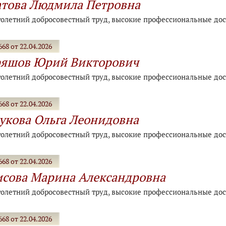
това Людмила Петровна
голетний добросовестный труд, высокие профессиональные дос
68 от 22.04.2026
ряшов Юрий Викторович
голетний добросовестный труд, высокие профессиональные дос
68 от 22.04.2026
укова Ольга Леонидовна
голетний добросовестный труд, высокие профессиональные дос
68 от 22.04.2026
сова Марина Александровна
голетний добросовестный труд, высокие профессиональные дос
68 от 22.04.2026