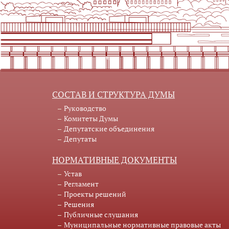
СОСТАВ И СТРУКТУРА ДУМЫ
Руководство
Комитеты Думы
Депутатские объединения
Депутаты
НОРМАТИВНЫЕ ДОКУМЕНТЫ
Устав
Регламент
Проекты решений
Решения
Публичные слушания
Муниципальные нормативные правовые акты