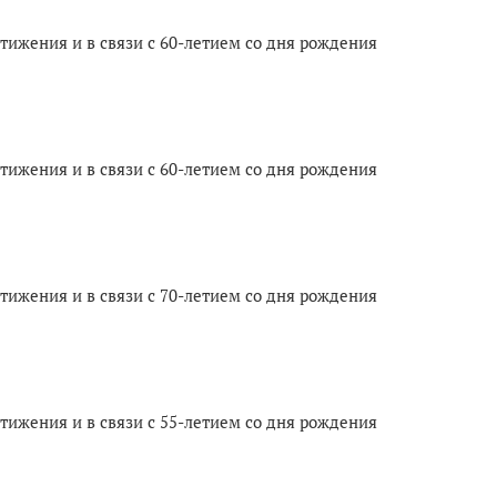
тижения и в связи с 60-летием со дня рождения
тижения и в связи с 60-летием со дня рождения
тижения и в связи с 70-летием со дня рождения
тижения и в связи с 55-летием со дня рождения