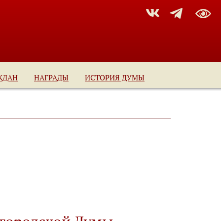
ЖДАН
НАГРАДЫ
ИСТОРИЯ ДУМЫ