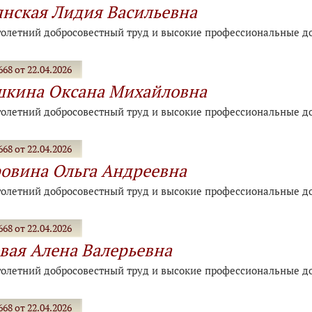
нская Лидия Васильевна
голетний добросовестный труд и высокие профессиональные д
68 от 22.04.2026
шкина Оксана Михайловна
голетний добросовестный труд и высокие профессиональные д
68 от 22.04.2026
овина Ольга Андреевна
голетний добросовестный труд и высокие профессиональные д
68 от 22.04.2026
вая Алена Валерьевна
голетний добросовестный труд и высокие профессиональные д
68 от 22.04.2026