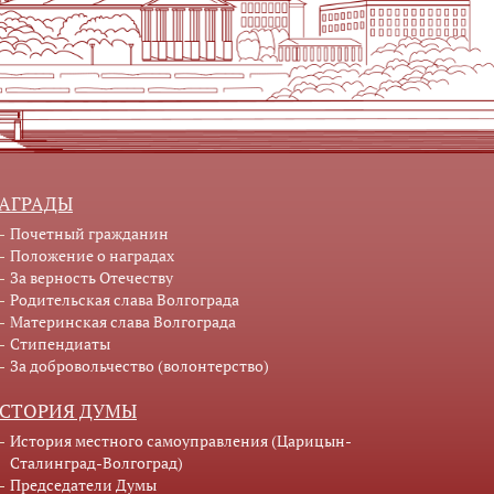
АГРАДЫ
Почетный гражданин
Положение о наградах
За верность Отечеству
Родительская слава Волгограда
Материнская слава Волгограда
Стипендиаты
За добровольчество (волонтерство)
СТОРИЯ ДУМЫ
История местного самоуправления (Царицын-
Сталинград-Волгоград)
Председатели Думы