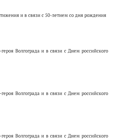
тижения и в связи с 50-летием со дня рождения
героя Волгограда и в связи с Днем российского
героя Волгограда и в связи с Днем российского
героя Волгограда и в связи с Днем российского