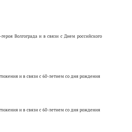
героя Волгограда и в связи с Днем российского
тижения и в связи с 60-летием со дня рождения
тижения и в связи с 60-летием со дня рождения