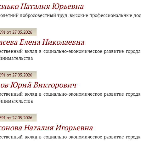
олько Наталия Юрьевна
голетний добросовестный труд, высокие профессиональные дос
91 от 27.05.2026
сева Елена Николаевна
ественный вклад в социально-экономическое развитие города-
инимательства
91 от 27.05.2026
ов Юрий Викторович
ественный вклад в социально-экономическое развитие города-
инимательства
91 от 27.05.2026
онова Наталия Игорьевна
ественный вклад в социально-экономическое развитие города-