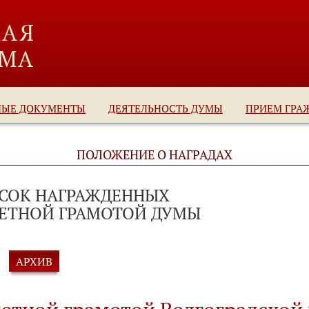
НЫЕ ДОКУМЕНТЫ
ДЕЯТЕЛЬНОСТЬ ДУМЫ
ПРИЕМ ГРА
ПОЛОЖЕНИЕ О НАГРАДАХ
СОК НАГРАЖДЕННЫХ
ЕТНОЙ ГРАМОТОЙ ДУМЫ
АРХИВ