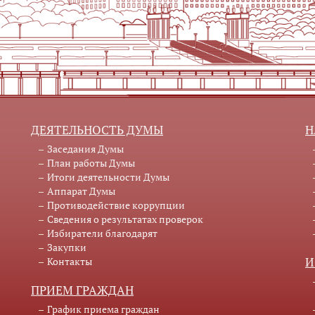
ДЕЯТЕЛЬНОСТЬ ДУМЫ
Н
Заседания Думы
План работы Думы
Итоги деятельности Думы
Аппарат Думы
Противодействие коррупции
Сведения о результатах проверок
Избиратели благодарят
Закупки
Контакты
И
ПРИЕМ ГРАЖДАН
График приема граждан