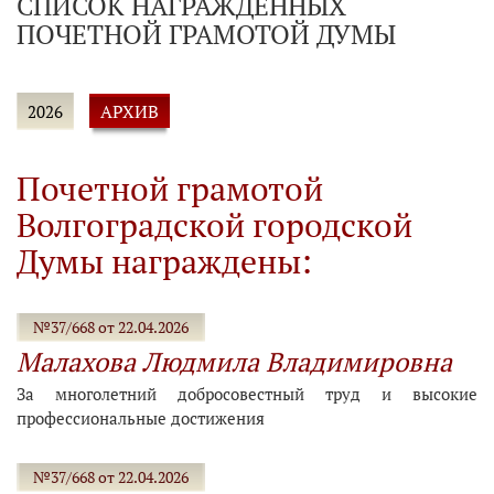
СПИСОК НАГРАЖДЕННЫХ
ПОЧЕТНОЙ ГРАМОТОЙ ДУМЫ
АРХИВ
2026
Почетной грамотой
Волгоградской городской
Думы награждены:
№37/668 от 22.04.2026
Малахова Людмила Владимировна
За многолетний добросовестный труд и высокие
профессиональные достижения
№37/668 от 22.04.2026