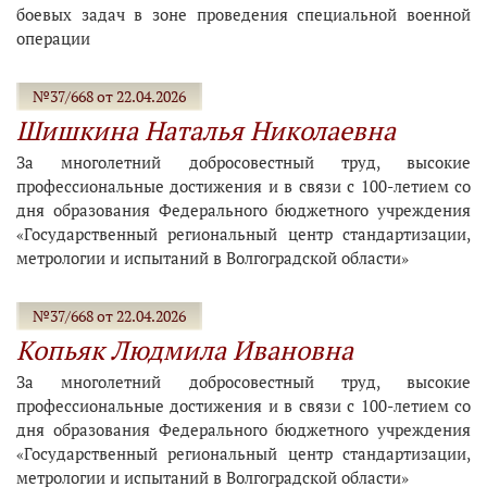
боевых задач в зоне проведения специальной военной
операции
№37/668 от 22.04.2026
Шишкина Наталья Николаевна
За многолетний добросовестный труд, высокие
профессиональные достижения и в связи с 100-летием со
дня образования Федерального бюджетного учреждения
«Государственный региональный центр стандартизации,
метрологии и испытаний в Волгоградской области»
№37/668 от 22.04.2026
Копьяк Людмила Ивановна
За многолетний добросовестный труд, высокие
профессиональные достижения и в связи с 100-летием со
дня образования Федерального бюджетного учреждения
«Государственный региональный центр стандартизации,
метрологии и испытаний в Волгоградской области»