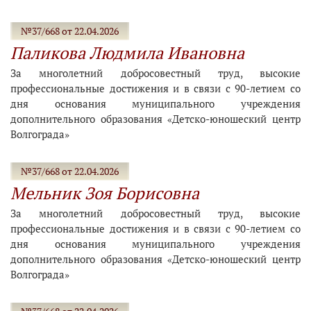
№37/668 от 22.04.2026
Паликова Людмила Ивановна
За многолетний добросовестный труд, высокие
профессиональные достижения и в связи с 90-летием со
дня основания муниципального учреждения
дополнительного образования «Детско-юношеский центр
Волгограда»
№37/668 от 22.04.2026
Мельник Зоя Борисовна
За многолетний добросовестный труд, высокие
профессиональные достижения и в связи с 90-летием со
дня основания муниципального учреждения
дополнительного образования «Детско-юношеский центр
Волгограда»