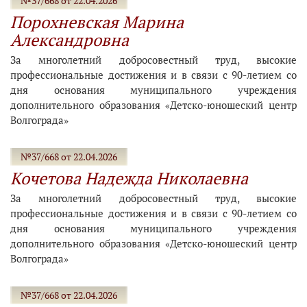
№37/668 от 22.04.2026
Порохневская Марина
Александровна
За многолетний добросовестный труд, высокие
профессиональные достижения и в связи с 90-летием со
дня основания муниципального учреждения
дополнительного образования «Детско-юношеский центр
Волгограда»
№37/668 от 22.04.2026
Кочетова Надежда Николаевна
За многолетний добросовестный труд, высокие
профессиональные достижения и в связи с 90-летием со
дня основания муниципального учреждения
дополнительного образования «Детско-юношеский центр
Волгограда»
№37/668 от 22.04.2026