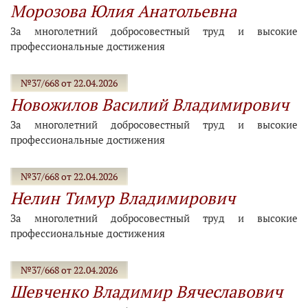
Морозова Юлия Анатольевна
За многолетний добросовестный труд и высокие
профессиональные достижения
№37/668 от 22.04.2026
Новожилов Василий Владимирович
За многолетний добросовестный труд и высокие
профессиональные достижения
№37/668 от 22.04.2026
Нелин Тимур Владимирович
За многолетний добросовестный труд и высокие
профессиональные достижения
№37/668 от 22.04.2026
Шевченко Владимир Вячеславович