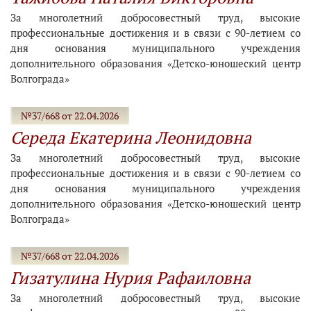
За многолетний добросовестный труд, высокие
профессиональные достижения и в связи с 90-летием со
дня основания муниципального учреждения
дополнительного образования «Детско-юношеский центр
Волгограда»
№37/668 от 22.04.2026
Середа Екатерина Леонидовна
За многолетний добросовестный труд, высокие
профессиональные достижения и в связи с 90-летием со
дня основания муниципального учреждения
дополнительного образования «Детско-юношеский центр
Волгограда»
№37/668 от 22.04.2026
Гизатулина Нурия Рафаиловна
За многолетний добросовестный труд, высокие