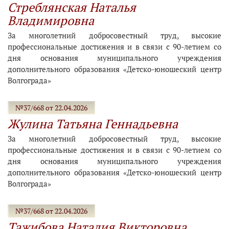
Стреблянская Наталья
Владимировна
За многолетний добросовестный труд, высокие
профессиональные достижения и в связи с 90-летием со
дня основания муниципального учреждения
дополнительного образования «Детско-юношеский центр
Волгограда»
№37/668 от 22.04.2026
Жулина Татьяна Геннадьевна
За многолетний добросовестный труд, высокие
профессиональные достижения и в связи с 90-летием со
дня основания муниципального учреждения
дополнительного образования «Детско-юношеский центр
Волгограда»
№37/668 от 22.04.2026
Тажибова Наталия Викторовна