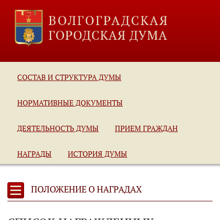
СОСТАВ И СТРУКТУРА ДУМЫ
НОРМАТИВНЫЕ ДОКУМЕНТЫ
ДЕЯТЕЛЬНОСТЬ ДУМЫ
ПРИЕМ ГРАЖДАН
НАГРАДЫ
ИСТОРИЯ ДУМЫ
ПОЛОЖЕНИЕ О НАГРАДАХ