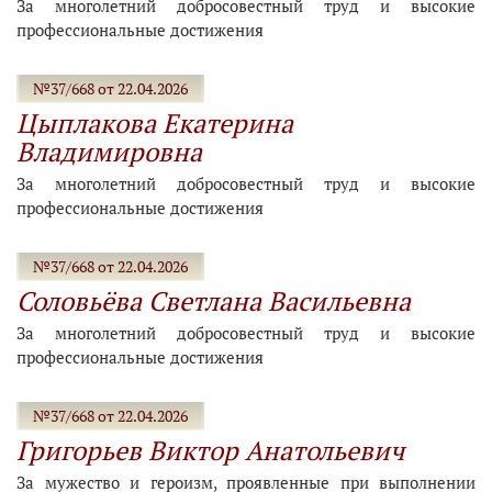
За многолетний добросовестный труд и высокие
профессиональные достижения
№37/668 от 22.04.2026
Цыплакова Екатерина
Владимировна
За многолетний добросовестный труд и высокие
профессиональные достижения
№37/668 от 22.04.2026
Соловьёва Светлана Васильевна
За многолетний добросовестный труд и высокие
профессиональные достижения
№37/668 от 22.04.2026
Григорьев Виктор Анатольевич
За мужество и героизм, проявленные при выполнении