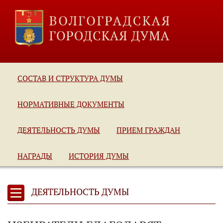
СОСТАВ И СТРУКТУРА ДУМЫ
НОРМАТИВНЫЕ ДОКУМЕНТЫ
ДЕЯТЕЛЬНОСТЬ ДУМЫ
ПРИЕМ ГРАЖДАН
НАГРАДЫ
ИСТОРИЯ ДУМЫ
ДЕЯТЕЛЬНОСТЬ ДУМЫ