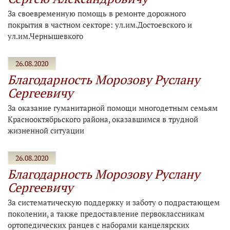
За своевременную помощь в ремонте дорожного
покрытия в частном секторе: ул.им.Достоевского и
ул.им.Чернышевкого
26.08.2020
Благодарность Морозову Руслану
Сергеевичу
За оказание гуманитарной помощи многодетным семьям
Краснооктябрьского района, оказавшимся в трудной
жизненной ситуации
26.08.2020
Благодарность Морозову Руслану
Сергеевичу
За систематическую поддержку и заботу о подрастающем
поколении, а также предоставление первоклассникам
ортопедических ранцев с наборами канцелярских