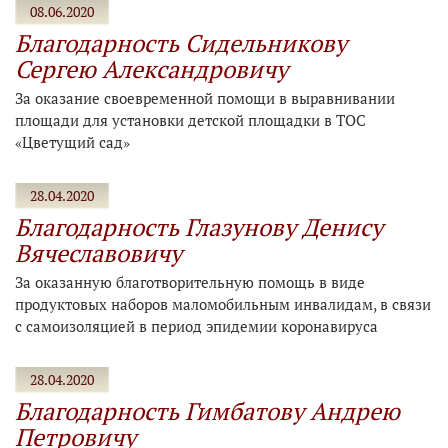
08.06.2020
Благодарность Сидельникову
Сергею Александровичу
За оказание своевременной помощи в выравнивании
площади для установки детской площадки в ТОС
«Цветущий сад»
28.04.2020
Благодарность Глазунову Денису
Вячеславовичу
За оказанную благотворительную помощь в виде
продуктовых наборов маломобильным инвалидам, в связи
с самоизоляцией в период эпидемии коронавируса
28.04.2020
Благодарность Гимбатову Андрею
Петровичу