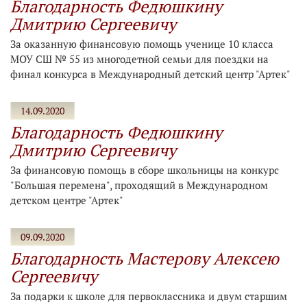
Благодарность Федюшкину
Дмитрию Сергеевичу
За оказанную финансовую помощь ученице 10 класса
МОУ СШ № 55 из многодетной семьи для поездки на
финал конкурса в Международный детский центр "Артек"
14.09.2020
Благодарность Федюшкину
Дмитрию Сергеевичу
За финансовую помощь в сборе школьницы на конкурс
"Большая перемена", проходящий в Международном
детском центре "Артек"
09.09.2020
Благодарность Мастерову Алексею
Сергеевичу
За подарки к школе для первоклассника и двум старшим