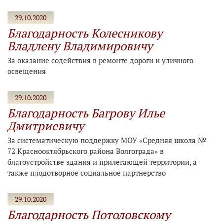
29.10.2020
Благодарность Колесникову
Владлену Владимировичу
За оказание содействия в ремонте дороги и уличного
освещения
29.10.2020
Благодарность Багрову Илье
Дмитриевичу
За систематическую поддержку МОУ «Средняя школа №
72 Краснооктябрьского района Волгограда» в
благоустройстве здания и прилегающей территории, а
также плодотворное социальное партнерство
29.10.2020
Благодарность Потоловскому