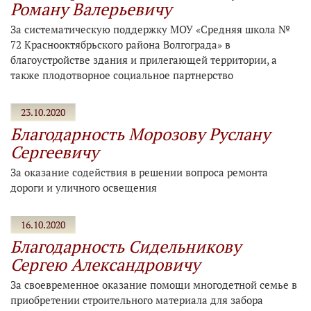
Роману Валерьевичу
За систематическую поддержку МОУ «Средняя школа №
72 Краснооктябрьского района Волгограда» в
благоустройстве здания и прилегающей территории, а
также плодотворное социальное партнерство
23.10.2020
Благодарность Морозову Руслану
Сергеевичу
За оказание содействия в решении вопроса ремонта
дороги и уличного освещения
16.10.2020
Благодарность Сидельникову
Сергею Александровичу
За своевременное оказание помощи многодетной семье в
приобретении строительного материала для забора