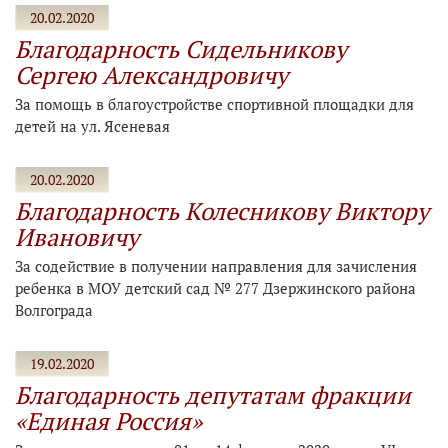
20.02.2020
Благодарность Сидельникову
Сергею Александровичу
За помощь в благоустройстве спортивной площадки для
детей на ул. Ясеневая
20.02.2020
Благодарность Колесникову Виктору
Ивановичу
За содействие в получении направления для зачисления
ребенка в МОУ детский сад № 277 Дзержинского района
Волгограда
19.02.2020
Благодарность депутатам фракции
«Единая Россия»