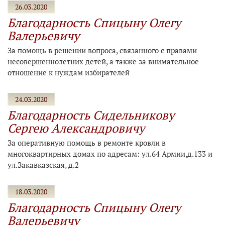
26.03.2020
Благодарность Спицыну Олегу
Валерьевичу
За помощь в решении вопроса, связанного с правами
несовершеннолетних детей, а также за внимательное
отношение к нуждам избирателей
24.03.2020
Благодарность Сидельникову
Сергею Александровичу
За оперативную помощь в ремонте кровли в
многоквартирных домах по адресам: ул.64 Армии,д.133 и
ул.Закавказская, д.2
18.03.2020
Благодарность Спицыну Олегу
Валерьевичу