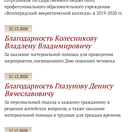
сотрудников государственного бюджетного
профессионального образовательного учреждения
«Волгоградский энергетический колледж» в 2019-2020 гг.
22.12.2020
Благодарность Колесникову
Владлену Владимировичу
За оказание материальной помощи для проведения
мероприятия, посвященного Дню пожилого человека
21.12.2020
Благодарность Глазунову Денису
Вячеславовичу
За персональный подход к каждому гражданину в
решении житейских вопросов, а также оказание
материальной помощи в трудные для граждан времена
17.12.2020