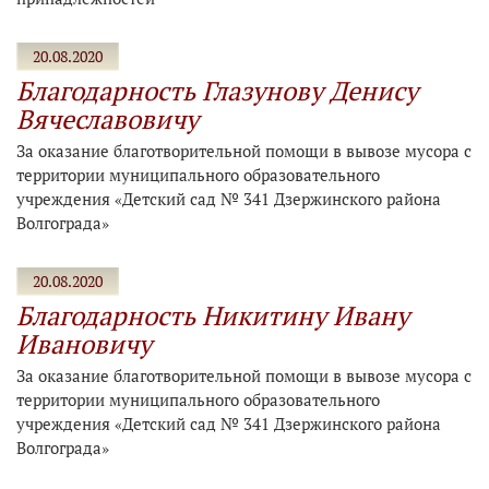
20.08.2020
Благодарность Глазунову Денису
Вячеславовичу
За оказание благотворительной помощи в вывозе мусора с
территории муниципального образовательного
учреждения «Детский сад № 341 Дзержинского района
Волгограда»
20.08.2020
Благодарность Никитину Ивану
Ивановичу
За оказание благотворительной помощи в вывозе мусора с
территории муниципального образовательного
учреждения «Детский сад № 341 Дзержинского района
Волгограда»