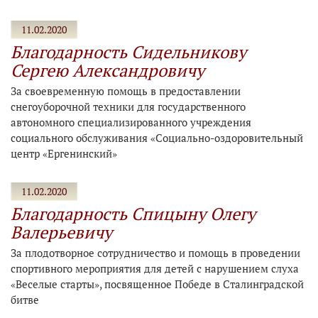
11.02.2020
Благодарность Сидельникову
Сергею Александровичу
За своевременную помощь в предоставлении
снегоуборочной техники для государственного
автономного специализированного учреждения
социального обслуживания «Социально-оздоровительный
центр «Ергенинский»
11.02.2020
Благодарность Спицыну Олегу
Валерьевичу
За плодотворное сотрудничество и помощь в проведении
спортивного мероприятия для детей с нарушением слуха
«Веселые старты», посвященное Победе в Сталинградской
битве