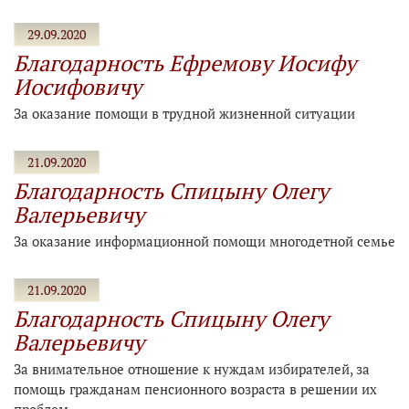
29.09.2020
Благодарность Ефремову Иосифу
Иосифовичу
За оказание помощи в трудной жизненной ситуации
21.09.2020
Благодарность Спицыну Олегу
Валерьевичу
За оказание информационной помощи многодетной семье
21.09.2020
Благодарность Спицыну Олегу
Валерьевичу
За внимательное отношение к нуждам избирателей, за
помощь гражданам пенсионного возраста в решении их