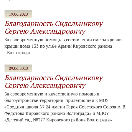
19.06.2020
Благодарность Сидельникову
Сергею Александровичу
За своевременную помощь в составлении сметы кровли
крыши дома 133 по ул.64 Армии Кировского района
г.Волгограда
09.06.2020
Благодарность Сидельникову
Сергею Александровичу
За своевременную и качественную помощь в
благоустройстве территории, прилегающей к МОУ
«Средняя школа № 24 имени Героя Советского Союза А. В.
Федотова Кировского района Волгограда» и МДОУ
«Детский сад №377 Кировского района Волгограда»