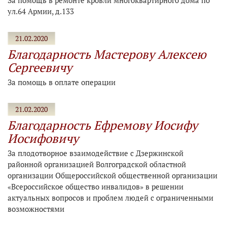
За помощь в ремонте кровли многоквартирного дома по
ул.64 Армии, д.133
21.02.2020
Благодарность Мастерову Алексею
Сергеевичу
За помощь в оплате операции
21.02.2020
Благодарность Ефремову Иосифу
Иосифовичу
За плодотворное взаимодействие с Дзержинской
районной организацией Волгоградской областной
организации Общероссийской общественной организации
«Всероссийское общество инвалидов» в решении
актуальных вопросов и проблем людей с ограниченными
возможностями