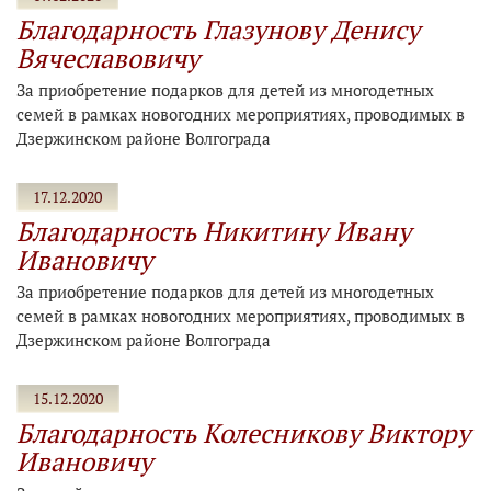
Благодарность Глазунову Денису
Вячеславовичу
За приобретение подарков для детей из многодетных
семей в рамках новогодних мероприятиях, проводимых в
Дзержинском районе Волгограда
17.12.2020
Благодарность Никитину Ивану
Ивановичу
За приобретение подарков для детей из многодетных
семей в рамках новогодних мероприятиях, проводимых в
Дзержинском районе Волгограда
15.12.2020
Благодарность Колесникову Виктору
Ивановичу