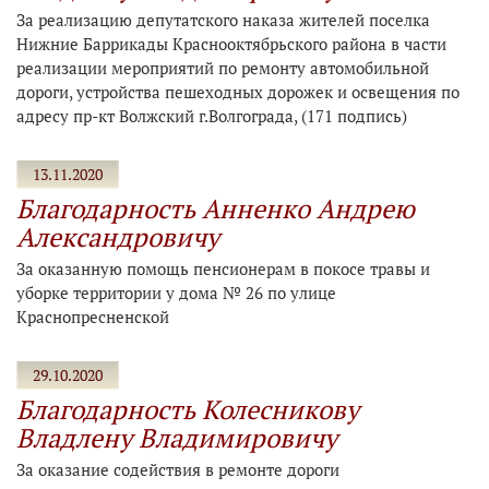
За реализацию депутатского наказа жителей поселка
Нижние Баррикады Краснооктябрьского района в части
реализации мероприятий по ремонту автомобильной
дороги, устройства пешеходных дорожек и освещения по
адресу пр-кт Волжский г.Волгограда, (171 подпись)
13.11.2020
Благодарность Анненко Андрею
Александровичу
За оказанную помощь пенсионерам в покосе травы и
уборке территории у дома № 26 по улице
Краснопресненской
29.10.2020
Благодарность Колесникову
Владлену Владимировичу
За оказание содействия в ремонте дороги