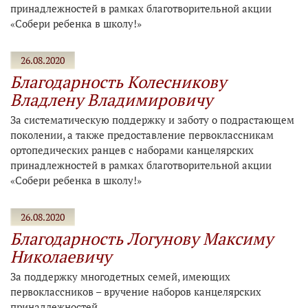
принадлежностей в рамках благотворительной акции
«Собери ребенка в школу!»
26.08.2020
Благодарность Колесникову
Владлену Владимировичу
За систематическую поддержку и заботу о подрастающем
поколении, а также предоставление первоклассникам
ортопедических ранцев с наборами канцелярских
принадлежностей в рамках благотворительной акции
«Собери ребенка в школу!»
26.08.2020
Благодарность Логунову Максиму
Николаевичу
За поддержку многодетных семей, имеющих
первоклассников – вручение наборов канцелярских
принадлежностей