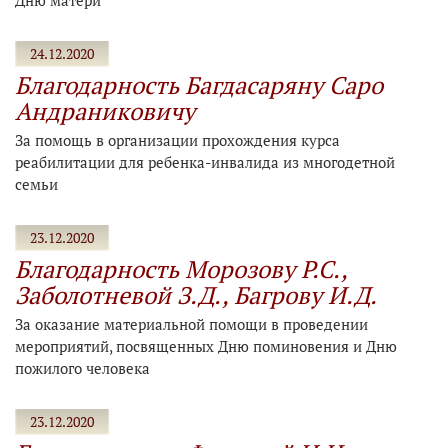
Дню матери
24.12.2020
Благодарность Багдасаряну Саро
Андраниковичу
За помощь в организации прохождения курса
реабилитации для ребенка-инвалида из многодетной
семьи
23.12.2020
Благодарность Морозову Р.С.,
Заболотневой З.Д., Багрову И.Д.
За оказание материальной помощи в проведении
мероприятий, посвященных Дню поминовения и Дню
пожилого человека
23.12.2020