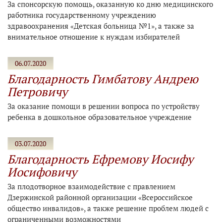
За спонсорскую помощь, оказанную ко дню медицинского
работника государственному учреждению
здравоохранения «Детская больница №1», а также за
внимательное отношение к нуждам избирателей
06.07.2020
Благодарность Гимбатову Андрею
Петровичу
За оказание помощи в решении вопроса по устройству
ребенка в дошкольное образовательное учреждение
03.07.2020
Благодарность Ефремову Иосифу
Иосифовичу
За плодотворное взаимодействие с правлением
Дзержинской районной организации «Всероссийское
общество инвалидов», а также решение проблем людей с
ограниченными возможностями