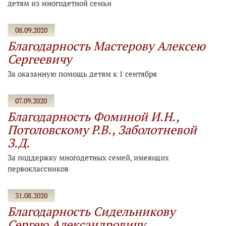
детям из многодетной семьи
08.09.2020
Благодарность Мастерову Алексею
Сергеевичу
За оказанную помощь детям к 1 сентября
07.09.2020
Благодарность Фоминой И.Н.,
Потоловскому Р.В., Заболотневой
З.Д.
За поддержку многодетных семей, имеющих
первоклассников
31.08.2020
Благодарность Сидельникову
Сергею Александровичу