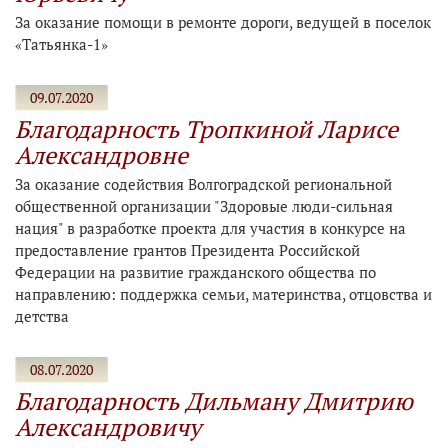
За оказание помощи в ремонте дороги, ведущей в поселок
«Татьянка-1»
09.07.2020
Благодарность Тропкиной Ларисе
Александровне
За оказание содействия Волгоградской региональной
общественной организации "Здоровые люди-сильная
нация" в разработке проекта для участия в конкурсе на
предоставление грантов Президента Российской
Федерации на развитие гражданского общества по
направлению: поддержка семьи, материнства, отцовства и
детства
08.07.2020
Благодарность Дильману Дмитрию
Александровичу