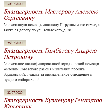
30.07.2020
Благодарность Мастерову Алексею
Сергеевичу
За оказанную помощь инвалиду II группы и его семье, а
также за дорогу по ул.Заславского, д. 38
28.07.2020
Благодарность Гимбатову Андрею
Петровичу
За оказание квалифицированной юридической помощи
жителям Советского района и жителям поселка
Горьковский, а также за внимательное отношение к
нуждам избирателей
22.07.2020
Благодарность Кузнецову Геннадию
Юрьевичу