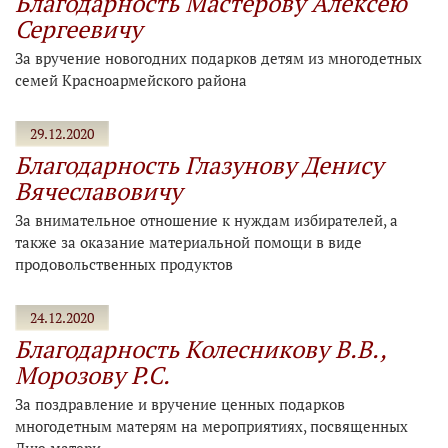
Благодарность Мастерову Алексею
Сергеевичу
За вручение новогодних подарков детям из многодетных
семей Красноармейского района
29.12.2020
Благодарность Глазунову Денису
Вячеславовичу
За внимательное отношение к нуждам избирателей, а
также за оказание материальной помощи в виде
продовольственных продуктов
24.12.2020
Благодарность Колесникову В.В.,
Морозову Р.С.
За поздравление и вручение ценных подарков
многодетным матерям на мероприятиях, посвященных