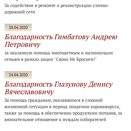
За содействие в ремонте и реконструкции улично-
дорожной сети
28.04.2020
Благодарность Гимбатову Андрею
Петровичу
за оказанную помощь многодетным и малоимущим
семьям в рамках акции "Своих Не Бросаем!"
24.04.2020
Благодарность Глазунову Денису
Вячеславовичу
За помощь гражданам, оказавшимся в сложной
жизненной ситуации в период эпидемии коронавируса,
также за помощь в обеспечении продуктами питания, за
внимательное отношение к нуждам избирателей