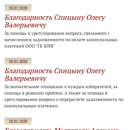
28.01.2020
Благодарность Спицыну Олегу
Валерьевичу
За помощь в урегулировании вопроса, связанного с
начислением задолженности по оплате коммунальных
платежей ООО "ГК ЮРВ"
28.01.2020
Благодарность Спицыну Олегу
Валерьевичу
За внимательное отношение к нуждам избирателей, за
помощь в решении проблем. А также за помощь в
урегулировании вопроса о перерасчете задолженности по
коммунальным платежам
28.01.2020