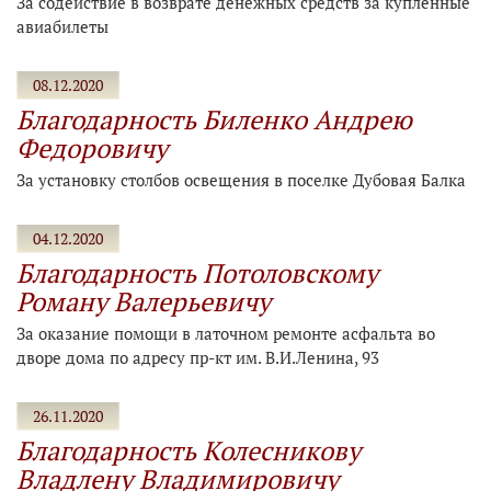
За содействие в возврате денежных средств за купленные
авиабилеты
08.12.2020
Благодарность Биленко Андрею
Федоровичу
За установку столбов освещения в поселке Дубовая Балка
04.12.2020
Благодарность Потоловскому
Роману Валерьевичу
За оказание помощи в латочном ремонте асфальта во
дворе дома по адресу пр-кт им. В.И.Ленина, 93
26.11.2020
Благодарность Колесникову
Владлену Владимировичу