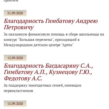
проблем
21.09.2020
Благодарность Гимбатову Андрею
Петровичу
За оказанную финансовую помощь в сборе школьницы на
конкурс "Большая перемена", проходящий в
Международном детском центре "Артек"
15.09.2020
Благодарность Багдасаряну С.А.,
Гимбатову А.П., Кузнецову Г.Ю.,
Федотову А.С.
За поддержку многодетных семей, имеющих
первоклассников
15.09.2020