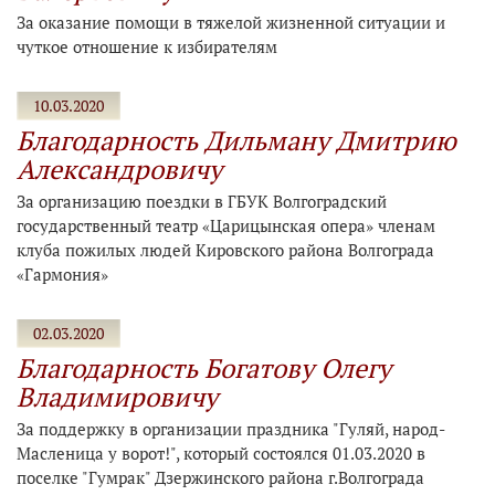
За оказание помощи в тяжелой жизненной ситуации и
чуткое отношение к избирателям
10.03.2020
Благодарность Дильману Дмитрию
Александровичу
За организацию поездки в ГБУК Волгоградский
государственный театр «Царицынская опера» членам
клуба пожилых людей Кировского района Волгограда
«Гармония»
02.03.2020
Благодарность Богатову Олегу
Владимировичу
За поддержку в организации праздника "Гуляй, народ-
Масленица у ворот!", который состоялся 01.03.2020 в
поселке "Гумрак" Дзержинского района г.Волгограда