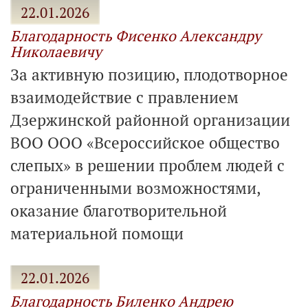
22.01.2026
Благодарность Фисенко Александру
Николаевичу
За активную позицию, плодотворное
взаимодействие с правлением
Дзержинской районной организации
ВОО ООО «Всероссийское общество
слепых» в решении проблем людей с
ограниченными возможностями,
оказание благотворительной
материальной помощи
22.01.2026
Благодарность Биленко Андрею