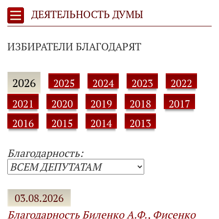
ДЕЯТЕЛЬНОСТЬ ДУМЫ
ИЗБИРАТЕЛИ БЛАГОДАРЯТ
2026
2025
2024
2023
2022
2021
2020
2019
2018
2017
2016
2015
2014
2013
Благодарность:
03.08.2026
Благодарность Биленко А.Ф., Фисенко