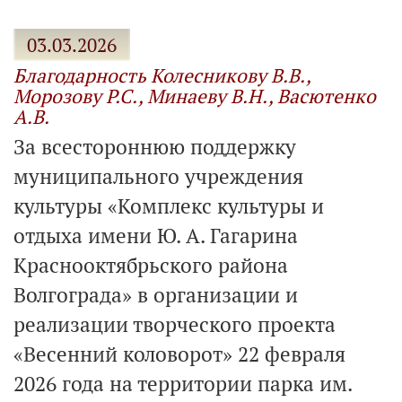
03.03.2026
Благодарность Колесникову В.В.,
Морозову Р.С., Минаеву В.Н., Васютенко
А.В.
За всестороннюю поддержку
муниципального учреждения
культуры «Комплекс культуры и
отдыха имени Ю. А. Гагарина
Краснооктябрьского района
Волгограда» в организации и
реализации творческого проекта
«Весенний коловорот» 22 февраля
2026 года на территории парка им.