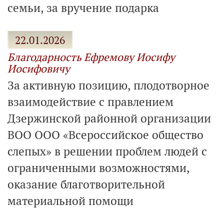
семьи, за вручение подарка
22.01.2026
Благодарность Ефремову Иосифу
Иосифовичу
За активную позицию, плодотворное
взаимодействие с правлением
Дзержинской районной организации
ВОО ООО «Всероссийское общество
слепых» в решении проблем людей с
ограниченными возможностями,
оказание благотворительной
материальной помощи