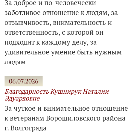
За доброе и по-человечески
заботливое отношение к людям, за
отзывчивость, внимательность и
ответственность, с которой он
подходит к каждому делу, за
удивительное умение быть нужным
людям
06.07.2026
Благодарность Кушнирук Наталии
Эдуардовне
За чуткое и внимательное отношение
к ветеранам Ворошиловского района
г. Волгограда