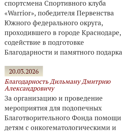
спортсмена Спортивного клуба
«Warrior», победителя Первенства
Южного федерального округа,
проходившего в городе Краснодаре,
содействие в подготовке
Благодарности и памятного подарка
20.03.2026
Благодарность Дильману Дмитрию
Александровичу
За организацию и проведение
мероприятия для подопечных
Благотворительного Фонда помощи
детям с онкогематологическими и