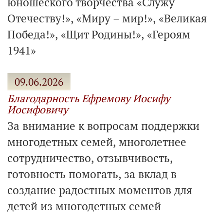
юношеского творчества «Служу
Отечеству!», «Миру – мир!», «Великая
Победа!», «Щит Родины!», «Героям
1941»
09.06.2026
Благодарность Ефремову Иосифу
Иосифовичу
За внимание к вопросам поддержки
многодетных семей, многолетнее
сотрудничество, отзывчивость,
готовность помогать, за вклад в
создание радостных моментов для
детей из многодетных семей