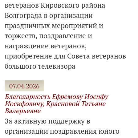
ветеранов Кировского района
Волгограда в организации
праздничных мероприятий и
торжеств, поздравление и
награждение ветеранов,
приобретение для Совета ветеранов
большого телевизора
07.04.2026
Благодарность Ефремову Иосифу
Иосифовичу, Красновой Татьяне
Валерьевне
За активную поддержку в
организации поздравления юного