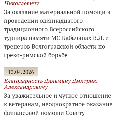
Николаевичу
За оказание материальной помощи в
проведении одиннадцатого
традиционного Всероссийского
турнира памяти МС Бабачанах В.Л. и
тренеров Волгоградской области по
греко-римской борьбе
13.04.2026
Благодарность Дильману Дмитрию
Александровичу
За уважительное и чуткое отношение
к ветеранам, неоднократное оказание
финансовой помощи Совету