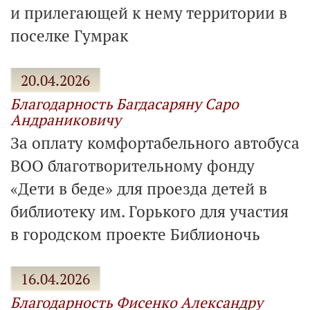
и прилегающей к нему территории в
поселке Гумрак
20.04.2026
Благодарность Багдасаряну Саро
Андраниковичу
За оплату комфортабельного автобуса
ВОО благотворительному фонду
«Дети в беде» для проезда детей в
библиотеку им. Горького для участия
в городском проекте Библионочь
16.04.2026
Благодарность Фисенко Александру