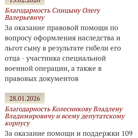
Благодарность Спицыну Олегу
Валерьевичу
За оказание правовой помощи по
вопросу оформления наследства и
льгот сыну в результате гибели его
отца - участника специальной
военной операции, а также в
правовых документов
28.01.2026
Благодарность Колесникову Владлену
Владимировичу и всему депутатскому
корпусу
За оказание помощи и поддержки 109