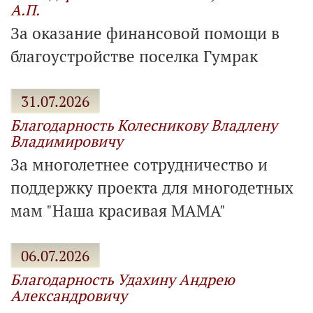
А.П.
За оказание финансовой помощи в
благоустройстве поселка Гумрак
31.07.2026
Благодарность Колесникову Владлену
Владимировичу
За многолетнее сотрудничество и
поддержку проекта для многодетных
мам "Наша красивая МАМА"
06.07.2026
Благодарность Удахину Андрею
Александровичу