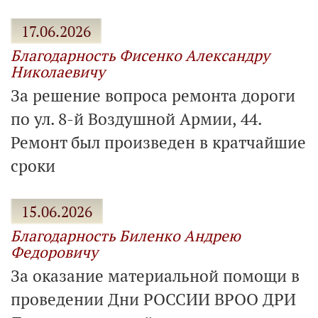
17.06.2026
Благодарность Фисенко Александру
Николаевичу
За решение вопроса ремонта дороги
по ул. 8-й Воздушной Армии, 44.
Ремонт был произведен в кратчайшие
сроки
15.06.2026
Благодарность Биленко Андрею
Федоровичу
За оказание материальной помощи в
проведении Дни РОССИИ ВРОО ДРИ