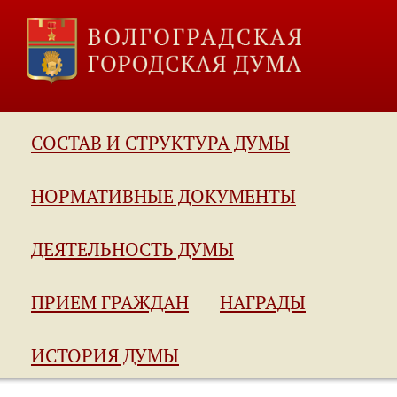
СОСТАВ И СТРУКТУРА ДУМЫ
НОРМАТИВНЫЕ ДОКУМЕНТЫ
ДЕЯТЕЛЬНОСТЬ ДУМЫ
ПРИЕМ ГРАЖДАН
НАГРАДЫ
ИСТОРИЯ ДУМЫ