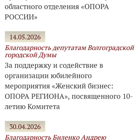
областного отделения «ОПОРА
РОССИИ»
14.05.2026
Благодарность депутатам Волгоградской
городской Думы
За поддержку и содействие в
организации юбилейного
мероприятия «Женский бизнес:
ОПОРА РЕГИОНА», посвященного 10-
летию Комитета
30.04.2026
Благодарность Биленко Андрею