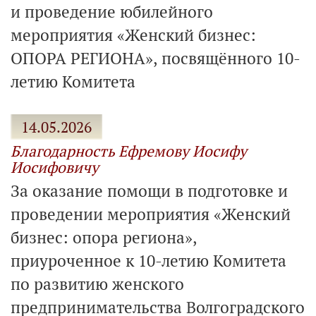
и проведение юбилейного
мероприятия «Женский бизнес:
ОПОРА РЕГИОНА», посвящённого 10-
летию Комитета
14.05.2026
Благодарность Ефремову Иосифу
Иосифовичу
За оказание помощи в подготовке и
проведении мероприятия «Женский
бизнес: опора региона»,
приуроченное к 10-летию Комитета
по развитию женского
предпринимательства Волгоградского