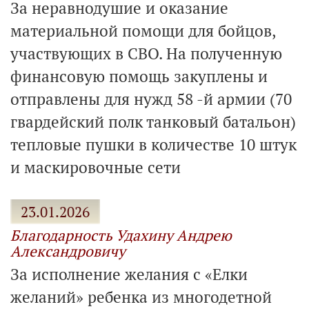
За неравнодушие и оказание
материальной помощи для бойцов,
участвующих в СВО. На полученную
финансовую помощь закуплены и
отправлены для нужд 58 -й армии (70
гвардейский полк танковый батальон)
тепловые пушки в количестве 10 штук
и маскировочные сети
23.01.2026
Благодарность Удахину Андрею
Александровичу
За исполнение желания с «Елки
желаний» ребенка из многодетной