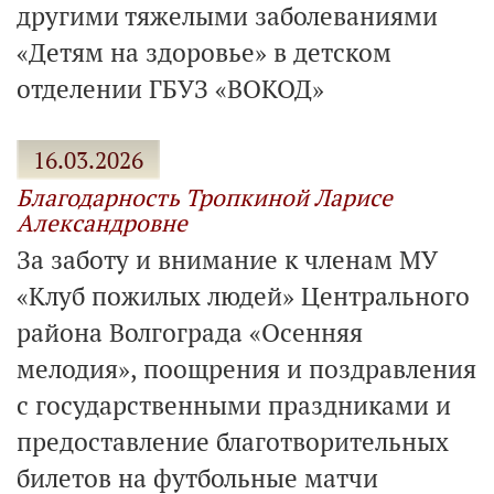
другими тяжелыми заболеваниями
«Детям на здоровье» в детском
отделении ГБУЗ «ВОКОД»
16.03.2026
Благодарность Тропкиной Ларисе
Александровне
За заботу и внимание к членам МУ
«Клуб пожилых людей» Центрального
района Волгограда «Осенняя
мелодия», поощрения и поздравления
с государственными праздниками и
предоставление благотворительных
билетов на футбольные матчи