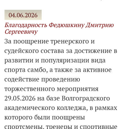
04.06.2026
Благодарность Федюшкину Дмитрию
Сергеевичу
За поощрение тренерского и
судейского состава за достижение в
развитии и популяризации вида
спорта самбо, а также за активное
содействие проведению
торжественного мероприятия
29.05.2026 на базе Волгоградского
академического колледжа, в рамках
которого были поощрены
спортсмены, тренеры и спортивные