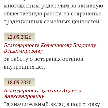
многодетным родителям за активную
общественную работу, за сохранение
традиционных семейных ценностей
22.05.2026
Благодарность Колесникову Владлену
Владимировичу
За заботу о ветеранах органов
внутренних дел
18.05.2026
Благодарность Удахину Андрею
Александровичу
За значительный вклад в подготовку