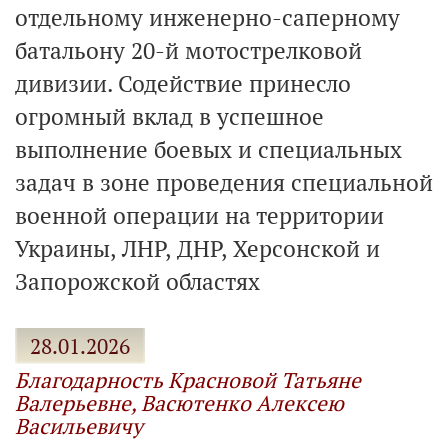
отдельному инженерно-саперному
батальону 20-й мотострелковой
дивизии. Содействие принесло
огромный вклад в успешное
выполнение боевых и специальных
задач в зоне проведения специальной
военной операции на территории
Украины, ЛНР, ДНР, Херсонской и
Запорожской областях
28.01.2026
Благодарность Красновой Татьяне
Валерьевне, Васютенко Алексею
Васильевичу