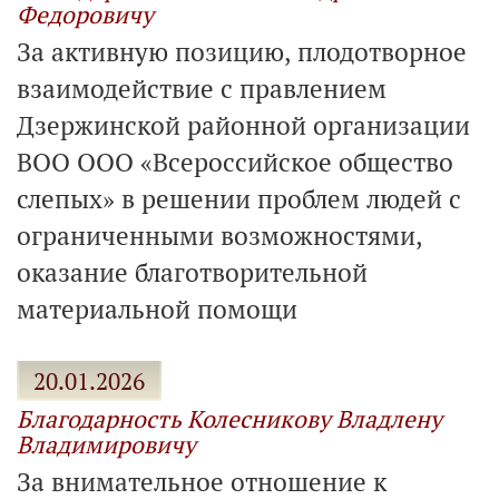
Федоровичу
За активную позицию, плодотворное
взаимодействие с правлением
Дзержинской районной организации
ВОО ООО «Всероссийское общество
слепых» в решении проблем людей с
ограниченными возможностями,
оказание благотворительной
материальной помощи
20.01.2026
Благодарность Колесникову Владлену
Владимировичу
За внимательное отношение к