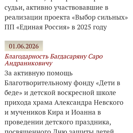
судьи, активно участвовавшие в
реализации проекта «Выбор сильных»
ПП «Единая Россия» в 2025 году
01.06.2026
Благодарность Багдасаряну Саро
Андраниковичу
За активную помощь
Благотворительному фонду «Дети в
беде» и детской воскресной школе
прихода храма Александра Невского
и мучеников Кира и Иоанна в
проведении детского праздника,
посвященного Дню зашиты детей