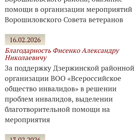
помощи в организации мероприятий
Ворошиловского Совета ветеранов
16.02.2026
Благодарность Фисенко Александру
Николаевичу
За поддержку Дзержинской районной
организации ВОО «Всероссийское
общество инвалидов» в решении
проблем инвалидов, выделении
благотворительной помощи на
мероприятия
13.02.2026