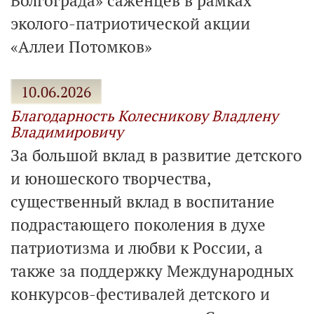
Волгограда» саженцев в рамках
эколого-патриотической акции
«Аллеи Потомков»
10.06.2026
Благодарность Колесникову Владлену
Владимировичу
За большой вклад в развитие детского
и юношеского творчества,
существенный вклад в воспитание
подрастающего поколения в духе
патриотизма и любви к России, а
также за поддержку Международных
конкурсов-фестивалей детского и