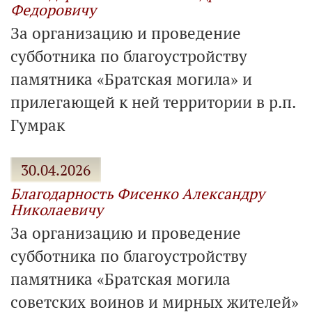
Федоровичу
За организацию и проведение
субботника по благоустройству
памятника «Братская могила» и
прилегающей к ней территории в р.п.
Гумрак
30.04.2026
Благодарность Фисенко Александру
Николаевичу
За организацию и проведение
субботника по благоустройству
памятника «Братская могила
советских воинов и мирных жителей»