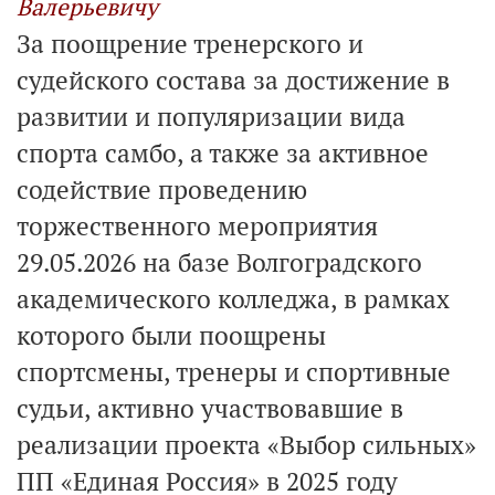
Валерьевичу
За поощрение тренерского и
судейского состава за достижение в
развитии и популяризации вида
спорта самбо, а также за активное
содействие проведению
торжественного мероприятия
29.05.2026 на базе Волгоградского
академического колледжа, в рамках
которого были поощрены
спортсмены, тренеры и спортивные
судьи, активно участвовавшие в
реализации проекта «Выбор сильных»
ПП «Единая Россия» в 2025 году