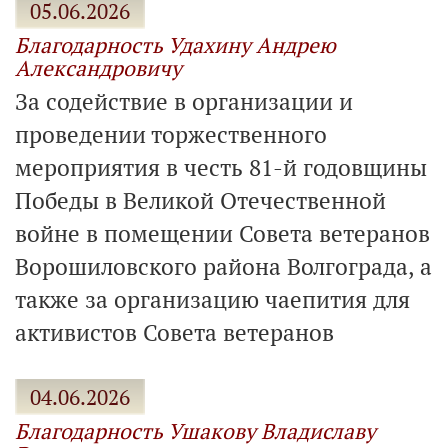
05.06.2026
Благодарность Удахину Андрею
Александровичу
За содействие в организации и
проведении торжественного
мероприятия в честь 81-й годовщины
Победы в Великой Отечественной
войне в помещении Совета ветеранов
Ворошиловского района Волгограда, а
также за организацию чаепития для
активистов Совета ветеранов
04.06.2026
Благодарность Ушакову Владиславу