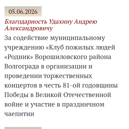
05.06.2026
Благодарность Удахину Андрею
Александровичу
За содействие муниципальному
учреждению «Клуб пожилых людей
«Родник» Ворошиловского района
Волгограда в организации и
проведении торжественных
концертов в честь 81-ой годовщины
Победы в Великой Отечественной
войне и участие в праздничном
чаепитии