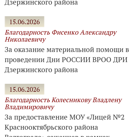
Дзержинского района
15.06.2026
Благодарность Фисенко Александру
Николаевичу
За оказание материальной помощи в
проведении Дни РОССИИ ВРОО ДРИ
Дзержинского района
15.06.2026
Благодарность Колесникову Владлену
Владимировичу
За предоставление МОУ «Лицей №2
Краснооктябрьского района