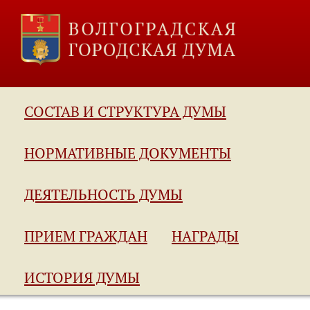
СОСТАВ И СТРУКТУРА ДУМЫ
НОРМАТИВНЫЕ ДОКУМЕНТЫ
ДЕЯТЕЛЬНОСТЬ ДУМЫ
ПРИЕМ ГРАЖДАН
НАГРАДЫ
ИСТОРИЯ ДУМЫ