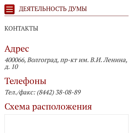
ДЕЯТЕЛЬНОСТЬ ДУМЫ
КОНТАКТЫ
Адрес
400066, Волгоград, пр-кт им. В.И. Ленина,
д. 10
Телефоны
Тел./факс: (8442) 38-08-89
Схема расположения