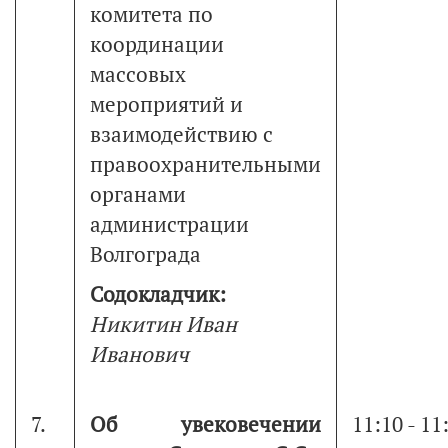
комитета по
координации
массовых
мероприятий и
взаимодействию с
правоохранительными
органами
администрации
Волгограда
Содокладчик:
Никитин Иван
Иванович
7.
Об увековечении
11:10 - 11