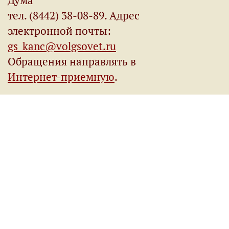
тел. (8442) 38-08-89. Адрес
электронной почты:
gs_kanc@volgsovet.ru
Обращения направлять в
Интернет-приемную
.