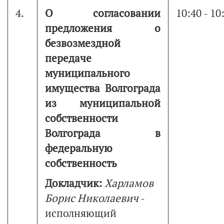
4.
О согласовании
10:40 - 10
предложения о
безвозмездной
передаче
муниципального
имущества Волгограда
из муниципальной
собственности
Волгограда в
федеральную
собственность
Докладчик:
Харламов
Борис Николаевич
-
исполняющий