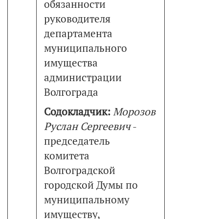
обязанности
руководителя
департамента
муниципального
имущества
администрации
Волгограда
Содокладчик:
Морозов
Руслан Сергеевич
-
председатель
комитета
Волгоградской
городской Думы по
муниципальному
имуществу,