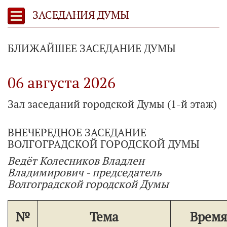
ЗАСЕДАНИЯ ДУМЫ
БЛИЖАЙШЕЕ ЗАСЕДАНИЕ ДУМЫ
06 августа 2026
Зал заседаний городской Думы (1-й этаж)
ВНЕЧЕРЕДНОЕ ЗАСЕДАНИЕ
ВОЛГОГРАДСКОЙ ГОРОДСКОЙ ДУМЫ
Ведёт Колесников Владлен
Владимирович - председатель
Волгоградской городской Думы
№
Тема
Время