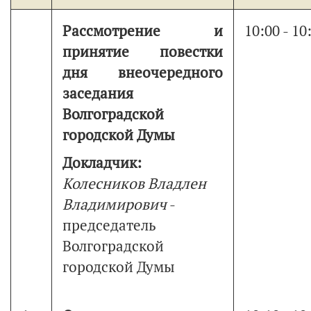
Рассмотрение и
10:00 - 10
принятие повестки
дня внеочередного
заседания
Волгоградской
городской Думы
Докладчик:
Колесников Владлен
Владимирович
-
председатель
Волгоградской
городской Думы