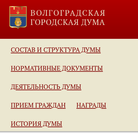
СОСТАВ И СТРУКТУРА ДУМЫ
НОРМАТИВНЫЕ ДОКУМЕНТЫ
ДЕЯТЕЛЬНОСТЬ ДУМЫ
ПРИЕМ ГРАЖДАН
НАГРАДЫ
ИСТОРИЯ ДУМЫ