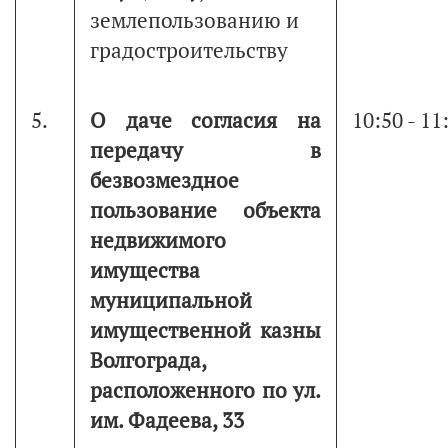
землепользованию и
градостроительству
5.
О даче согласия на
10:50 - 11
передачу в
безвозмездное
пользование объекта
недвижимого
имущества
муниципальной
имущественной казны
Волгограда,
расположенного по ул.
им. Фадеева, 33