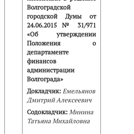
Волгоградской
городской Думы от
24.06.2015 № 31/971
«Об утверждении
Положения о
департаменте
финансов
администрации
Волгограда»
Докладчик:
Емельянов
Дмитрий Алексеевич
Содокладчик:
Минина
Татьяна Михайловна