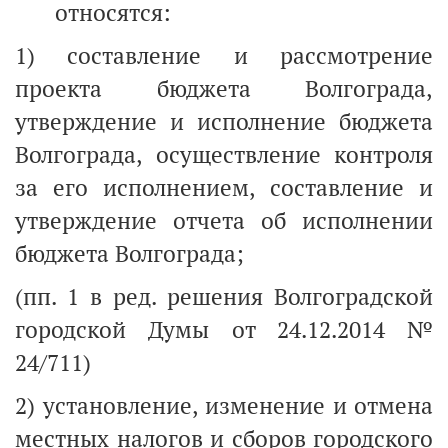
относятся:
1) составление и рассмотрение
проекта бюджета Волгограда,
утверждение и исполнение бюджета
Волгограда, осуществление контроля
за его исполнением, составление и
утверждение отчета об исполнении
бюджета Волгограда;
(пп. 1 в ред. решения Волгоградской
городской Думы от 24.12.2014 №
24/711)
2) установление, изменение и отмена
местных налогов и сборов городского