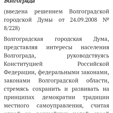
Волгограда
(введена решением Волгоградской
городской Думы от 24.09.2008 №
8/228)
Волгоградская городская Дума,
представляя интересы населения
Волгограда, руководствуясь
Конституцией Российской
Федерации, федеральными законами,
законами Волгоградской области,
стремясь сохранить и развивать на
принципах демократии традиции
местного самоуправления, считая