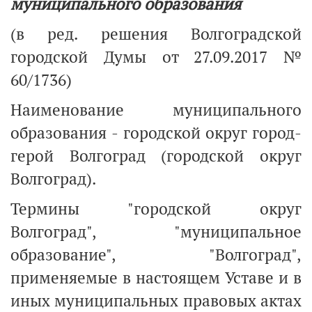
муниципального образования
(в ред. решения Волгоградской
городской Думы от 27.09.2017 №
60/1736)
Наименование муниципального
образования - городской округ город-
герой Волгоград (городской округ
Волгоград).
Термины "городской округ
Волгоград", "муниципальное
образование", "Волгоград",
применяемые в настоящем Уставе и в
иных муниципальных правовых актах