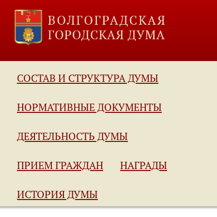
СОСТАВ И СТРУКТУРА ДУМЫ
НОРМАТИВНЫЕ ДОКУМЕНТЫ
ДЕЯТЕЛЬНОСТЬ ДУМЫ
ПРИЕМ ГРАЖДАН
НАГРАДЫ
ИСТОРИЯ ДУМЫ