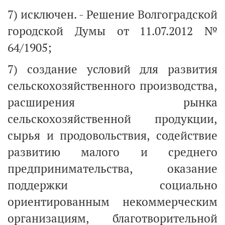
7) исключен. - Решение Волгоградской
городской Думы от 11.07.2012 №
64/1905;
7) создание условий для развития
сельскохозяйственного производства,
расширения рынка
сельскохозяйственной продукции,
сырья и продовольствия, содействие
развитию малого и среднего
предпринимательства, оказание
поддержки социально
ориентированным некоммерческим
организациям, благотворительной