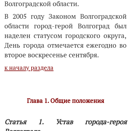
Волгоградской области.
В 2005 году Законом Волгоградской
области город-герой Волгоград был
наделен статусом городского округа,
День города отмечается ежегодно во
второе воскресенье сентября.
к началу раздела
Глава 1. Общие положения
Статья 1. Устав города-героя