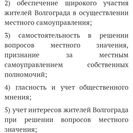
2) обеспечение широкого участия
жителей Волгограда в осуществлении
местного самоуправления;
3) самостоятельность в решении
вопросов местного значения,
признание за местным
самоуправлением собственных
полномочий;
4) гласность и учет общественного
мнения;
5) учет интересов жителей Волгограда
при решении вопросов местного
значения;