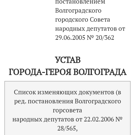
постановлением
Волгоградского
городского Совета
народных депутатов от
29.06.2005 № 20/362
УСТАВ
ГОРОДА-ГЕРОЯ ВОЛГОГРАДА
Список изменяющих документов (в
ред. постановления Волгоградского
горсовета
народных депутатов от 22.02.2006 №
28/565,