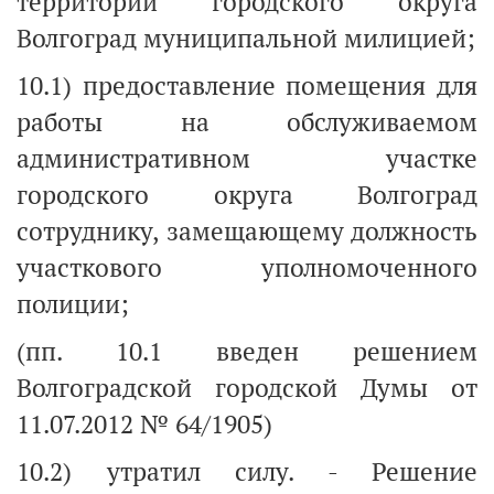
территории городского округа
Волгоград муниципальной милицией;
10.1) предоставление помещения для
работы на обслуживаемом
административном участке
городского округа Волгоград
сотруднику, замещающему должность
участкового уполномоченного
полиции;
(пп. 10.1 введен решением
Волгоградской городской Думы от
11.07.2012 № 64/1905)
10.2) утратил силу. - Решение