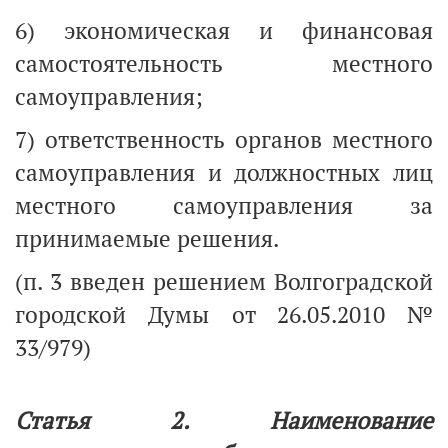
6) экономическая и финансовая
самостоятельность местного
самоуправления;
7) ответственность органов местного
самоуправления и должностных лиц
местного самоуправления за
принимаемые решения.
(п. 3 введен решением Волгоградской
городской Думы от 26.05.2010 №
33/979)
Статья 2. Наименование