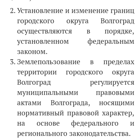
Установление и изменение границ
городского округа Волгоград
осуществляются в порядке,
установленном федеральным
законом.
Землепользование в пределах
территории городского округа
Волгоград регулируется
муниципальными правовыми
актами Волгограда, носящими
нормативный правовой характер,
на основе федерального и
регионального законодательства.