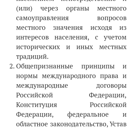
(или) через органы местного
самоуправления вопросов
местного значения исходя из
интересов населения, с учетом
исторических и иных местных
традиций.
Общепризнанные принципы и
нормы международного права и
международные договоры
Российской Федерации,
Конституция Российской
Федерации, федеральное и
областное законодательство, Устав