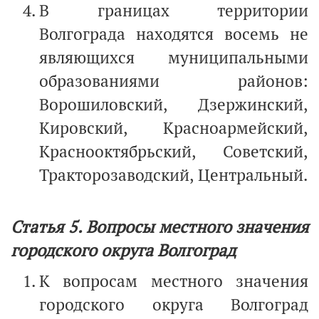
В границах территории
Волгограда находятся восемь не
являющихся муниципальными
образованиями районов:
Ворошиловский, Дзержинский,
Кировский, Красноармейский,
Краснооктябрьский, Советский,
Тракторозаводский, Центральный.
Статья 5. Вопросы местного значения
городского округа Волгоград
К вопросам местного значения
городского округа Волгоград