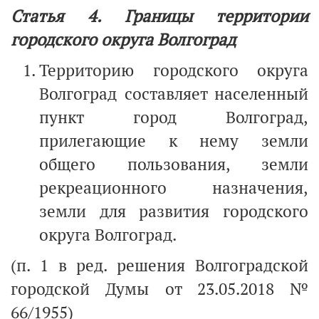
Статья 4. Границы территории
городского округа Волгоград
Территорию городского округа
Волгоград составляет населенный
пункт город Волгоград,
прилегающие к нему земли
общего пользования, земли
рекреационного назначения,
земли для развития городского
округа Волгоград.
(п. 1 в ред. решения Волгоградской
городской Думы от 23.05.2018 №
66/1955)