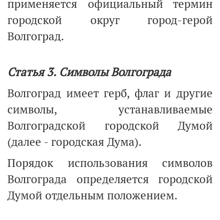
применяется официальный термин
городской округ город-герой
Волгоград.
Статья 3. Символы Волгограда
Волгоград имеет герб, флаг и другие
символы, устанавливаемые
Волгоградской городской Думой
(далее - городская Дума).
Порядок использования символов
Волгограда определяется городской
Думой отдельным положением.