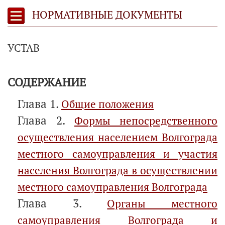
НОРМАТИВНЫЕ ДОКУМЕНТЫ
УСТАВ
СОДЕРЖАНИЕ
Глава 1.
Общие положения
Глава 2.
Формы непосредственного
осуществления населением Волгограда
местного самоуправления и участия
населения Волгограда в осуществлении
местного самоуправления Волгограда
Глава 3.
Органы местного
самоуправления Волгограда и