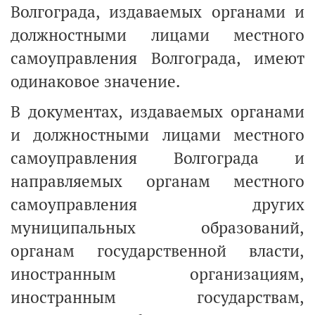
Волгограда, издаваемых органами и
должностными лицами местного
самоуправления Волгограда, имеют
одинаковое значение.
В документах, издаваемых органами
и должностными лицами местного
самоуправления Волгограда и
направляемых органам местного
самоуправления других
муниципальных образований,
органам государственной власти,
иностранным организациям,
иностранным государствам,