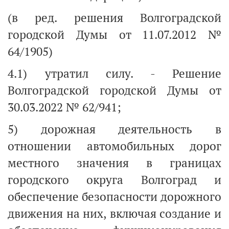
(в ред. решения Волгоградской
городской Думы от 11.07.2012 №
64/1905)
4.1) утратил силу. - Решение
Волгоградской городской Думы от
30.03.2022 № 62/941;
5) дорожная деятельность в
отношении автомобильных дорог
местного значения в границах
городского округа Волгоград и
обеспечение безопасности дорожного
движения на них, включая создание и