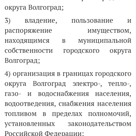
округа Волгоград;
3) владение, пользование и
распоряжение имуществом,
находящимся в муниципальной
собственности городского округа
Волгоград;
4) организация в границах городского
округа Волгоград электро-, тепло-,
газо- и водоснабжения населения,
водоотведения, снабжения населения
топливом в пределах полномочий,
установленных законодательством
Российской Федерации;