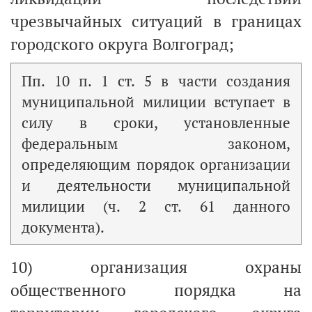
чрезвычайных ситуаций в границах
городского округа Волгоград;
Пп. 10 п. 1 ст. 5 в части создания
муниципальной милиции вступает в
силу в сроки, установленные
федеральным законом,
определяющим порядок организации
и деятельности муниципальной
милиции (ч. 2 ст. 61 данного
документа).
10) организация охраны
общественного порядка на