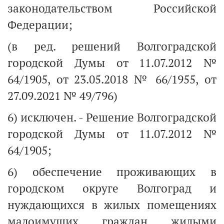
законодательством Российской
Федерации;
(в ред. решений Волгоградской
городской Думы от 11.07.2012 №
64/1905, от 23.05.2018 № 66/1955, от
27.09.2021 № 49/796)
6) исключен. - Решение Волгоградской
городской Думы от 11.07.2012 №
64/1905;
6) обеспечение проживающих в
городском округе Волгоград и
нуждающихся в жилых помещениях
малоимущих граждан жилыми