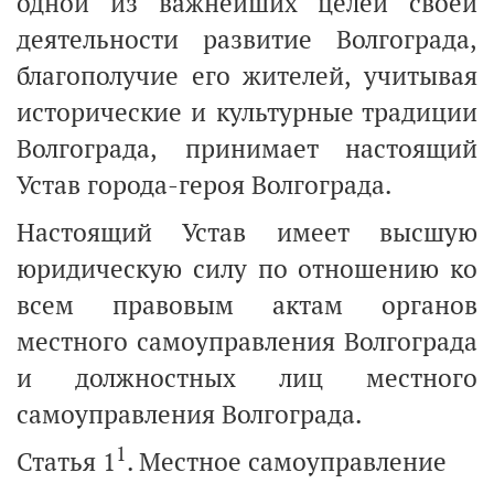
одной из важнейших целей своей
деятельности развитие Волгограда,
благополучие его жителей, учитывая
исторические и культурные традиции
Волгограда, принимает настоящий
Устав города-героя Волгограда.
Настоящий Устав имеет высшую
юридическую силу по отношению ко
всем правовым актам органов
местного самоуправления Волгограда
и должностных лиц местного
самоуправления Волгограда.
1
Статья 1
. Местное самоуправление