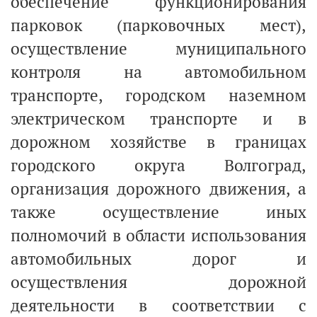
обеспечение функционирования
парковок (парковочных мест),
осуществление муниципального
контроля на автомобильном
транспорте, городском наземном
электрическом транспорте и в
дорожном хозяйстве в границах
городского округа Волгоград,
организация дорожного движения, а
также осуществление иных
полномочий в области использования
автомобильных дорог и
осуществления дорожной
деятельности в соответствии с