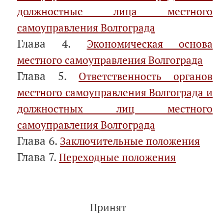
должностные лица местного
самоуправления Волгограда
Глава 4.
Экономическая основа
местного самоуправления Волгограда
Глава 5.
Ответственность органов
местного самоуправления Волгограда и
должностных лиц местного
самоуправления Волгограда
Глава 6.
Заключительные положения
Глава 7.
Переходные положения
Принят