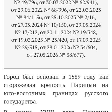
№ 49/796, от 30.03.2022 № 62/941),
от 29.06.2022 № 68/996, от 22.03.2023
№ 84/1156, от 25.10.2023 № 2/16,
от 27.03.2024 № 10/150, от 29.05.2024
№ 13/212, от 20.11.2024 № 19/348,
от 19.03.2025 № 23/420, от 17.09.2025
№ 29/515, от 28.01.2026 № 34/604,
от 27.05.2026 № 38/677).
Город был основан в 1589 году как
сторожевая крепость Царицын на
юго-восточных границах русского
государства.