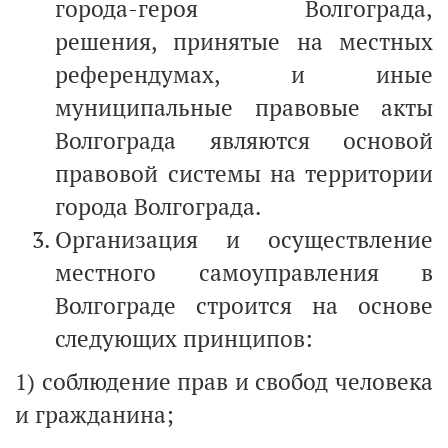
города-героя Волгограда,
решения, принятые на местных
референдумах, и иные
муниципальные правовые акты
Волгограда являются основой
правовой системы на территории
города Волгограда.
Организация и осуществление
местного самоуправления в
Волгограде строится на основе
следующих принципов:
1) соблюдение прав и свобод человека
и гражданина;