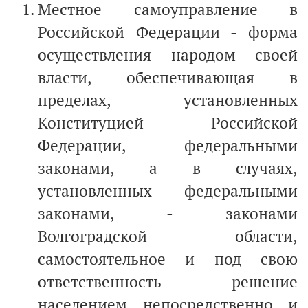
Местное самоуправление в
Российской Федерации - форма
осуществления народом своей
власти, обеспечивающая в
пределах, установленных
Конституцией Российской
Федерации, федеральными
законами, а в случаях,
установленных федеральными
законами, - законами
Волгоградской области,
самостоятельное и под свою
ответственность решение
населением непосредственно и