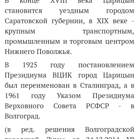
В конце XVIII века Царицын
становится уездным городом
Саратовской губернии, в XIX веке -
крупным транспортным,
промышленным и торговым центром
Нижнего Поволжья.
В 1925 году постановлением
Президиума ВЦИК город Царицын
был переименован в Сталинград, а в
1961 году Указом Президиума
Верховного Совета РСФСР - в
Волгоград.
(в ред. решения Волгоградской