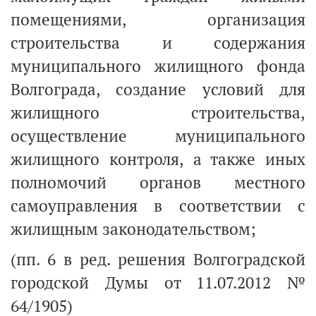
помещениями, организация
строительства и содержания
муниципального жилищного фонда
Волгограда, создание условий для
жилищного строительства,
осуществление муниципального
жилищного контроля, а также иных
полномочий органов местного
самоуправления в соответствии с
жилищным законодательством;
(пп. 6 в ред. решения Волгоградской
городской Думы от 11.07.2012 №
64/1905)