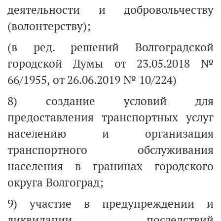
деятельности и добровольчеству
(волонтерству);
(в ред. решений Волгоградской
городской Думы от 23.05.2018 №
66/1955, от 26.06.2019 № 10/224)
8) создание условий для
предоставления транспортных услуг
населению и организация
транспортного обслуживания
населения в границах городского
округа Волгоград;
9) участие в предупреждении и
ликвидации последствий