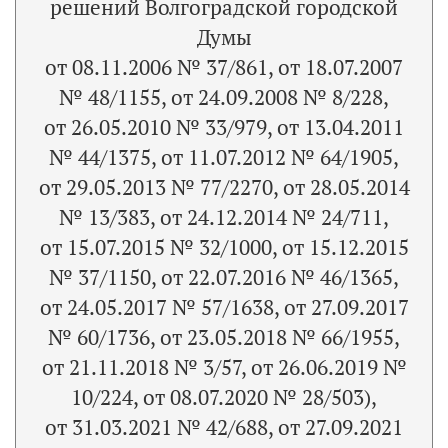
решений Волгоградской городской
Думы
от 08.11.2006 № 37/861, от 18.07.2007
№ 48/1155, от 24.09.2008 № 8/228,
от 26.05.2010 № 33/979, от 13.04.2011
№ 44/1375, от 11.07.2012 № 64/1905,
от 29.05.2013 № 77/2270, от 28.05.2014
№ 13/383, от 24.12.2014 № 24/711,
от 15.07.2015 № 32/1000, от 15.12.2015
№ 37/1150, от 22.07.2016 № 46/1365,
от 24.05.2017 № 57/1638, от 27.09.2017
№ 60/1736, от 23.05.2018 № 66/1955,
от 21.11.2018 № 3/57, от 26.06.2019 №
10/224, от 08.07.2020 № 28/503),
от 31.03.2021 № 42/688, от 27.09.2021