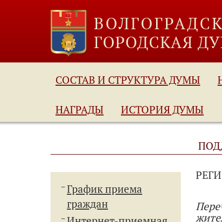
СОСТАВ И СТРУКТУРА ДУМЫ
НАГРАДЫ
ИСТОРИЯ ДУМЫ
ПОД
РЕГ
График приема
граждан
Пере
жите
Интернет-приемная