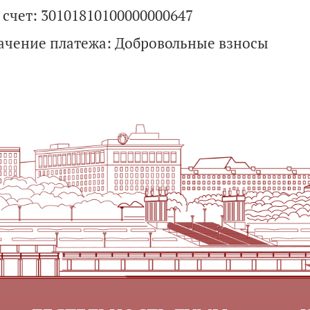
 счет: 30101810100000000647
ачение платежа: Добровольные взносы