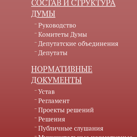
СОСТАВ И СТРУКТУРА
ДУМЫ
Руководство
Комитеты Думы
Депутатские объединения
Депутаты
НОРМАТИВНЫЕ
ДОКУМЕНТЫ
Устав
Регламент
Проекты решений
Решения
Публичные слушания