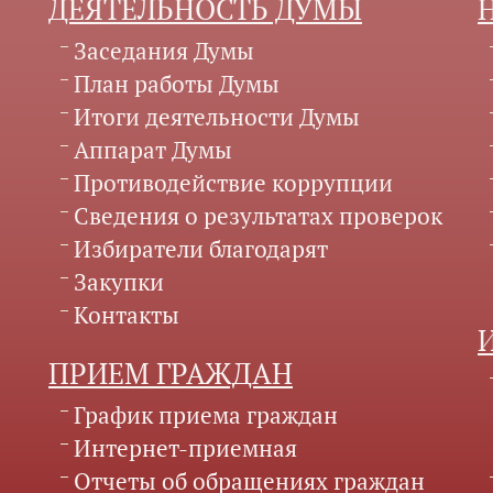
ДЕЯТЕЛЬНОСТЬ ДУМЫ
Заседания Думы
План работы Думы
Итоги деятельности Думы
Аппарат Думы
Противодействие коррупции
Сведения о результатах проверок
Избиратели благодарят
Закупки
Контакты
ПРИЕМ ГРАЖДАН
График приема граждан
Интернет-приемная
Отчеты об обращениях граждан