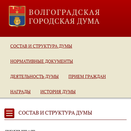
СОСТАВ И СТРУКТУРА ДУМЫ
НОРМАТИВНЫЕ ДОКУМЕНТЫ
ДЕЯТЕЛЬНОСТЬ ДУМЫ
ПРИЕМ ГРАЖДАН
НАГРАДЫ
ИСТОРИЯ ДУМЫ
СОСТАВ И СТРУКТУРА ДУМЫ