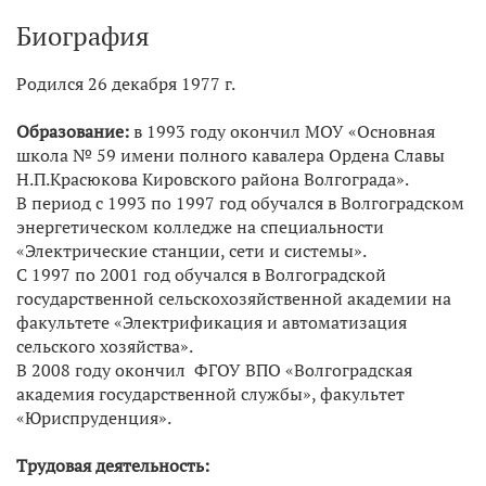
Биография
​Родился 26 декабря 1977 г.
Образование:
в 1993 году окончил МОУ «Основная
школа № 59 имени полного кавалера Ордена Славы
Н.П.Красюкова Кировского района Волгограда».
В период с 1993 по 1997 год обучался в Волгоградском
энергетическом колледже на специальности
«Электрические станции, сети и системы».
С 1997 по 2001 год обучался в Волгоградской
государственной сельскохозяйственной академии на
факультете «Электрификация и автоматизация
сельского хозяйства».
В 2008 году окончил ФГОУ ВПО «Волгоградская
академия государственной службы», факультет
«Юриспруденция».
Трудовая деятельность: