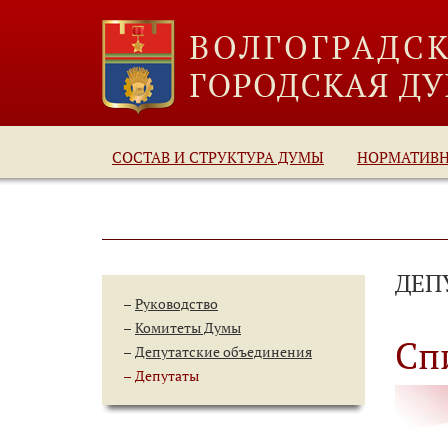
СОСТАВ И СТРУКТУРА ДУМЫ
НОРМАТИВ
ДЕП
Руководство
Комитеты Думы
Сп
Депутатские объединения
Депутаты