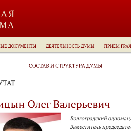
НЫЕ ДОКУМЕНТЫ
ДЕЯТЕЛЬНОСТЬ ДУМЫ
ПРИЕМ ГРА
СОСТАВ И СТРУКТУРА ДУМЫ
УТАТ
ицын Олег Валерьевич
Волгоградский одноман
Заместитель председат