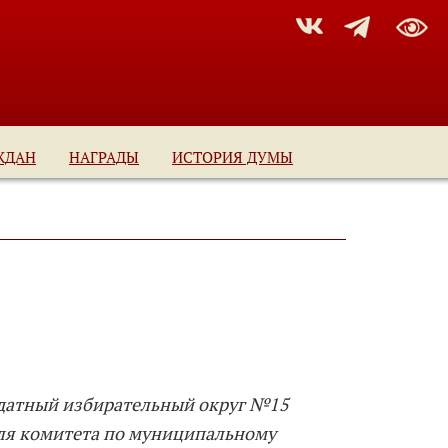
ЖДАН
НАГРАДЫ
ИСТОРИЯ ДУМЫ
датный избирательный округ №15
еля комитета по муниципальному