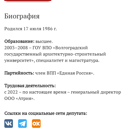
Биография
​Родился 17 июля 1986 г.
Образование:
высшее.
2003–2008 – ГОУ ВПО «Волгоградский
государственный архитектурно-строительный
университет», специалитет и магистратура.
Партийность:
член ВПП «Единая Россия».
Трудовая деятельность:
с 2022 – по настоящее время – генеральный директор
ООО «Атрия».
Ссылки на социальные сети депутата: