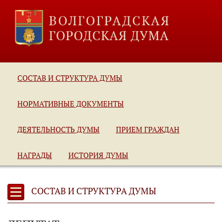
СОСТАВ И СТРУКТУРА ДУМЫ
НОРМАТИВНЫЕ ДОКУМЕНТЫ
ДЕЯТЕЛЬНОСТЬ ДУМЫ
ПРИЕМ ГРАЖДАН
НАГРАДЫ
ИСТОРИЯ ДУМЫ
СОСТАВ И СТРУКТУРА ДУМЫ