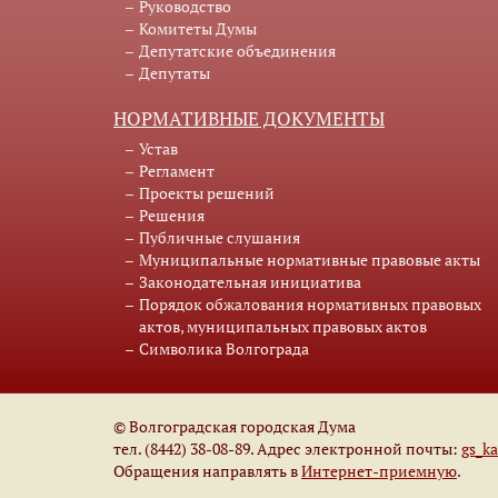
Руководство
Комитеты Думы
Депутатские объединения
Депутаты
НОРМАТИВНЫЕ ДОКУМЕНТЫ
Устав
Регламент
Проекты решений
Решения
Публичные слушания
Муниципальные нормативные правовые акты
Законодательная инициатива
Порядок обжалования нормативных правовых
актов, муниципальных правовых актов
Символика Волгограда
© Волгоградская городская Дума
тел. (8442) 38-08-89. Адрес электронной почты:
gs_k
Обращения направлять в
Интернет-приемную
.