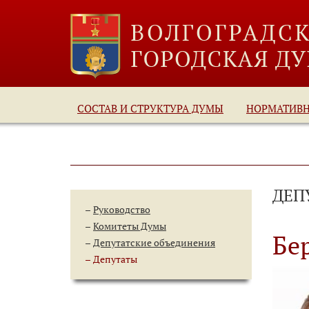
СОСТАВ И СТРУКТУРА ДУМЫ
НОРМАТИВ
ДЕП
Руководство
Комитеты Думы
Бе
Депутатские объединения
Депутаты