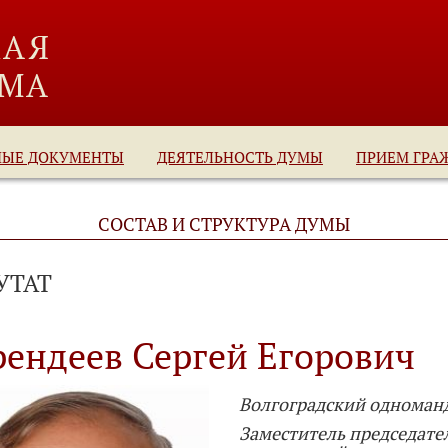
НЫЕ ДОКУМЕНТЫ
ДЕЯТЕЛЬНОСТЬ ДУМЫ
ПРИЕМ ГРА
СОСТАВ И СТРУКТУРА ДУМЫ
УТАТ
рендеев Сергей Егорович
Волгоградский одноман
Заместитель председател