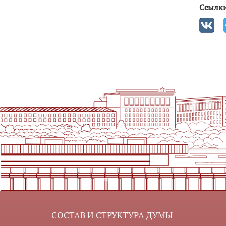
Ссылки
СОСТАВ И СТРУКТУРА ДУМЫ