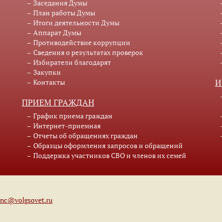
Заседания Думы
План работы Думы
Итоги деятельности Думы
Аппарат Думы
Противодействие коррупции
Сведения о результатах проверок
Избиратели благодарят
Закупки
Контакты
И
ПРИЕМ ГРАЖДАН
График приема граждан
Интернет-приемная
Отчеты об обращениях граждан
Образцы оформления запросов и обращений
Поддержка участников СВО и членов их семей
anc@volgsovet.ru