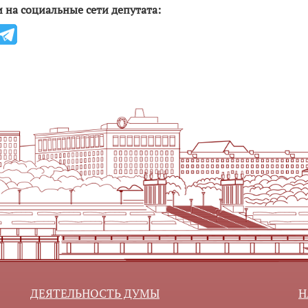
 на социальные сети депутата:
ДЕЯТЕЛЬНОСТЬ ДУМЫ
Н