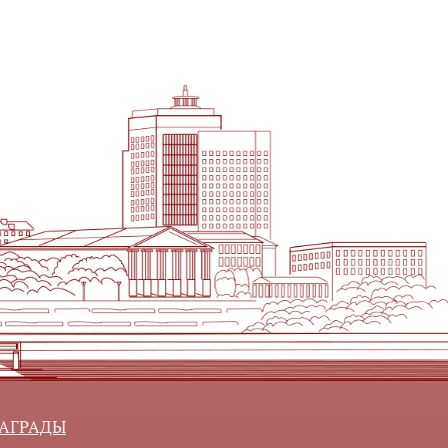
АГРАДЫ