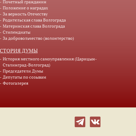
Почетный гражданин
Положение о наградах
За верность Отечеству
Родительская слава Волгограда
Материнская слава Волгограда
Стипендиаты
За добровольчество (волонтерство)
СТОРИЯ ДУМЫ
История местного самоуправления (Царицын-
Сталинград-Волгоград)
Председатели Думы
Депутаты по созывам
Фотогалерея