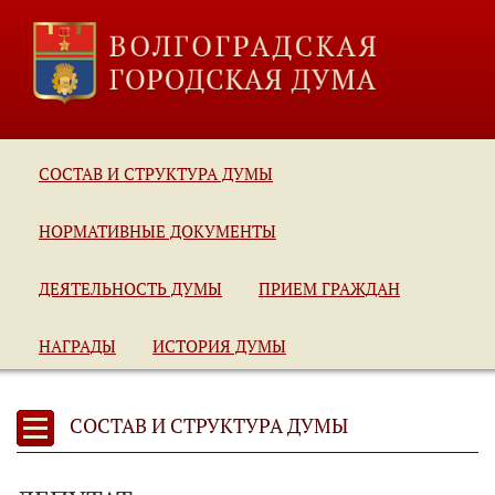
СОСТАВ И СТРУКТУРА ДУМЫ
НОРМАТИВНЫЕ ДОКУМЕНТЫ
ДЕЯТЕЛЬНОСТЬ ДУМЫ
ПРИЕМ ГРАЖДАН
НАГРАДЫ
ИСТОРИЯ ДУМЫ
СОСТАВ И СТРУКТУРА ДУМЫ