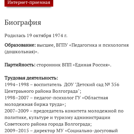
Интернет-приемная
Биография
​Родилась 19 октября 1974 г.
Образование:
высшее, ВГПУ «Педагогика и психология
(дошкольная)».
Партийность:
сторонник ВПП «Единая Россия».
Трудовая деятельность:
1994–1998 – воспитатель ДОУ "Детский сад № 356
Центраьного района Волгограда";
1998–2007 – педагог-психолог ГУ «Областная
молодежная биржа труда»;
2007–2009 – председатель комитета молодежной по
политике, культуре и туризму администрации
Советского района города Волгограда;
2009–2015 – директор МУ «Социально-досуговый