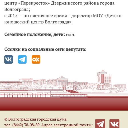
центр «Перекресток» Дзержинского района города
Волгограда;
с 2015 – по настоящее время – директор МОУ «Детско-
юношеский центр Волгограда».
Семейное положение, дети:
сын.
Ссылки на социальные сети депутата:
© Волгоградская городская Дума
тел. (8442) 38-08-89. Адрес электронной почты: