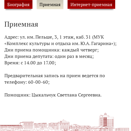
Биография
Приемная
Интернет-приемная
Приемная
Адрес: ул. им. Пельше, 3, 1 этаж, каб. 31 (МУК
«Комплекс культуры и отдыха им. Ю.А. Гагарина»);
Дни приема помощника: каждый четверг;
Дни приема депутата: один раз в месяц;
Время: с 14.00 до 17.00;
Предварительная запись на прием ведется по
телефону: 60-00-60;
Помощник: Цыкальчук Светлана Сергеевна.