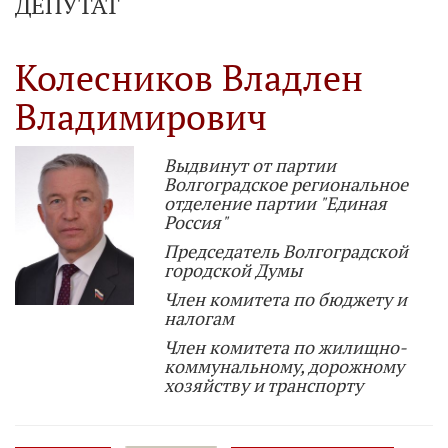
ДЕПУТАТ
Колесников Владлен
Владимирович
Выдвинут от партии
Волгоградское региональное
отделение партии "Единая
Россия"
Председатель Волгоградской
городской Думы
Член комитета по бюджету и
налогам
Член комитета по жилищно-
коммунальному, дорожному
хозяйству и транспорту