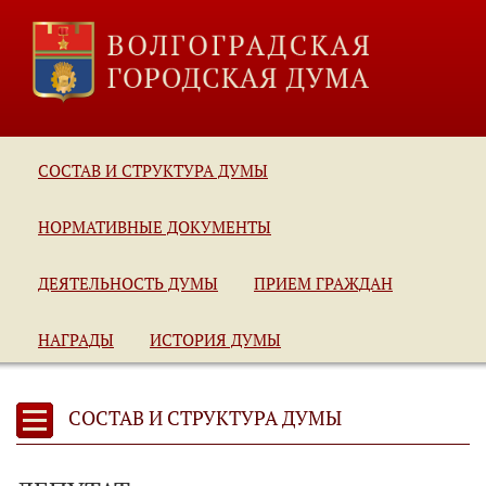
СОСТАВ И СТРУКТУРА ДУМЫ
НОРМАТИВНЫЕ ДОКУМЕНТЫ
ДЕЯТЕЛЬНОСТЬ ДУМЫ
ПРИЕМ ГРАЖДАН
НАГРАДЫ
ИСТОРИЯ ДУМЫ
СОСТАВ И СТРУКТУРА ДУМЫ