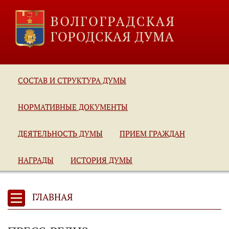
СОСТАВ И СТРУКТУРА ДУМЫ
НОРМАТИВНЫЕ ДОКУМЕНТЫ
ДЕЯТЕЛЬНОСТЬ ДУМЫ
ПРИЕМ ГРАЖДАН
НАГРАДЫ
ИСТОРИЯ ДУМЫ
ГЛАВНАЯ