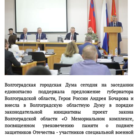
Волгоградская городская Дума сегодня на заседании
единогласно поддержала предложение губернатора
Волгоградской области, Героя России Андрея Бочарова и
внесла в Волгоградскую областную Думу в порядке
законодательной инициативы проект закона
Волгоградской области «О Мемориальном комплексе,
посвященном увековечению памяти о подвиге
защитников Отечества - участников специальной военной