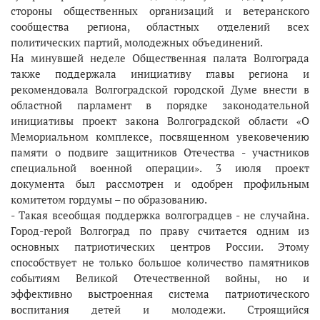
стороны общественных организаций и ветеранского
сообщества региона, областных отделений всех
политических партий, молодежных объединений.
На минувшей неделе Общественная палата Волгограда
также поддержала инициативу главы региона и
рекомендовала Волгоградской городской Думе внести в
областной парламент в порядке законодательной
инициативы проект закона Волгоградской области «О
Мемориальном комплексе, посвященном увековечению
памяти о подвиге защитников Отечества - участников
специальной военной операции». 3 июля проект
документа был рассмотрен и одобрен профильным
комитетом гордумы – по образованию.
- Такая всеобщая поддержка волгоградцев - не случайна.
Город-герой Волгоград по праву считается одним из
основных патриотических центров России. Этому
способствует не только большое количество памятников
событиям Великой Отечественной войны, но и
эффективно выстроенная система патриотического
воспитания детей и молодежи. Строящийся