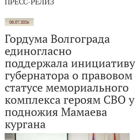
ПРЕСС-РЕЛИЗ
08.07.2026
Гордума Волгограда
единогласно
поддержала инициативу
губернатора о правовом
статусе мемориального
комплекса героям СВО у
подножия Мамаева
кургана