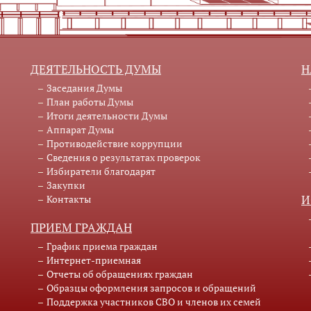
ДЕЯТЕЛЬНОСТЬ ДУМЫ
Н
Заседания Думы
План работы Думы
Итоги деятельности Думы
Аппарат Думы
Противодействие коррупции
Сведения о результатах проверок
Избиратели благодарят
Закупки
Контакты
И
ПРИЕМ ГРАЖДАН
График приема граждан
Интернет-приемная
Отчеты об обращениях граждан
Образцы оформления запросов и обращений
Поддержка участников СВО и членов их семей