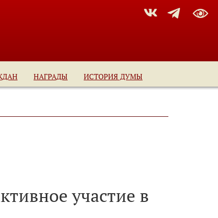
ЖДАН
НАГРАДЫ
ИСТОРИЯ ДУМЫ
ктивное участие в