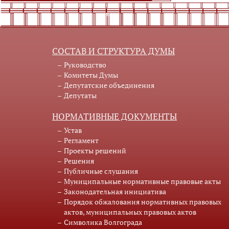
СОСТАВ И СТРУКТУРА ДУМЫ
Руководство
Комитеты Думы
Депутатские объединения
Депутаты
НОРМАТИВНЫЕ ДОКУМЕНТЫ
Устав
Регламент
Проекты решений
Решения
Публичные слушания
Муниципальные нормативные правовые акты
Законодательная инициатива
Порядок обжалования нормативных правовых
актов, муниципальных правовых актов
Символика Волгограда