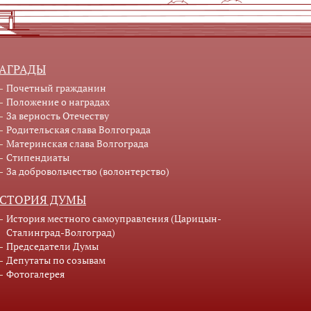
АГРАДЫ
Почетный гражданин
Положение о наградах
За верность Отечеству
Родительская слава Волгограда
Материнская слава Волгограда
Стипендиаты
За добровольчество (волонтерство)
СТОРИЯ ДУМЫ
История местного самоуправления (Царицын-
Сталинград-Волгоград)
Председатели Думы
Депутаты по созывам
Фотогалерея