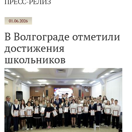
ПРЕСС-РЕЛИЗ
01.06.2026
В Волгограде отметили
достижения
школьников