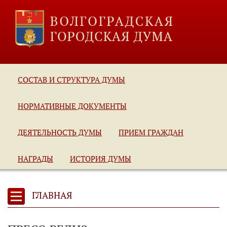
СОСТАВ И СТРУКТУРА ДУМЫ
НОРМАТИВНЫЕ ДОКУМЕНТЫ
ДЕЯТЕЛЬНОСТЬ ДУМЫ
ПРИЕМ ГРАЖДАН
НАГРАДЫ
ИСТОРИЯ ДУМЫ
ГЛАВНАЯ