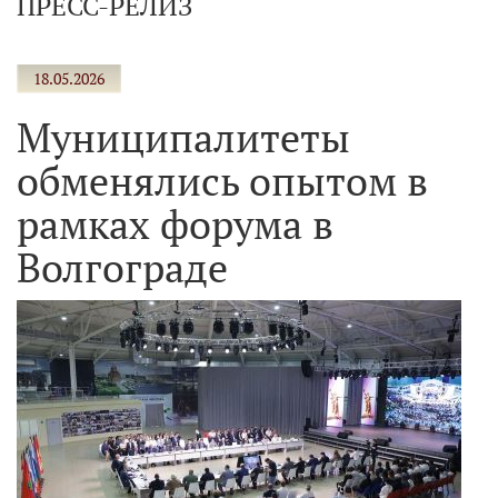
ПРЕСС-РЕЛИЗ
18.05.2026
Муниципалитеты
обменялись опытом в
рамках форума в
Волгограде