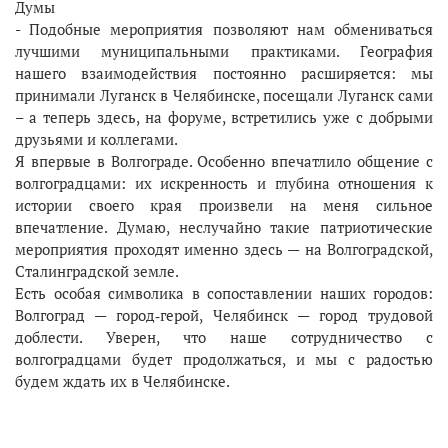
Думы
- Подобные мероприятия позволяют нам обмениваться
лучшими муниципальными практиками. География
нашего взаимодействия постоянно расширяется: мы
принимали Луганск в Челябинске, посещали Луганск сами
– а теперь здесь, на форуме, встретились уже с добрыми
друзьями и коллегами.
Я впервые в Волгограде. Особенно впечатлило общение с
волгоградцами: их искренность и глубина отношения к
истории своего края произвели на меня сильное
впечатление. Думаю, неслучайно такие патриотические
мероприятия проходят именно здесь — на Волгоградской,
Сталинградской земле.
Есть особая символика в сопоставлении наших городов:
Волгоград — город‑герой, Челябинск — город трудовой
доблести. Уверен, что наше сотрудничество с
волгоградцами будет продолжаться, и мы с радостью
будем ждать их в Челябинске.