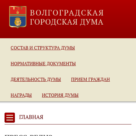
СОСТАВ И СТРУКТУРА ДУМЫ
НОРМАТИВНЫЕ ДОКУМЕНТЫ
ДЕЯТЕЛЬНОСТЬ ДУМЫ
ПРИЕМ ГРАЖДАН
НАГРАДЫ
ИСТОРИЯ ДУМЫ
ГЛАВНАЯ