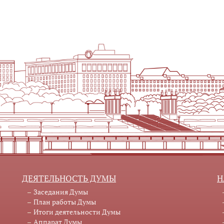
ДЕЯТЕЛЬНОСТЬ ДУМЫ
Н
Заседания Думы
План работы Думы
Итоги деятельности Думы
Аппарат Думы