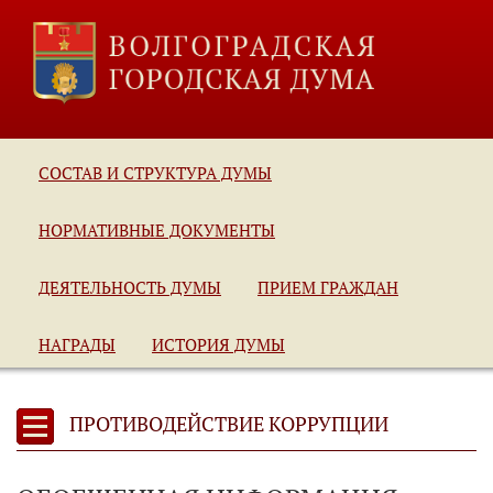
СОСТАВ И СТРУКТУРА ДУМЫ
НОРМАТИВНЫЕ ДОКУМЕНТЫ
ДЕЯТЕЛЬНОСТЬ ДУМЫ
ПРИЕМ ГРАЖДАН
НАГРАДЫ
ИСТОРИЯ ДУМЫ
ПРОТИВОДЕЙСТВИЕ КОРРУПЦИИ