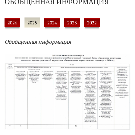
ОБОБЩЕННАЯ ИНФОРМАЦИЯ
2026
2025
2024
2023
2022
Обобщенная информация