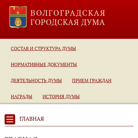
СОСТАВ И СТРУКТУРА ДУМЫ
НОРМАТИВНЫЕ ДОКУМЕНТЫ
ДЕЯТЕЛЬНОСТЬ ДУМЫ
ПРИЕМ ГРАЖДАН
НАГРАДЫ
ИСТОРИЯ ДУМЫ
ГЛАВНАЯ