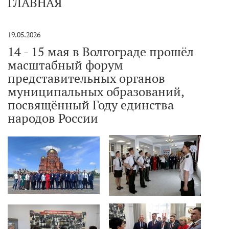
ГЛАВНАЯ
19.05.2026
14 - 15 мая в Волгограде прошёл
масштабный форум
представительных органов
муниципальных образований,
посвящённый Году единства
народов России