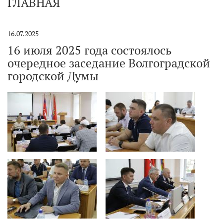
ГЛАВНАЯ
16.07.2025
16 июля 2025 года состоялось
очередное заседание Волгоградской
городской Думы