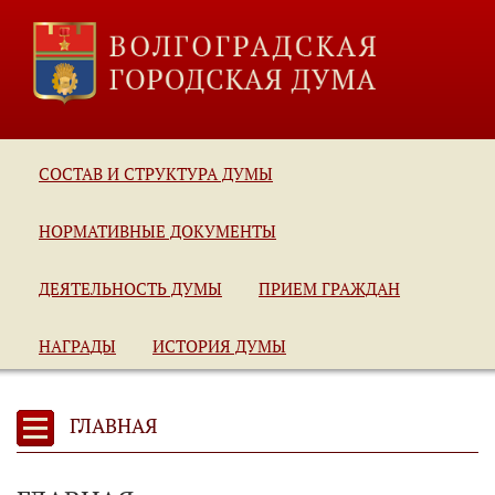
СОСТАВ И СТРУКТУРА ДУМЫ
НОРМАТИВНЫЕ ДОКУМЕНТЫ
ДЕЯТЕЛЬНОСТЬ ДУМЫ
ПРИЕМ ГРАЖДАН
НАГРАДЫ
ИСТОРИЯ ДУМЫ
ГЛАВНАЯ