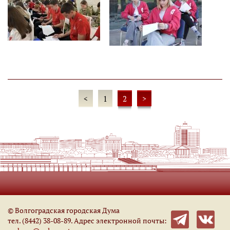
<
1
2
>
© Волгоградская городская Дума
тел. (8442) 38-08-89. Адрес электронной почты: