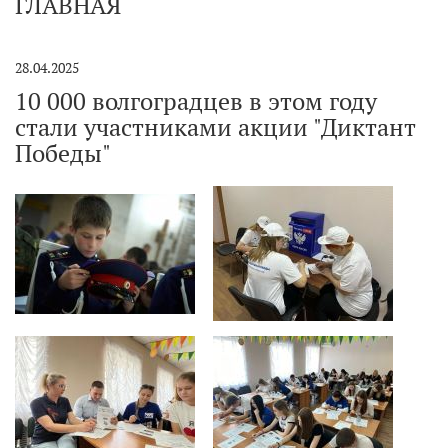
ГЛАВНАЯ
28.04.2025
10 000 волгоградцев в этом году
стали участниками акции "Диктант
Победы"