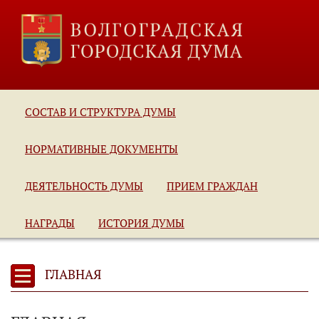
СОСТАВ И СТРУКТУРА ДУМЫ
НОРМАТИВНЫЕ ДОКУМЕНТЫ
ДЕЯТЕЛЬНОСТЬ ДУМЫ
ПРИЕМ ГРАЖДАН
НАГРАДЫ
ИСТОРИЯ ДУМЫ
ГЛАВНАЯ