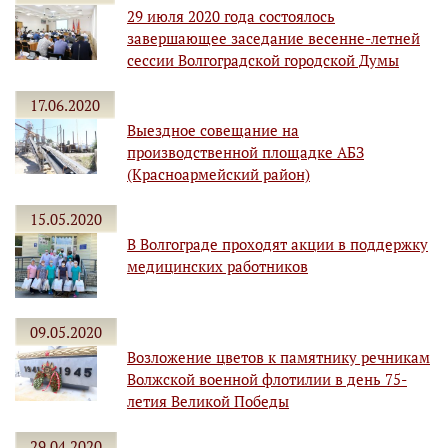
29 июля 2020 года состоялось
завершающее заседание весенне-летней
сессии Волгоградской городской Думы
17.06.2020
Выездное совещание на
производственной площадке АБЗ
(Красноармейский район)
15.05.2020
В Волгограде проходят акции в поддержку
медицинских работников
09.05.2020
Возложение цветов к памятнику речникам
Волжской военной флотилии в день 75-
летия Великой Победы
29.04.2020