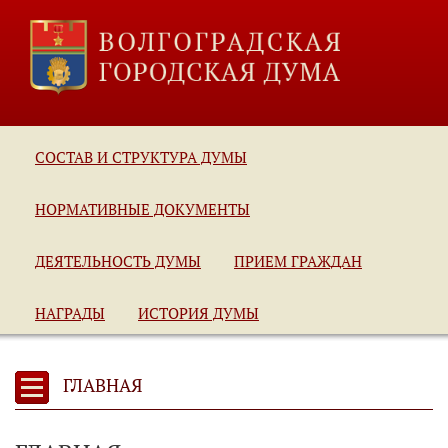
СОСТАВ И СТРУКТУРА ДУМЫ
НОРМАТИВНЫЕ ДОКУМЕНТЫ
ДЕЯТЕЛЬНОСТЬ ДУМЫ
ПРИЕМ ГРАЖДАН
НАГРАДЫ
ИСТОРИЯ ДУМЫ
ГЛАВНАЯ