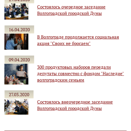
Состоялось очередное заседание
Волгоградской городской Думы
16.04.2020
В Волгограде продолжается социальная
акция "Своих не бросаем"
09.04.2020
300 продуктовых наборов передали
депутаты совместно с фондом "Наследие"
волгоградским семьям
27.03.2020
Состоялось внеочередное заседание
Волгоградской городской Думы