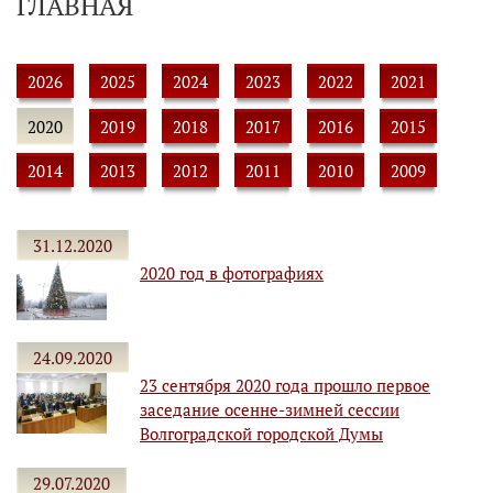
ГЛАВНАЯ
2026
2025
2024
2023
2022
2021
2020
2019
2018
2017
2016
2015
2014
2013
2012
2011
2010
2009
31.12.2020
2020 год в фотографиях
24.09.2020
23 сентября 2020 года прошло первое
заседание осенне-зимней сессии
Волгоградской городской Думы
29.07.2020