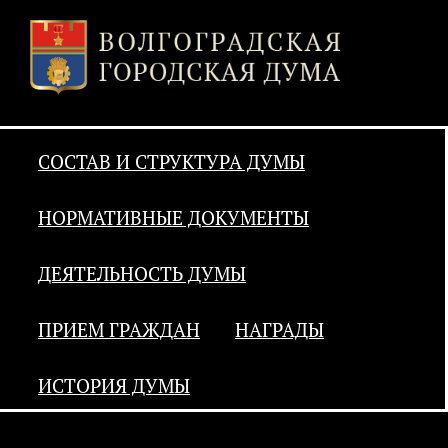
СОСТАВ И СТРУКТУРА ДУМЫ
НОРМАТИВНЫЕ ДОКУМЕНТЫ
ДЕЯТЕЛЬНОСТЬ ДУМЫ
ПРИЕМ ГРАЖДАН
НАГРАДЫ
ИСТОРИЯ ДУМЫ