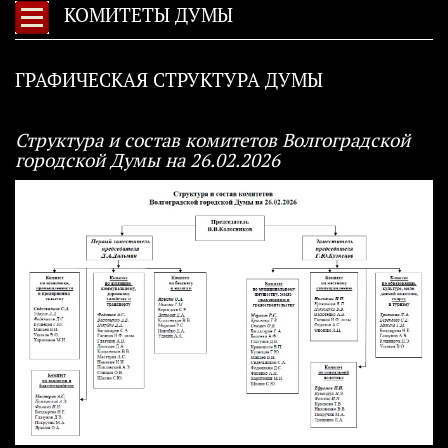
КОМИТЕТЫ ДУМЫ
ГРАФИЧЕСКАЯ СТРУКТУРА ДУМЫ
Структура и состав комитетов Волгоградской
городской Думы на 26.02.2026