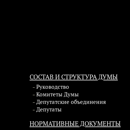
СОСТАВ И СТРУКТУРА ДУМЫ
Руководство
Комитеты Думы
Депутатские объединения
Депутаты
НОРМАТИВНЫЕ ДОКУМЕНТЫ