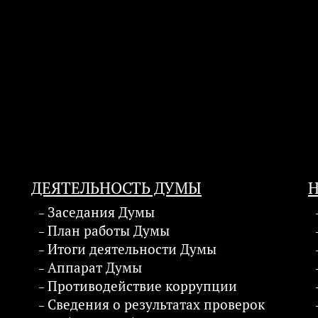
ДЕЯТЕЛЬНОСТЬ ДУМЫ
Заседания Думы
План работы Думы
Итоги деятельности Думы
Аппарат Думы
Противодействие коррупции
Сведения о результатах проверок