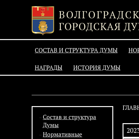
СОСТАВ И СТРУКТУРА ДУМЫ
НО
НАГРАДЫ
ИСТОРИЯ ДУМЫ
ГЛАВ
Состав и структура
Думы
202
Нормативные