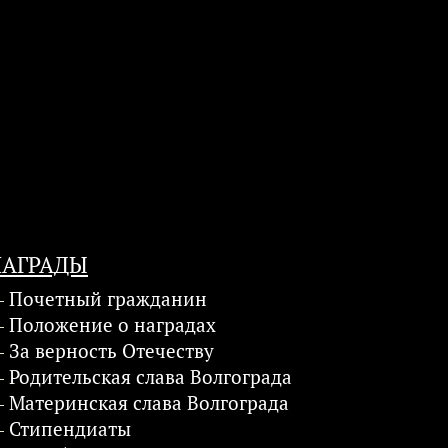
НАГРАДЫ
Почетный гражданин
Положение о наградах
За верность Отечеству
Родительская слава Волгограда
Материнская слава Волгограда
Стипендиаты