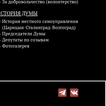
За добровольчество (волонтерство)
ИСТОРИЯ ДУМЫ
История местного самоуправления
(Царицын-Сталинград-Волгоград)
Председатели Думы
Депутаты по созывам
Фотогалерея