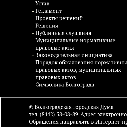
Устав
Регламент
Проекты решений
Решения
Публичные слушания
Муниципальные нормативные
правовые акты
Законодательная инициатива
Порядок обжалования нормативны
правовых актов, муниципальных
правовых актов
Символика Волгограда
© Волгоградская городская Дума
тел. (8442) 38-08-89. Адрес электрон
Обращения направлять в
Интернет-п