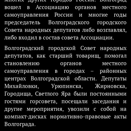
вошел в Ассоциацию органов местного
самоуправления России и многие годы
председатель Волгоградского городского
Совета народных депутатов либо возглавлял,
либо входил в состав совета Ассоциации.
Волгоградский городской Совет народных
депутатов, как старший товарищ, помогал
становлению органов местного
самоуправления в городах – районных
центрах Волгоградской области. Депутаты
Михайловки, Урюпинска, Жирновска,
Городища, Светлого Яра были постоянными
гостями горсовета, посещали заседания и
другие мероприятия, увозили с собой на
компакт-дисках нормативно-правовые акты
Волгограда.