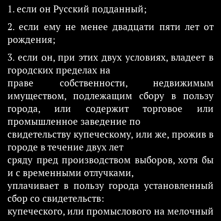
1. если он Русский подданный;
2. если ему не менее двадцати пяти лет от
рождения;
3. если он, при этих двух условиях, владеет в
городских пределах на
праве собственности, недвижимым
имуществом, подлежащим сбору в пользу
города, или содержит торговое или
промышленное заведение по
свидетельству купеческому, или же, прожив в
городе в течение двух лет
сряду пред производством выборов, хотя бы
и с временными отлучками,
уплачивает в пользу города установленный
сбор со свидетельств:
купеческого, или промыслового на мелочный