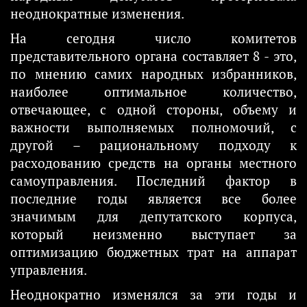
неоднократные изменения.
На сегодня число комитетов
представительного органа составляет 8 - это,
по мнению самих народных избранников,
наиболее оптимальное количество,
отвечающее, с одной стороны, объему и
важности выполняемых полномочий, с
другой – рациональному подходу к
расходованию средств на органы местного
самоуправления. Последний фактор в
последние годы является все более
значимым для депутатского корпуса,
который неизменно выступает за
оптимизацию бюджетных трат на аппарат
управления.
Неоднократно изменялся за эти годы и