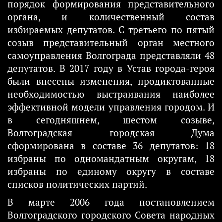
порядок формирования представительного
органа, и количественный состав
избираемых депутатов. С третьего по пятый
созыв представительный орган местного
самоуправления Волгограда представляли 48
депутатов. В 2017 году в Устав города-героя
были внесены изменения, продиктованные
необходимостью выстраивания наиболее
эффективной модели управления городом. И
в сегодняшнем, шестом созыве,
Волгоградская городская Дума
сформирована в составе 36 депутатов: 18
избраны по одномандатным округам, 18
избраны по единому округу в составе
списков политических партий.
В марте 2006 года постановлением
Волгоградского городского Совета народных