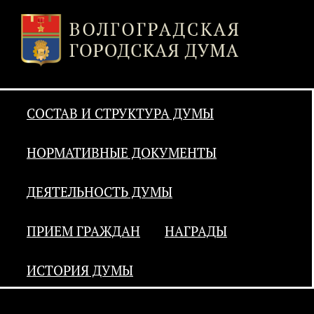
СОСТАВ И СТРУКТУРА ДУМЫ
НОРМАТИВНЫЕ ДОКУМЕНТЫ
ДЕЯТЕЛЬНОСТЬ ДУМЫ
ПРИЕМ ГРАЖДАН
НАГРАДЫ
ИСТОРИЯ ДУМЫ