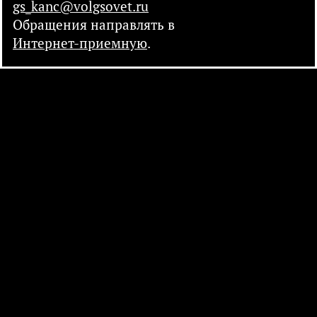
gs_kanc@volgsovet.ru
Обращения направлять в
Интернет-приемную
.