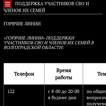
ПОДДЕРЖКА УЧАСТНИКОВ СВО И
ЧЛЕНОВ ИХ СЕМЕЙ
ГОРЯЧИЕ ЛИНИИ
«ГОРЯЧИЕ ЛИНИИ» ПОДДЕРЖКИ
УЧАСТНИКОВ СВО И ЧЛЕНОВ ИХ СЕМЕЙ В
ВОЛГОГРАДСКОЙ ОБЛАСТИ:
Время
Телефон
Тем
работы
122
с 8-00 до 20-00
по общи
в будние дни
вопроса
получен