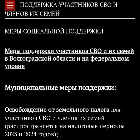
ПОДДЕРЖКА УЧАСТНИКОВ СВО И
ЧЛЕНОВ ИХ СЕМЕЙ
МЕРЫ СОЦИАЛЬНОЙ ПОДДЕРЖКИ
Меры поддержки участников СВО и их семей
в Волгоградской области и на федеральном
уровне
Муниципальные меры поддержки:
Освобождение от земельного налога
для
участников СВО и членов их семей
(распространяется на налоговые периоды
2023 и 2024 годов);