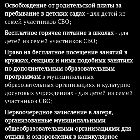
Освобождение от родительской платы за
пребывание в детских садах -
для детей из
семей участников СВО;
Бесплатное горячее питание в школах
- для
детей из семей участников СВО;
Право на бесплатное посещение занятий в
кружках, секциях и иных подобных занятиях
по дополнительным образовательным
программам
в муниципальных
образовательных организациях и культурно-
досуговых учреждениях - для детей из семей
участников СВО;
Первоочередное зачисление в лагеря,
организованные муниципальными
общеобразовательными организациями для
отдыха и оздоровления в каникулярное