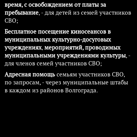
время, с освобождением от платы за
пребывание
, - для детей из семей участников
СВО;
Бесплатное посещение киносеансов в
муниципальных культурно-досуговых
учреждениях
,
мероприятий, проводимых
муниципальными учреждениями культуры
, -
для членов семей участников СВО;
Адресная помощь
семьям участников СВО,
по запросам, - через муниципальные штабы
в каждом из районов Волгограда.