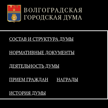
СОСТАВ И СТРУКТУРА ДУМЫ
НОРМАТИВНЫЕ ДОКУМЕНТЫ
ДЕЯТЕЛЬНОСТЬ ДУМЫ
ПРИЕМ ГРАЖДАН
НАГРАДЫ
ИСТОРИЯ ДУМЫ