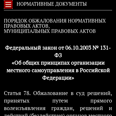
НОРМАТИВНЫЕ ДОКУМЕНТЫ
ПОРЯДОК ОБЖАЛОВАНИЯ НОРМАТИВНЫХ
ПРАВОВЫХ АКТОВ,
МУНИЦИПАЛЬНЫХ ПРАВОВЫХ АКТОВ
Федеральный закон от 06.10.2003 № 131-
ФЗ
«Об общих принципах организации
местного самоуправления в Российской
Федерации»
Статья 78. Обжалование в суд решений,
принятых путем прямого
волеизъявления граждан, решений и
действий (бездействия) органов местного