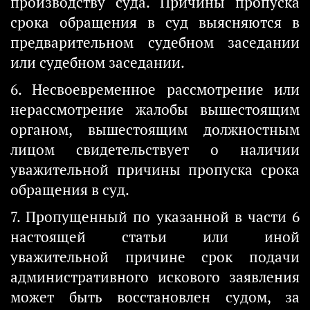
производству суда. Причины пропуска
срока обращения в суд выясняются в
предварительном судебном заседании
или судебном заседании.
6. Несвоевременное рассмотрение или
нерассмотрение жалобы вышестоящим
органом, вышестоящим должностным
лицом свидетельствует о наличии
уважительной причины пропуска срока
обращения в суд.
7. Пропущенный по указанной в части 6
настоящей статьи или иной
уважительной причине срок подачи
административного искового заявления
может быть восстановлен судом, за