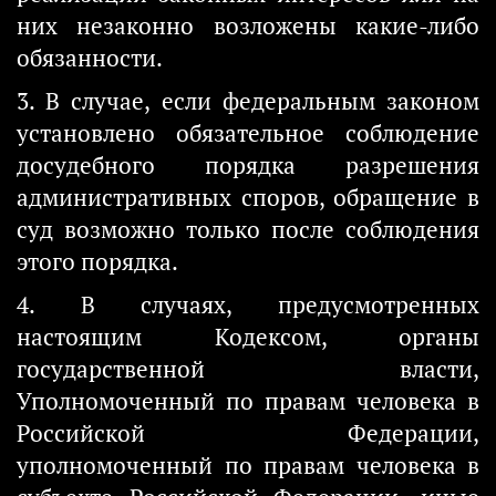
них незаконно возложены какие-либо
обязанности.
3. В случае, если федеральным законом
установлено обязательное соблюдение
досудебного порядка разрешения
административных споров, обращение в
суд возможно только после соблюдения
этого порядка.
4. В случаях, предусмотренных
настоящим Кодексом, органы
государственной власти,
Уполномоченный по правам человека в
Российской Федерации,
уполномоченный по правам человека в