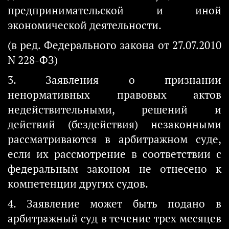
предпринимательской и иной
экономической деятельности.
(в ред. Федерального закона от 27.07.2010
N 228-ФЗ)
3. Заявления о признании
ненормативных правовых актов
недействительными, решений и
действий (бездействия) незаконными
рассматриваются в арбитражном суде,
если их рассмотрение в соответствии с
федеральным законом не отнесено к
компетенции других судов.
4. Заявление может быть подано в
арбитражный суд в течение трех месяцев