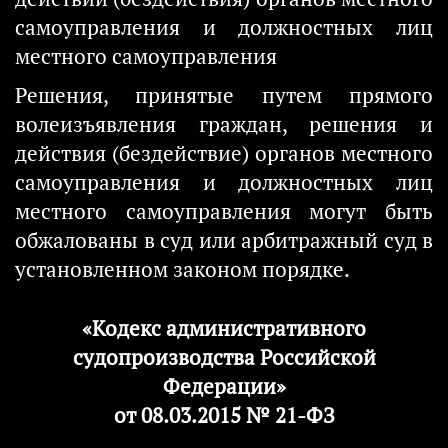
самоуправления и должностных лиц
местного самоуправления
Решения, принятые путем прямого
волеизъявления граждан, решения и
действия (бездействие) органов местного
самоуправления и должностных лиц
местного самоуправления могут быть
обжалованы в суд или арбитражный суд в
установленном законом порядке.
«Кодекс административного
судопроизводства Российской
Федерации»
от 08.03.2015 № 21-ФЗ