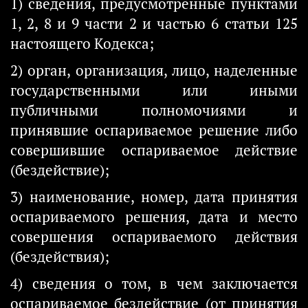
1) сведения, предусмотренные пунктами
1, 2, 8 и 9 части 2 и частью 6 статьи 125
настоящего Кодекса;
2) орган, организация, лицо, наделенные
государственными или иными
публичными полномочиями и
принявшие оспариваемое решение либо
совершившие оспариваемое действие
(бездействие);
3) наименование, номер, дата принятия
оспариваемого решения, дата и место
совершения оспариваемого действия
(бездействия);
4) сведения о том, в чем заключается
оспариваемое бездействие (от принятия