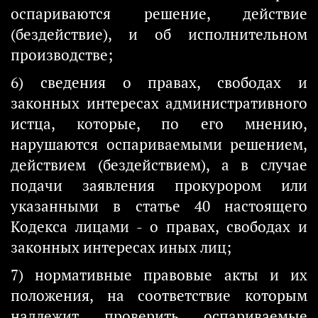
оспариваются решение, действие
(бездействие), и об исполнительном
производстве;
6) сведения о правах, свободах и
законных интересах административного
истца, которые, по его мнению,
нарушаются оспариваемыми решением,
действием (бездействием), а в случае
подачи заявления прокурором или
указанными в статье 40 настоящего
Кодекса лицами - о правах, свободах и
законных интересах иных лиц;
7) нормативные правовые акты и их
положения, на соответствие которым
надлежит проверить оспариваемые