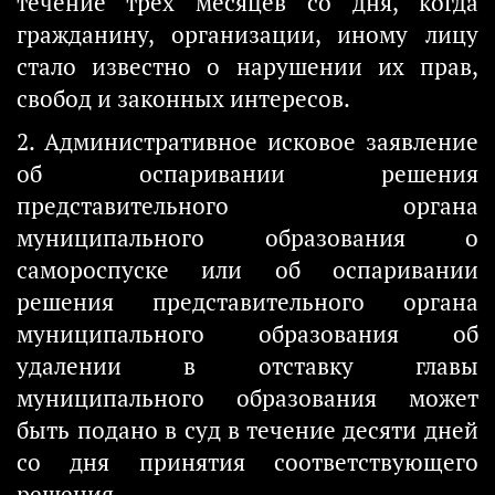
течение трех месяцев со дня, когда
гражданину, организации, иному лицу
стало известно о нарушении их прав,
свобод и законных интересов.
2. Административное исковое заявление
об оспаривании решения
представительного органа
муниципального образования о
самороспуске или об оспаривании
решения представительного органа
муниципального образования об
удалении в отставку главы
муниципального образования может
быть подано в суд в течение десяти дней
со дня принятия соответствующего
решения.