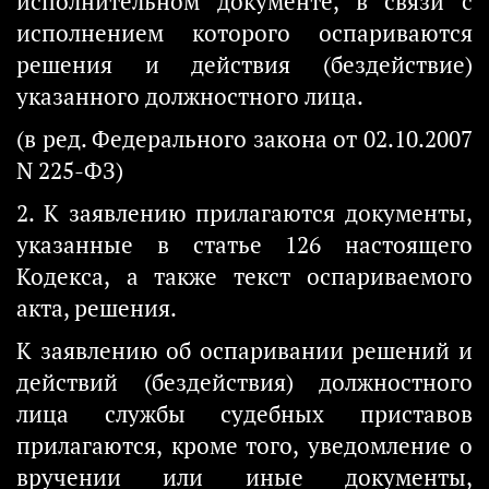
исполнительном документе, в связи с
исполнением которого оспариваются
решения и действия (бездействие)
указанного должностного лица.
(в ред. Федерального закона от 02.10.2007
N 225-ФЗ)
2. К заявлению прилагаются документы,
указанные в статье 126 настоящего
Кодекса, а также текст оспариваемого
акта, решения.
К заявлению об оспаривании решений и
действий (бездействия) должностного
лица службы судебных приставов
прилагаются, кроме того, уведомление о
вручении или иные документы,