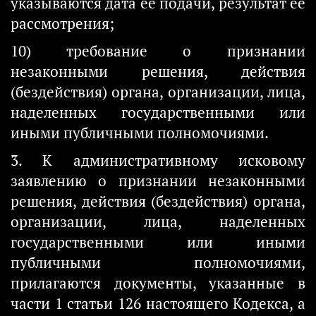
указываются дата ее подачи, результат ее
рассмотрения;
10) требование о признании
незаконными решения, действия
(бездействия) органа, организации, лица,
наделенных государственными или
иными публичными полномочиями.
3. К административному исковому
заявлению о признании незаконными
решения, действия (бездействия) органа,
организации, лица, наделенных
государственными или иными
публичными полномочиями,
прилагаются документы, указанные в
части 1 статьи 126 настоящего Кодекса, а