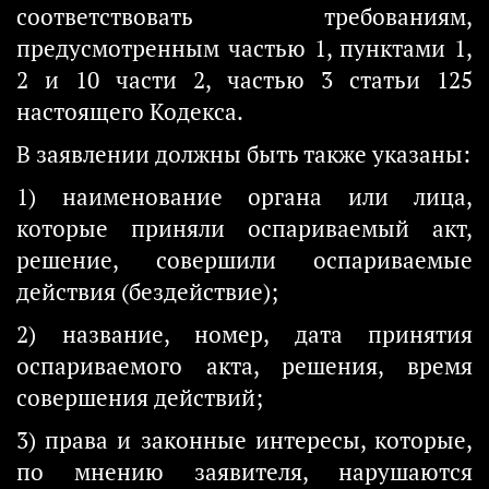
соответствовать требованиям,
предусмотренным частью 1, пунктами 1,
2 и 10 части 2, частью 3 статьи 125
настоящего Кодекса.
В заявлении должны быть также указаны:
1) наименование органа или лица,
которые приняли оспариваемый акт,
решение, совершили оспариваемые
действия (бездействие);
2) название, номер, дата принятия
оспариваемого акта, решения, время
совершения действий;
3) права и законные интересы, которые,
по мнению заявителя, нарушаются