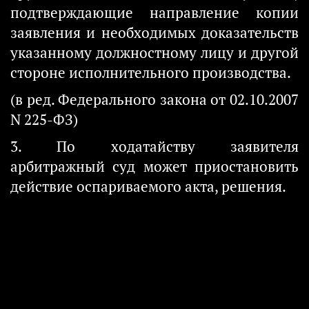
подтверждающие направление копии
заявления и необходимых доказательств
указанному должностному лицу и другой
стороне исполнительного производства.
(в ред. Федерального закона от 02.10.2007
N 225-ФЗ)
3. По ходатайству заявителя
арбитражный суд может приостановить
действие оспариваемого акта, решения.