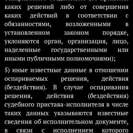
каких решений либо от совершения
каких действий в соответствии с
обязанностями, возложенными в
установленном законом порядке,
уклоняются орган, организация, лицо,
наделенные государственными или
иными публичными полномочиями);
5) иные известные данные в отношении
оспариваемых решения, действия
(бездействия). В случае оспаривания
решения, действия (бездействия)
судебного пристава-исполнителя в числе
таких данных указываются известные
сведения об исполнительном документе,
в связи с исполнением которого