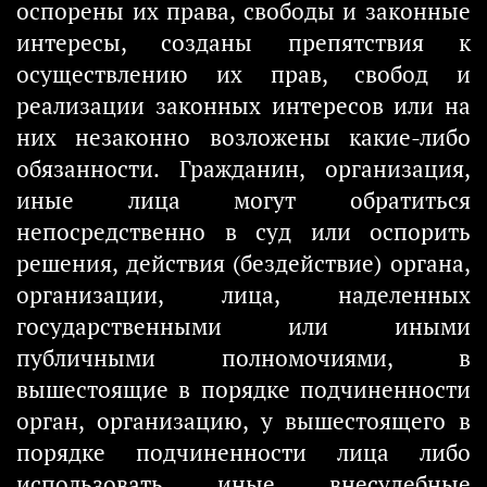
оспорены их права, свободы и законные
интересы, созданы препятствия к
осуществлению их прав, свобод и
реализации законных интересов или на
них незаконно возложены какие-либо
обязанности. Гражданин, организация,
иные лица могут обратиться
непосредственно в суд или оспорить
решения, действия (бездействие) органа,
организации, лица, наделенных
государственными или иными
публичными полномочиями, в
вышестоящие в порядке подчиненности
орган, организацию, у вышестоящего в
порядке подчиненности лица либо
использовать иные внесудебные