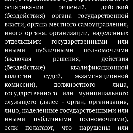
оспаривании решений, действий
(бездействия) органа государственной
власти, органа местного самоуправления,
иного органа, организации, наделенных
отдельными государственными или
иными публичными полномочиями
(включая решения, действия
(бездействие) квалификационной
коллегии судей, экзаменационной
комиссии), должностного лица,
государственного или муниципального
служащего (далее - орган, организация,
лицо, наделенные государственными или
иными публичными полномочиями),
если полагают, что нарушены или