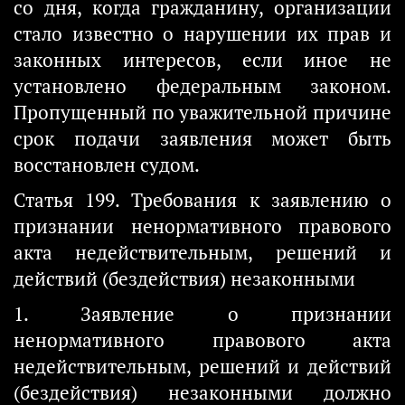
со дня, когда гражданину, организации
стало известно о нарушении их прав и
законных интересов, если иное не
установлено федеральным законом.
Пропущенный по уважительной причине
срок подачи заявления может быть
восстановлен судом.
Статья 199. Требования к заявлению о
признании ненормативного правового
акта недействительным, решений и
действий (бездействия) незаконными
1. Заявление о признании
ненормативного правового акта
недействительным, решений и действий
(бездействия) незаконными должно