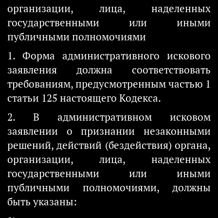
организации, лица, наделенных
государственными или иными
публичными полномочиями
1. Форма административного искового
заявления должна соответствовать
требованиям, предусмотренным частью 1
статьи 125 настоящего Кодекса.
2. В административном исковом
заявлении о признании незаконными
решений, действий (бездействия) органа,
организации, лица, наделенных
государственными или иными
публичными полномочиями, должны
быть указаны: