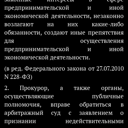
предпринимательской и иной
экономической деятельности, незаконно
возлагают на них какие-либо
обязанности, создают иные препятствия
для осуществления
предпринимательской и иной
экономической деятельности.
(в ред. Федерального закона от 27.07.2010
N 228-ФЗ)
2. Прокурор, а также органы,
осуществляющие публичные
полномочия, вправе обратиться в
арбитражный суд с заявлением о
признании недействительными