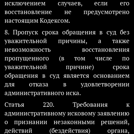
исключением случаев, если его
восстановление не предусмотрено
настоящим Кодексом.
8. Пропуск срока обращения в суд без
уважительной причины, а также
невозможность восстановления
пропущенного (в том числе по
уважительной причине) срока
обращения в суд является основанием
для отказа в удовлетворении
административного иска.
Статья 220. Требования к
административному исковому заявлению
о признании незаконными решений,
действий (бездействия) органа,