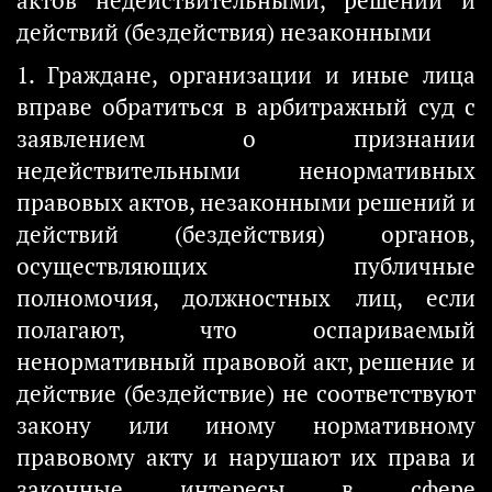
актов недействительными, решений и
действий (бездействия) незаконными
1. Граждане, организации и иные лица
вправе обратиться в арбитражный суд с
заявлением о признании
недействительными ненормативных
правовых актов, незаконными решений и
действий (бездействия) органов,
осуществляющих публичные
полномочия, должностных лиц, если
полагают, что оспариваемый
ненормативный правовой акт, решение и
действие (бездействие) не соответствуют
закону или иному нормативному
правовому акту и нарушают их права и
законные интересы в сфере