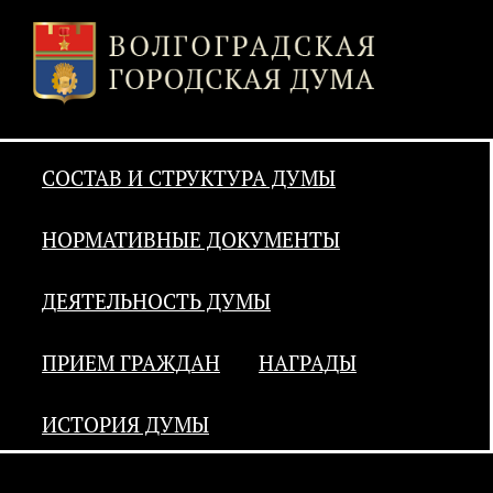
СОСТАВ И СТРУКТУРА ДУМЫ
НОРМАТИВНЫЕ ДОКУМЕНТЫ
ДЕЯТЕЛЬНОСТЬ ДУМЫ
ПРИЕМ ГРАЖДАН
НАГРАДЫ
ИСТОРИЯ ДУМЫ