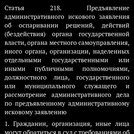
Статья 218. Предъявление
административного искового заявления
об оспаривании решений, действий
(бездействия) органа государственной
власти, органа местного самоуправления,
иного органа, организации, наделенных
отдельными государственными или
иными публичными полномочиями,
должностного лица, государственного
или муниципального служащего и
рассмотрение административного дела
по предъявленному административному
исковому заявлению
1. Гражданин, организация, иные лица
могут обратиться в суд с требованиями об