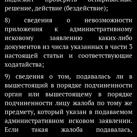
решение, действие (бездействие);
8) сведения о невозможности
приложения к административному
исковому заявлению каких-либо
документов из числа указанных в части 3
настоящей статьи и соответствующие
ходатайства;
9) сведения о том, подавалась ли в
вышестоящий в порядке подчиненности
орган или вышестоящему в порядке
подчиненности лицу жалоба по тому же
предмету, который указан в подаваемом
административном исковом заявлении.
Если такая жалоба подавалась,