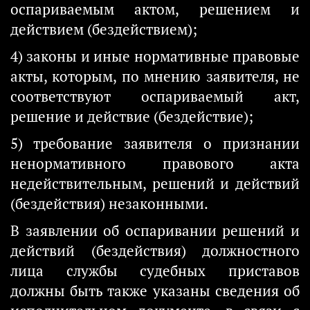
оспариваемым актом, решением и
действием (бездействием);
4) законы и иные нормативные правовые
акты, которым, по мнению заявителя, не
соответствуют оспариваемый акт,
решение и действие (бездействие);
5) требование заявителя о признании
ненормативного правового акта
недействительным, решений и действий
(бездействия) незаконными.
В заявлении об оспаривании решений и
действий (бездействия) должностного
лица службы судебных приставов
должны быть также указаны сведения об