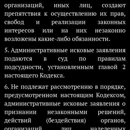
организаций, иных лиц, создают
препятствия к осуществлению их прав,
свобод и реализации законных
интересов или на них незаконно
возложены какие-либо обязанности.
5. Административные исковые заявления
подаются в суд по правилам
подсудности, установленным главой 2
настоящего Кодекса.
6. Не подлежат рассмотрению в порядке,
предусмотренном настоящим Кодексом,
административные исковые заявления о
признании незаконными решений,
действий (бездействия) органов,
организаций, лиц, наделенных