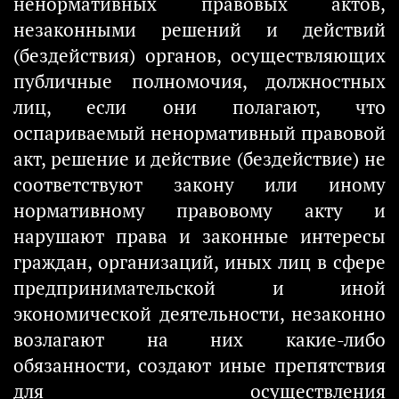
ненормативных правовых актов,
незаконными решений и действий
(бездействия) органов, осуществляющих
публичные полномочия, должностных
лиц, если они полагают, что
оспариваемый ненормативный правовой
акт, решение и действие (бездействие) не
соответствуют закону или иному
нормативному правовому акту и
нарушают права и законные интересы
граждан, организаций, иных лиц в сфере
предпринимательской и иной
экономической деятельности, незаконно
возлагают на них какие-либо
обязанности, создают иные препятствия
для осуществления