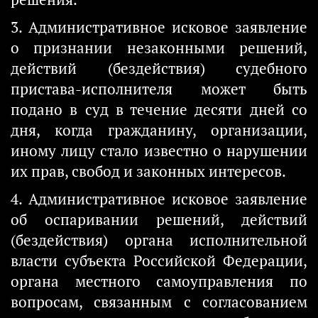
3. Административное исковое заявление
о признании незаконными решений,
действий (бездействия) судебного
пристава-исполнителя может быть
подано в суд в течение десяти дней со
дня, когда гражданину, организации,
иному лицу стало известно о нарушении
их прав, свобод и законных интересов.
4. Административное исковое заявление
об оспаривании решений, действий
(бездействия) органа исполнительной
власти субъекта Российской Федерации,
органа местного самоуправления по
вопросам, связанным с согласованием