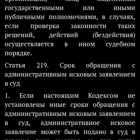
государственными или иными
публичными полномочиями, в случаях,
если проверка законности таких
решений, действий (бездействия)
осуществляется в ином судебном
порядке.
Статья 219. Срок обращения с
административным исковым заявлением
в суд
1. Если настоящим Кодексом не
установлены иные сроки обращения с
административным исковым заявлением
в суд, административное исковое
заявление может быть подано в суд в