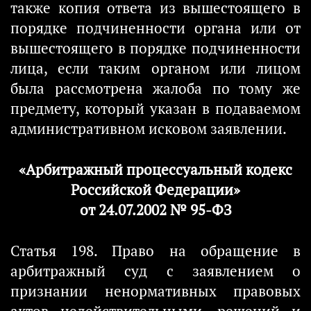
также копия ответа из вышестоящего в
порядке подчиненности органа или от
вышестоящего в порядке подчиненности
лица, если таким органом или лицом
была рассмотрена жалоба по тому же
предмету, который указан в подаваемом
административном исковом заявлении.
«Арбитражный процессуальный кодекс
Российской Федерации»
от 24.07.2002 № 95-ФЗ
Статья 198. Право на обращение в
арбитражный суд с заявлением о
признании ненормативных правовых