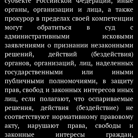
субъекте Российской Федерации, иные
органы, организации и лица, а также
прокурор в пределах своей компетенции
могут обратиться в суд с
административными исковыми
заявлениями о признании незаконными
решений, действий (бездействия)
органов, организаций, лиц, наделенных
государственными или иными
публичными полномочиями, в защиту
прав, свобод и законных интересов иных
лиц, если полагают, что оспариваемые
решения, действия (бездействие) не
соответствуют нормативному правовому
акту, нарушают права, свободы и
законные интересы граждан,