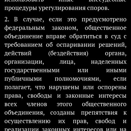
процедуры урегулирования споров.
2. В случае, если это предусмотрено
федеральным законом, общественное
объединение вправе обратиться в суд с
требованием об оспаривании решений,
действий (бездействия) органа,
организации, лица, наделенных
государственными или иными
публичными полномочиями, если
полагает, что нарушены или оспорены
права, свободы и законные интересы
всех членов этого общественного
объединения, созданы препятствия к
осуществлению их прав, свобод и
реализации законных интересов или на