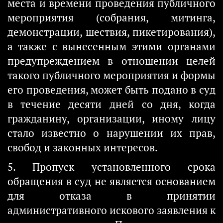
места и времени проведения публичного
мероприятия (собрания, митинга,
демонстрации, шествия, пикетирования),
а также с вынесенным этими органами
предупреждением в отношении целей
такого публичного мероприятия и формы
его проведения, может быть подано в суд
в течение десяти дней со дня, когда
гражданину, организации, иному лицу
стало известно о нарушении их прав,
свобод и законных интересов.
5. Пропуск установленного срока
обращения в суд не является основанием
для отказа в принятии
административного искового заявления к