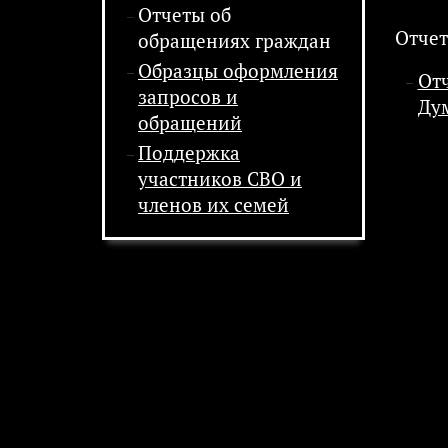
Отчеты об
Отчет
обращениях граждан
Образцы оформления
От
запросов и
Дум
обращений
Поддержка
участников СВО и
членов их семей