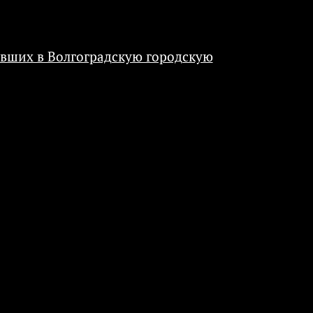
вших в Волгоградскую городскую