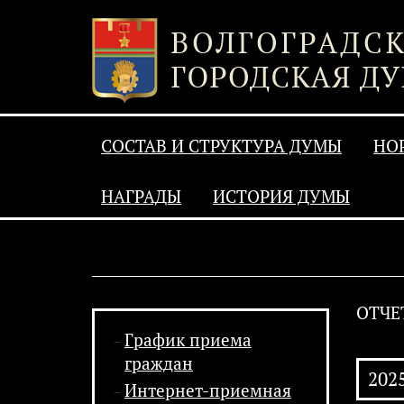
СОСТАВ И СТРУКТУРА ДУМЫ
НО
НАГРАДЫ
ИСТОРИЯ ДУМЫ
ОТЧЕ
График приема
граждан
202
Интернет-приемная