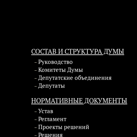
СОСТАВ И СТРУКТУРА ДУМЫ
Руководство
Комитеты Думы
Депутатские объединения
Депутаты
НОРМАТИВНЫЕ ДОКУМЕНТЫ
Устав
Регламент
Проекты решений
Решения