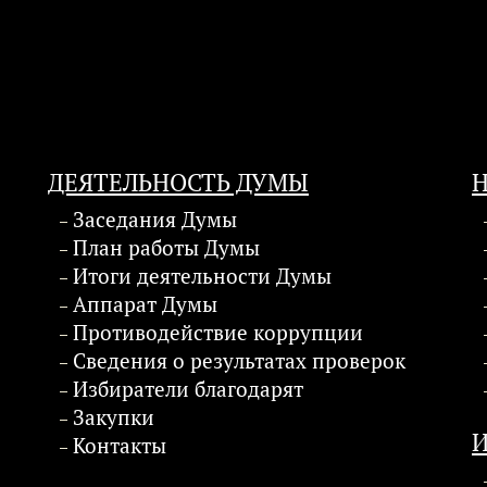
ДЕЯТЕЛЬНОСТЬ ДУМЫ
Заседания Думы
План работы Думы
Итоги деятельности Думы
Аппарат Думы
Противодействие коррупции
Сведения о результатах проверок
Избиратели благодарят
Закупки
Контакты