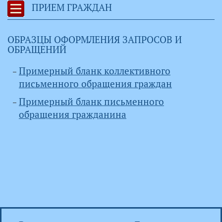
ПРИЕМ ГРАЖДАН
ОБРАЗЦЫ ОФОРМЛЕНИЯ ЗАПРОСОВ И
ОБРАЩЕНИЙ
Примерный бланк коллективного
письменного обращения граждан
Примерный бланк письменного
обращения гражданина