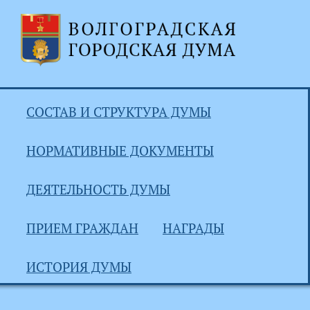
СОСТАВ И СТРУКТУРА ДУМЫ
НОРМАТИВНЫЕ ДОКУМЕНТЫ
ДЕЯТЕЛЬНОСТЬ ДУМЫ
ПРИЕМ ГРАЖДАН
НАГРАДЫ
ИСТОРИЯ ДУМЫ