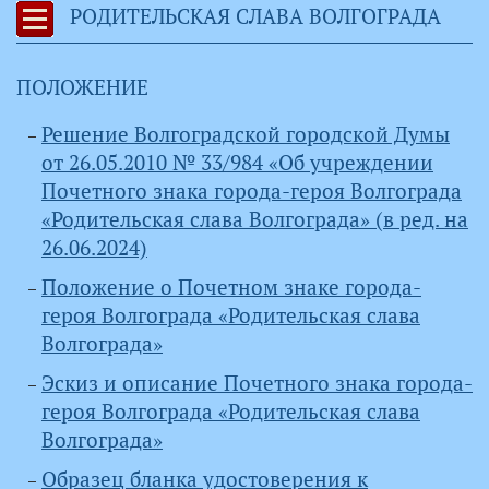
РОДИТЕЛЬСКАЯ СЛАВА ВОЛГОГРАДА
ПОЛОЖЕНИЕ
Решение Волгоградской городской Думы
от 26.05.2010 № 33/984 «Об учреждении
Почетного знака города-героя Волгограда
«Родительская слава Волгограда» (в ред. на
26.06.2024)
Положение о Почетном знаке города-
героя Волгограда «Родительская слава
Волгограда»
Эскиз и описание Почетного знака города-
героя Волгограда «Родительская слава
Волгограда»
Образец бланка удостоверения к