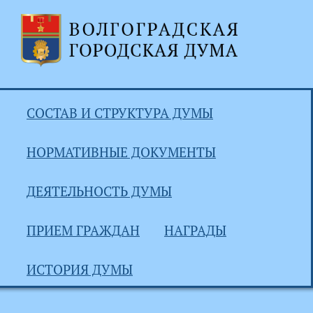
СОСТАВ И СТРУКТУРА ДУМЫ
НОРМАТИВНЫЕ ДОКУМЕНТЫ
ДЕЯТЕЛЬНОСТЬ ДУМЫ
ПРИЕМ ГРАЖДАН
НАГРАДЫ
ИСТОРИЯ ДУМЫ