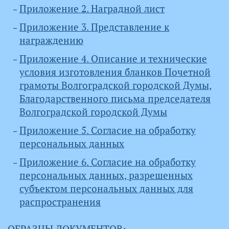
Приложение 2. Наградной лист
Приложение 3. Представление к
награждению
Приложение 4. Описание и технические
условия изготовления бланков Почетной
грамоты Волгоградской городской Думы,
Благодарственного письма председателя
Волгоградской городской Думы
Приложение 5. Согласие на обработку
персональных данных
Приложение 6. Согласие на обработку
персональных данных, разрешенных
субъектом персональных данных для
распространения