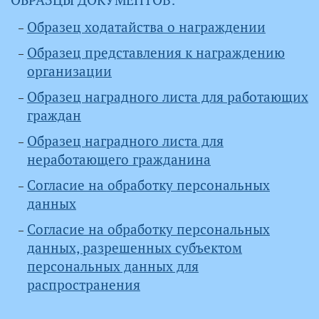
ОБРАЗЦЫ ДОКУМЕНТОВ:
Образец ходатайства о награждении
Образец представления к награждению
организации
Образец наградного листа для работающих
граждан
Образец наградного листа для
неработающего гражданина
Согласие на обработку персональных
данных
Согласие на обработку персональных
данных, разрешенных субъектом
персональных данных для
распространения