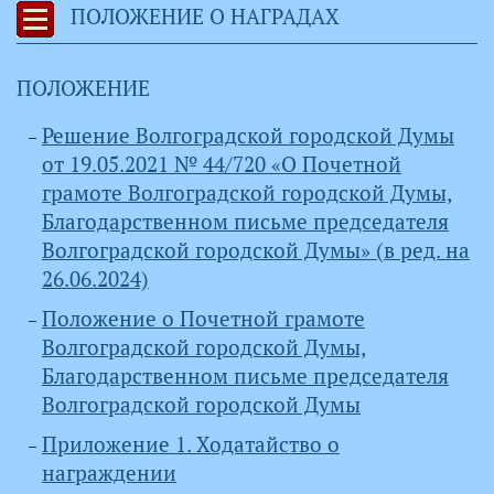
ПОЛОЖЕНИЕ О НАГРАДАХ
ПОЛОЖЕНИЕ
Решение Волгоградской городской Думы
от 19.05.2021 № 44/720 «О Почетной
грамоте Волгоградской городской Думы,
Благодарственном письме председателя
Волгоградской городской Думы» (в ред. на
26.06.2024)
Положение о Почетной грамоте
Волгоградской городской Думы,
Благодарственном письме председателя
Волгоградской городской Думы
Приложение 1. Ходатайство о
награждении