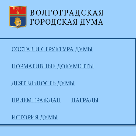
СОСТАВ И СТРУКТУРА ДУМЫ
НОРМАТИВНЫЕ ДОКУМЕНТЫ
ДЕЯТЕЛЬНОСТЬ ДУМЫ
ПРИЕМ ГРАЖДАН
НАГРАДЫ
ИСТОРИЯ ДУМЫ