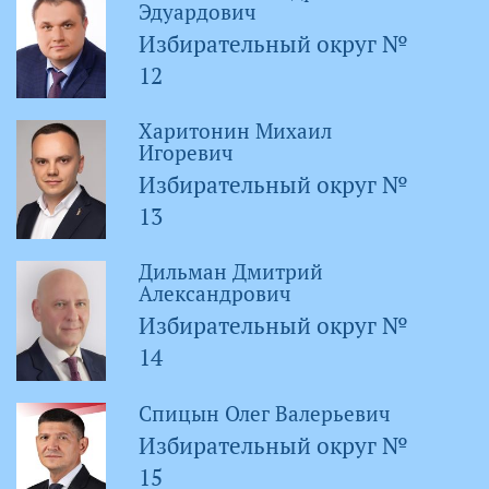
Эдуардович
Избирательный округ №
12
Харитонин Михаил
Игоревич
Избирательный округ №
13
Дильман Дмитрий
Александрович
Избирательный округ №
14
Спицын Олег Валерьевич
Избирательный округ №
15