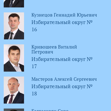
Кузнецов Геннадий Юрьевич
Избирательный округ №
16
Кривошеев Виталий
Петрович
Избирательный округ №
17
Мастеров Алексей Сергеевич
Избирательный округ №
18
Багдасарян Саро