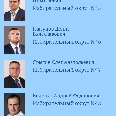
Николаевич
Избирательный округ № 5
Глазунов Денис
Вячеславович
Избирательный округ № 6
Ярыгин Олег Анатольевич
Избирательный округ № 7
Биленко Андрей Федорович
Избирательный округ № 8