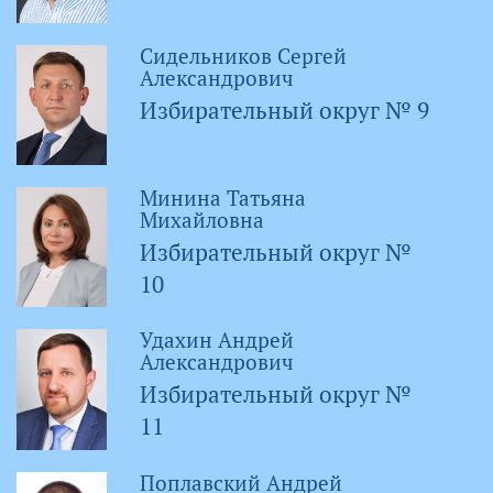
Сидельников Сергей
Александрович
Избирательный округ № 9
Минина Татьяна
Михайловна
Избирательный округ №
10
Удахин Андрей
Александрович
Избирательный округ №
11
Поплавский Андрей