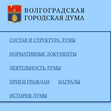
СОСТАВ И СТРУКТУРА ДУМЫ
НОРМАТИВНЫЕ ДОКУМЕНТЫ
ДЕЯТЕЛЬНОСТЬ ДУМЫ
ПРИЕМ ГРАЖДАН
НАГРАДЫ
ИСТОРИЯ ДУМЫ