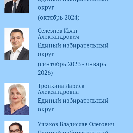
округ
(октябрь 2024)
Селезнев Иван
Александрович
Единый избирательный
округ
(сентябрь 2023 - январь
2026)
Тропкина Лариса
Александровна
Единый избирательный
округ
Ушаков Владислав Олегович
Единый избирательный