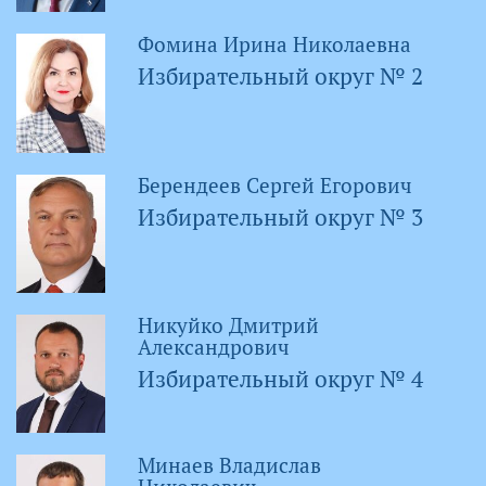
Фомина Ирина Николаевна
Избирательный округ № 2
Берендеев Сергей Егорович
Избирательный округ № 3
Никуйко Дмитрий
Александрович
Избирательный округ № 4
Минаев Владислав