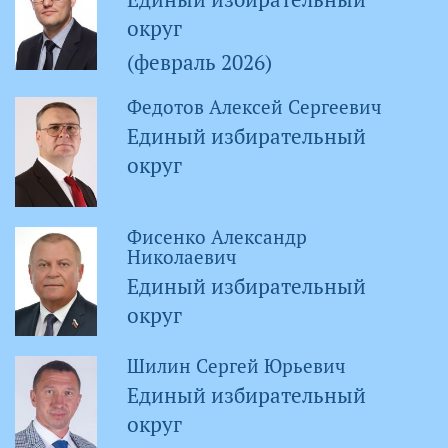
округ
(февраль 2026)
Федотов Алексей Сергеевич
Единый избирательный
округ
Фисенко Александр
Николаевич
Единый избирательный
округ
Шилин Сергей Юрьевич
Единый избирательный
округ