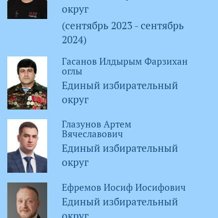
округ
(сентябрь 2023 - сентябрь
2024)
Гасанов Илдырым Фарзихан
оглы
Единый избирательный
округ
Глазунов Артем
Вячеславович
Единый избирательный
округ
Ефремов Иосиф Иосифович
Единый избирательный
округ