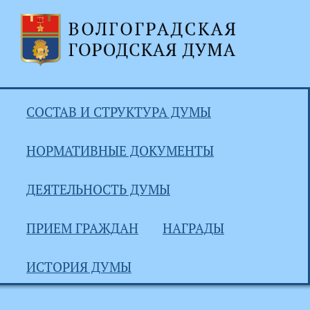
СОСТАВ И СТРУКТУРА ДУМЫ
НОРМАТИВНЫЕ ДОКУМЕНТЫ
ДЕЯТЕЛЬНОСТЬ ДУМЫ
ПРИЕМ ГРАЖДАН
НАГРАДЫ
ИСТОРИЯ ДУМЫ