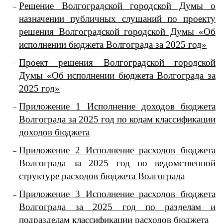
Решение Волгоградской городской Думы о
назначении публичных слушаний по проекту
решения Волгоградской городской Думы «Об
исполнении бюджета Волгограда за 2025 год»
Проект решения Волгоградской городской
Думы «Об исполнении бюджета Волгограда за
2025 год»
Приложение 1 Исполнение доходов бюджета
Волгограда за 2025 год по кодам классификации
доходов бюджета
Приложение 2 Исполнение расходов бюджета
Волгограда за 2025 год по ведомственной
структуре расходов бюджета Волгограда
Приложение 3 Исполнение расходов бюджета
Волгограда за 2025 год по разделам и
подразделам классификации расходов бюджета