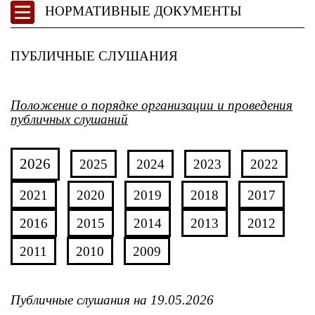
НОРМАТИВНЫЕ ДОКУМЕНТЫ
ПУБЛИЧНЫЕ СЛУШАНИЯ
Положение о порядке организации и проведения
публичных слушаний
2026
2025
2024
2023
2022
2021
2020
2019
2018
2017
2016
2015
2014
2013
2012
2011
2010
2009
Публичные слушания на 19.05.2026