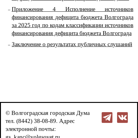
Приложение 4 Исполнение источников
финансирования дефицита бюджета Волгограда
за 2025 год по кодам классификации источников
финансирования дефицита бюджета Волгограда
Заключение о результатах публичных слушаний
© Волгоградская городская Дума
тел. (8442) 38-08-89. Адрес
электронной почты:
gs_kanc@volgsovet.ru