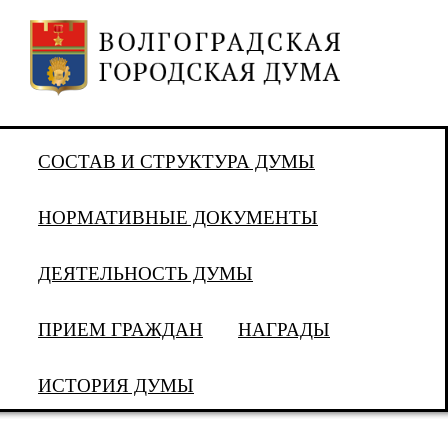
СОСТАВ И СТРУКТУРА ДУМЫ
НОРМАТИВНЫЕ ДОКУМЕНТЫ
ДЕЯТЕЛЬНОСТЬ ДУМЫ
ПРИЕМ ГРАЖДАН
НАГРАДЫ
ИСТОРИЯ ДУМЫ