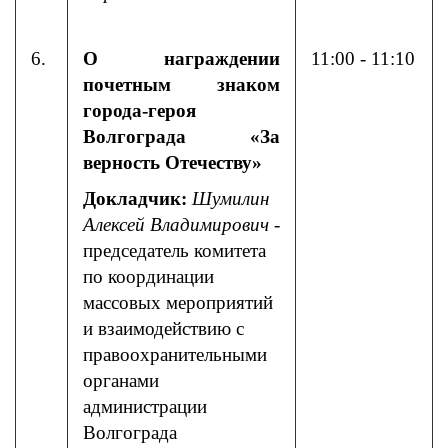
6.
О награждении
11:00 - 11:10
почетным знаком
города-героя
Волгограда «За
верность Отечеству»
Докладчик:
Шумилин
Алексей Владимирович
-
председатель комитета
по координации
массовых мероприятий
и взаимодействию с
правоохранительными
органами
администрации
Волгограда