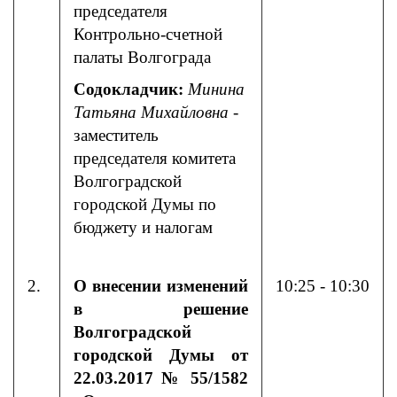
председателя
Контрольно-счетной
палаты Волгограда
Содокладчик:
Минина
Татьяна Михайловна
-
заместитель
председателя комитета
Волгоградской
городской Думы по
бюджету и налогам
2.
О внесении изменений
10:25 - 10:30
в решение
Волгоградской
городской Думы от
22.03.2017 № 55/1582