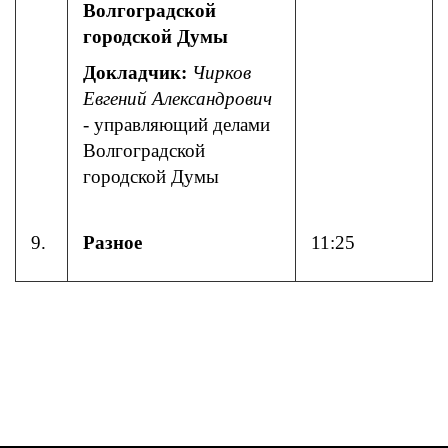
Волгоградской
городской Думы
Докладчик:
Чирков
Евгений Александрович
- управляющий делами
Волгоградской
городской Думы
9.
Разное
11:25