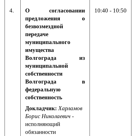
4.
О согласовании
10:40 - 10:50
предложения о
безвозмездной
передаче
муниципального
имущества
Волгограда из
муниципальной
собственности
Волгограда в
федеральную
собственность
Докладчик:
Харламов
Борис Николаевич
-
исполняющий
обязанности