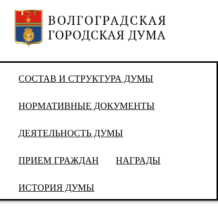
СОСТАВ И СТРУКТУРА ДУМЫ
НОРМАТИВНЫЕ ДОКУМЕНТЫ
ДЕЯТЕЛЬНОСТЬ ДУМЫ
ПРИЕМ ГРАЖДАН
НАГРАДЫ
ИСТОРИЯ ДУМЫ