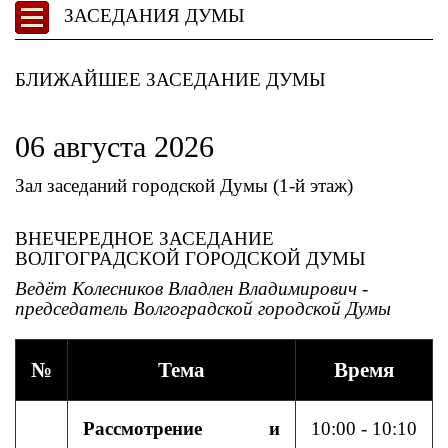
ЗАСЕДАНИЯ ДУМЫ
БЛИЖАЙШЕЕ ЗАСЕДАНИЕ ДУМЫ
06 августа 2026
Зал заседаний городской Думы (1-й этаж)
ВНЕЧЕРЕДНОЕ ЗАСЕДАНИЕ
ВОЛГОГРАДСКОЙ ГОРОДСКОЙ ДУМЫ
Ведёт Колесников Владлен Владимирович -
председатель Волгоградской городской Думы
№
Тема
Время
Рассмотрение и
10:00 - 10:10