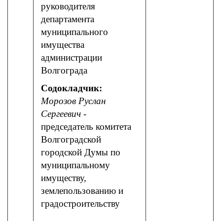
руководителя
департамента
муниципального
имущества
администрации
Волгограда
Содокладчик:
Морозов Руслан
Сергеевич
-
председатель комитета
Волгоградской
городской Думы по
муниципальному
имуществу,
землепользованию и
градостроительству