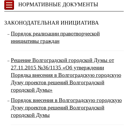
НОРМАТИВНЫЕ ДОКУМЕНТЫ
ЗАКОНОДАТЕЛЬНАЯ ИНИЦИАТИВА
Порядок реализации правотворческой
инициативы граждан
Решение Волгоградской городской Думы от
27.11.2015 №36/1135 «Об утверждении
Порядка внесения в Волгоградскую городскую
Думу проектов решений Волгоградской
городской Думы»
Порядок внесения в Волгоградскую городскую
Думу проектов решений Волгоградской
городской Думы