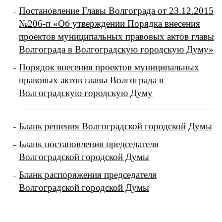
Постановление Главы Волгограда от 23.12.2015
№206-п «Об утверждении Порядка внесения
проектов муниципальных правовых актов главы
Волгограда в Волгоградскую городскую Думу»
Порядок внесения проектов муниципальных
правовых актов главы Волгограда в
Волгоградскую городскую Думу
Бланк решения Волгоградской городской Думы
Бланк постановления председателя
Волгоградской городской Думы
Бланк распоряжения председателя
Волгоградской городской Думы