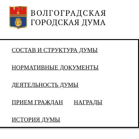
СОСТАВ И СТРУКТУРА ДУМЫ
НОРМАТИВНЫЕ ДОКУМЕНТЫ
ДЕЯТЕЛЬНОСТЬ ДУМЫ
ПРИЕМ ГРАЖДАН
НАГРАДЫ
ИСТОРИЯ ДУМЫ