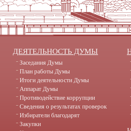
ДЕЯТЕЛЬНОСТЬ ДУМЫ
Заседания Думы
План работы Думы
Итоги деятельности Думы
Аппарат Думы
Противодействие коррупции
Сведения о результатах проверок
Избиратели благодарят
Закупки