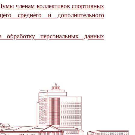
Думы членам коллективов спортивных
щего среднего и дополнительного
на обработку персональных данных