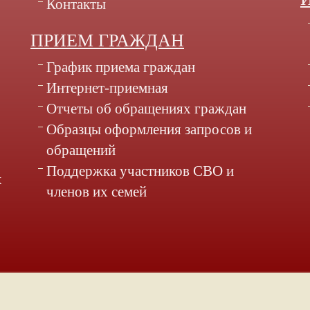
Контакты
ПРИЕМ ГРАЖДАН
График приема граждан
Интернет-приемная
Отчеты об обращениях граждан
Образцы оформления запросов и
обращений
Поддержка участников СВО и
х
членов их семей