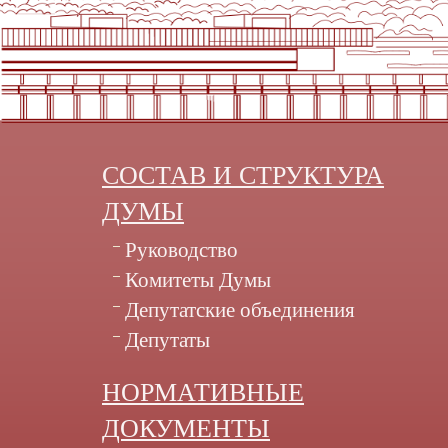
СОСТАВ И СТРУКТУРА
ДУМЫ
Руководство
Комитеты Думы
Депутатские объединения
Депутаты
НОРМАТИВНЫЕ
ДОКУМЕНТЫ