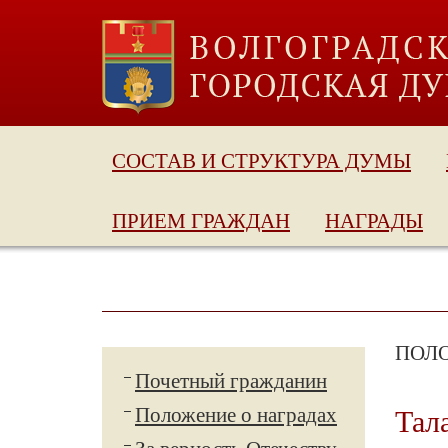
СОСТАВ И СТРУКТУРА ДУМЫ
ПРИЕМ ГРАЖДАН
НАГРАДЫ
ПОЛ
Почетный гражданин
Положение о наградах
Тал