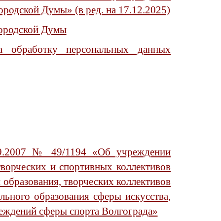
родской Думы» (в ред. на 17.12.2025)
городской Думы
на обработку персональных данных
09.2007 № 49/1194 «Об учреждении
ворческих и спортивных коллективов
образования, творческих коллективов
ьного образования сферы искусства,
ждений сферы спорта Волгограда»