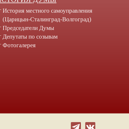
История местного самоуправления
(Царицын-Сталинград-Волгоград)
Председатели Думы
Депутаты по созывам
Фотогалерея