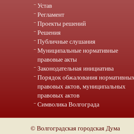
Устав
Регламент
Проекты решений
Решения
Публичные слушания
Муниципальные нормативные
правовые акты
Законодательная инициатива
Порядок обжалования нормативны
правовых актов, муниципальных
правовых актов
Символика Волгограда
© Волгоградская городская Дума