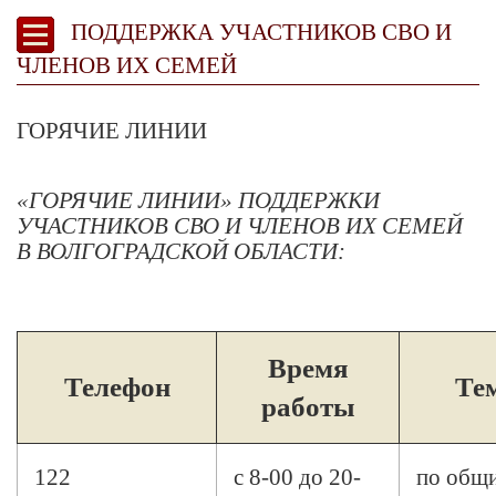
ПОДДЕРЖКА УЧАСТНИКОВ СВО И
ЧЛЕНОВ ИХ СЕМЕЙ
ГОРЯЧИЕ ЛИНИИ
«ГОРЯЧИЕ ЛИНИИ» ПОДДЕРЖКИ
УЧАСТНИКОВ СВО И ЧЛЕНОВ ИХ СЕМЕЙ
В ВОЛГОГРАДСКОЙ ОБЛАСТИ:
Время
Телефон
Те
работы
122
с 8-00 до 20-
по общ