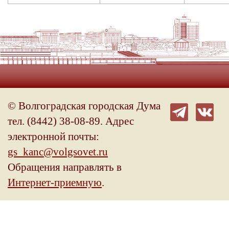
© Волгоградская городская Дума
тел. (8442) 38-08-89. Адрес
электронной почты:
gs_kanc@volgsovet.ru
Обращения направлять в
Интернет-приемную
.