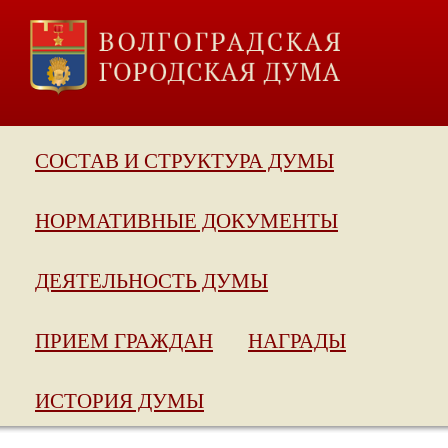
СОСТАВ И СТРУКТУРА ДУМЫ
НОРМАТИВНЫЕ ДОКУМЕНТЫ
ДЕЯТЕЛЬНОСТЬ ДУМЫ
ПРИЕМ ГРАЖДАН
НАГРАДЫ
ИСТОРИЯ ДУМЫ