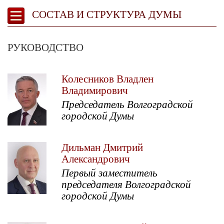
СОСТАВ И СТРУКТУРА ДУМЫ
РУКОВОДСТВО
Колесников Владлен
Владимирович
Председатель Волгоградской
городской Думы
Дильман Дмитрий
Александрович
Первый заместитель
председателя Волгоградской
городской Думы