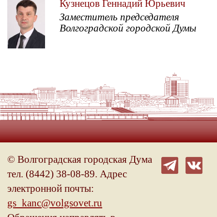
Кузнецов Геннадий Юрьевич
Заместитель председателя
Волгоградской городской Думы
© Волгоградская городская Дума
тел. (8442) 38-08-89. Адрес
электронной почты:
gs_kanc@volgsovet.ru