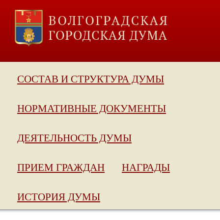
СОСТАВ И СТРУКТУРА ДУМЫ
НОРМАТИВНЫЕ ДОКУМЕНТЫ
ДЕЯТЕЛЬНОСТЬ ДУМЫ
ПРИЕМ ГРАЖДАН
НАГРАДЫ
ИСТОРИЯ ДУМЫ