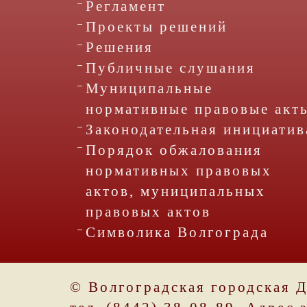
Регламент
Проекты решений
Решения
Публичные слушания
Муниципальные
нормативные правовые акт
Законодательная инициатив
Порядок обжалования
нормативных правовых
актов, муниципальных
правовых актов
Символика Волгограда
© Волгоградская городская 