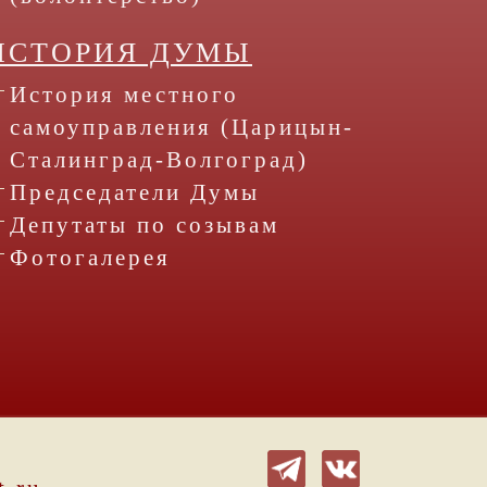
ИСТОРИЯ ДУМЫ
История местного
самоуправления (Царицын-
Сталинград-Волгоград)
Председатели Думы
Депутаты по созывам
Фотогалерея