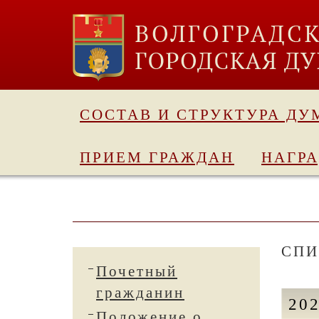
СОСТАВ И СТРУКТУРА ДУ
ПРИЕМ ГРАЖДАН
НАГР
СПИ
Почетный
гражданин
20
Положение о