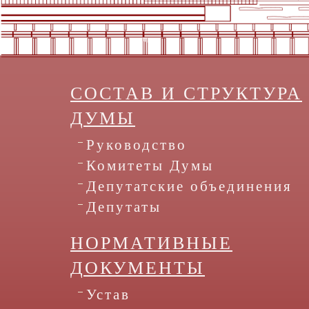
СОСТАВ И СТРУКТУРА
ДУМЫ
Руководство
Комитеты Думы
Депутатские объединения
Депутаты
НОРМАТИВНЫЕ
ДОКУМЕНТЫ
Устав