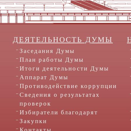
ДЕЯТЕЛЬНОСТЬ ДУМЫ
Заседания Думы
План работы Думы
Итоги деятельности Думы
Аппарат Думы
Противодействие коррупции
Сведения о результатах
проверок
Избиратели благодарят
Закупки
Контакты