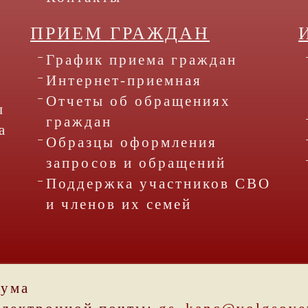
ПРИЕМ ГРАЖДАН
График приема граждан
Интернет-приемная
Отчеты об обращениях
ы
граждан
а
Образцы оформления
запросов и обращений
Поддержка участников СВО
и членов их семей
Дума