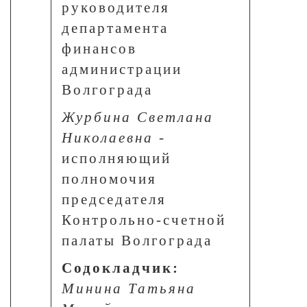
руководителя
департамента
финансов
администрации
Волгограда
Журбина Светлана
Николаевна
-
исполняющий
полномочия
председателя
Контрольно-счетной
палаты Волгограда
Содокладчик:
Минина Татьяна