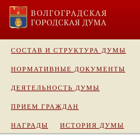
СОСТАВ И СТРУКТУРА ДУМЫ
НОРМАТИВНЫЕ ДОКУМЕНТЫ
ДЕЯТЕЛЬНОСТЬ ДУМЫ
ПРИЕМ ГРАЖДАН
НАГРАДЫ
ИСТОРИЯ ДУМЫ