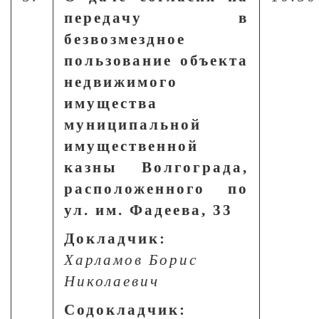
передачу в
безвозмездное
пользование объекта
недвижимого
имущества
муниципальной
имущественной
казны Волгограда,
расположенного по
ул. им. Фадеева, 33
Докладчик:
Харламов Борис
Николаевич
Содокладчик: