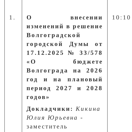
1.
О внесении
10:10
изменений в решение
Волгоградской
городской Думы от
17.12.2025 № 33/578
«О бюджете
Волгограда на 2026
год и на плановый
период 2027 и 2028
годов»
Докладчики:
Кикина
Юлия Юрьевна
-
заместитель