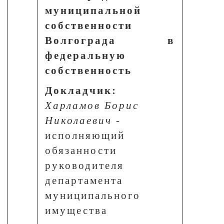
муниципальной
собственности
Волгограда в
федеральную
собственность
Докладчик:
Харламов Борис
Николаевич
-
исполняющий
обязанности
руководителя
департамента
муниципального
имущества