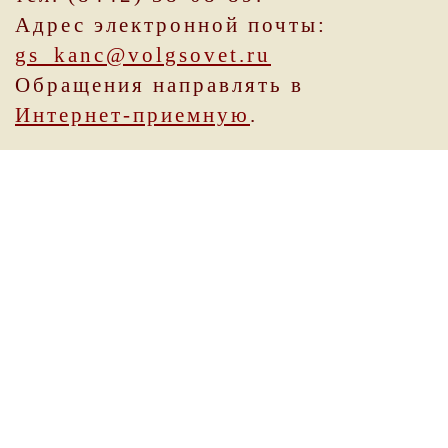
Адрес электронной почты:
gs_kanc@volgsovet.ru
Обращения направлять в
Интернет-приемную
.