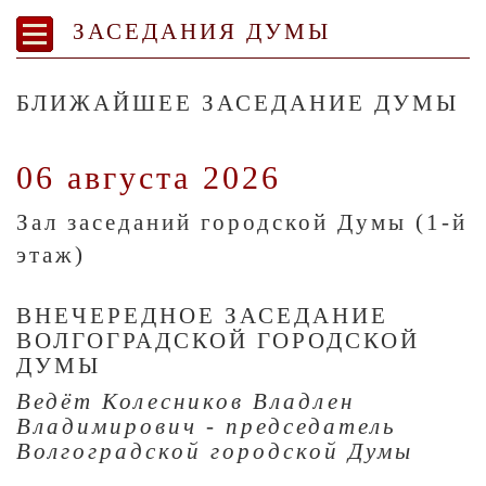
ЗАСЕДАНИЯ ДУМЫ
БЛИЖАЙШЕЕ ЗАСЕДАНИЕ ДУМЫ
06 августа 2026
Зал заседаний городской Думы (1-й
этаж)
ВНЕЧЕРЕДНОЕ ЗАСЕДАНИЕ
ВОЛГОГРАДСКОЙ ГОРОДСКОЙ
ДУМЫ
Ведёт Колесников Владлен
Владимирович - председатель
Волгоградской городской Думы