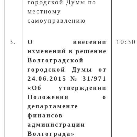
городской Думы по
местному
самоуправлению
3.
О внесении
10:30
изменений в решение
Волгоградской
городской Думы от
24.06.2015 № 31/971
«Об утверждении
Положения о
департаменте
финансов
администрации
Волгограда»