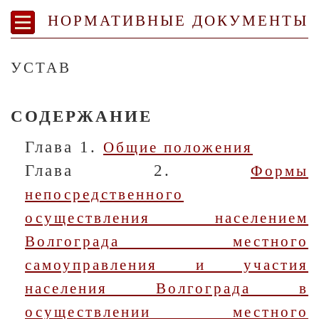
НОРМАТИВНЫЕ ДОКУМЕНТЫ
УСТАВ
СОДЕРЖАНИЕ
Глава 1.
Общие положения
Глава 2.
Формы
непосредственного
осуществления населением
Волгограда местного
самоуправления и участия
населения Волгограда в
осуществлении местного