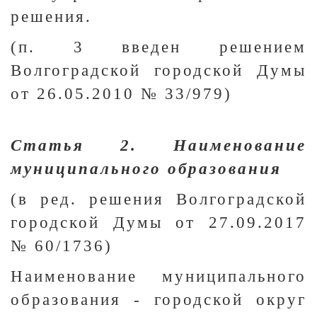
решения.
(п. 3 введен решением
Волгоградской городской Думы
от 26.05.2010 № 33/979)
Статья 2. Наименование
муниципального образования
(в ред. решения Волгоградской
городской Думы от 27.09.2017
№ 60/1736)
Наименование муниципального
образования - городской округ