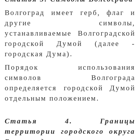
Волгоград имеет герб, флаг и
другие символы,
устанавливаемые Волгоградской
городской Думой (далее -
городская Дума).
Порядок использования
символов Волгограда
определяется городской Думой
отдельным положением.
Статья 4. Границы
территории городского округа