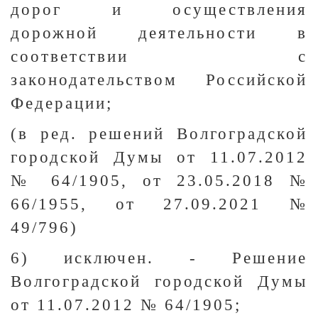
дорог и осуществления
дорожной деятельности в
соответствии с
законодательством Российской
Федерации;
(в ред. решений Волгоградской
городской Думы от 11.07.2012
№ 64/1905, от 23.05.2018 №
66/1955, от 27.09.2021 №
49/796)
6) исключен. - Решение
Волгоградской городской Думы
от 11.07.2012 № 64/1905;