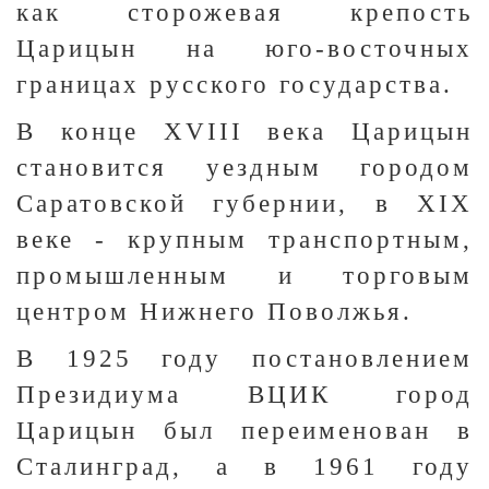
как сторожевая крепость
Царицын на юго-восточных
границах русского государства.
В конце XVIII века Царицын
становится уездным городом
Саратовской губернии, в XIX
веке - крупным транспортным,
промышленным и торговым
центром Нижнего Поволжья.
В 1925 году постановлением
Президиума ВЦИК город
Царицын был переименован в
Сталинград, а в 1961 году