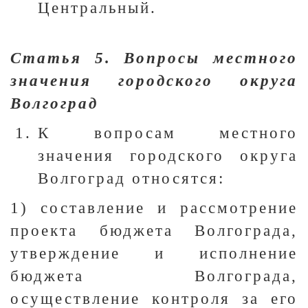
Центральный.
Статья 5. Вопросы местного
значения городского округа
Волгоград
К вопросам местного
значения городского округа
Волгоград относятся:
1) составление и рассмотрение
проекта бюджета Волгограда,
утверждение и исполнение
бюджета Волгограда,
осуществление контроля за его