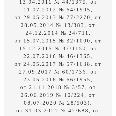
13.04.2011 № 44/1375, от
11.07.2012 № 64/1905,
от 29.05.2013 № 77/2270, от
28.05.2014 № 13/383, от
24.12.2014 № 24/711,
от 15.07.2015 № 32/1000, от
15.12.2015 № 37/1150, от
22.07.2016 № 46/1365,
от 24.05.2017 № 57/1638, от
27.09.2017 № 60/1736, от
23.05.2018 № 66/1955,
от 21.11.2018 № 3/57, от
26.06.2019 № 10/224, от
08.07.2020 № 28/503),
от 31.03.2021 № 42/688, от