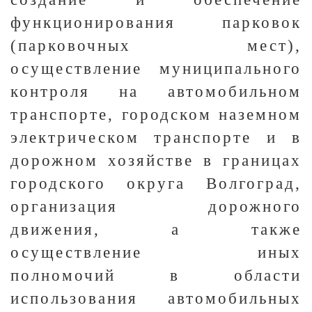
функционирования парковок
(парковочных мест),
осуществление муниципального
контроля на автомобильном
транспорте, городском наземном
электрическом транспорте и в
дорожном хозяйстве в границах
городского округа Волгоград,
организация дорожного
движения, а также
осуществление иных
полномочий в области
использования автомобильных