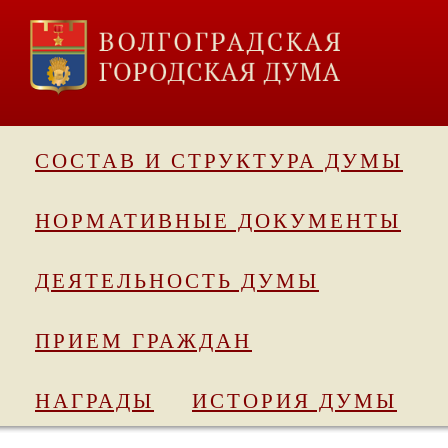
СОСТАВ И СТРУКТУРА ДУМЫ
НОРМАТИВНЫЕ ДОКУМЕНТЫ
ДЕЯТЕЛЬНОСТЬ ДУМЫ
ПРИЕМ ГРАЖДАН
НАГРАДЫ
ИСТОРИЯ ДУМЫ