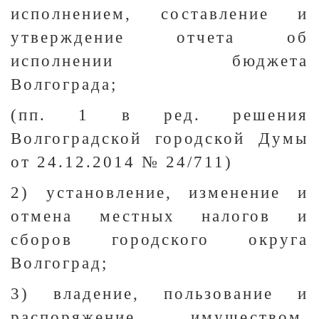
исполнением, составление и
утверждение отчета об
исполнении бюджета
Волгограда;
(пп. 1 в ред. решения
Волгоградской городской Думы
от 24.12.2014 № 24/711)
2) установление, изменение и
отмена местных налогов и
сборов городского округа
Волгоград;
3) владение, пользование и
распоряжение имуществом,