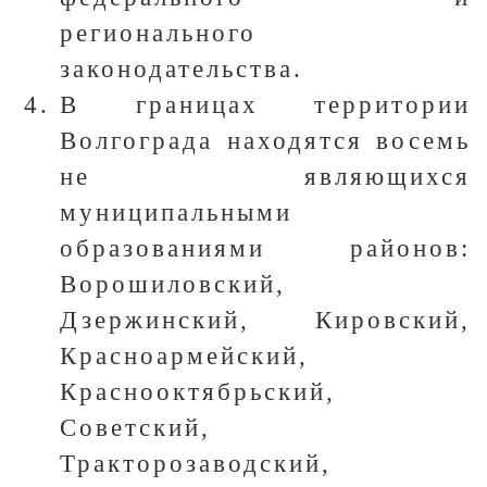
регионального
законодательства.
В границах территории
Волгограда находятся восемь
не являющихся
муниципальными
образованиями районов:
Ворошиловский,
Дзержинский, Кировский,
Красноармейский,
Краснооктябрьский,
Советский,
Тракторозаводский,