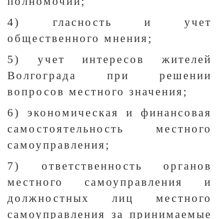
полномочий;
4) гласность и учет
общественного мнения;
5) учет интересов жителей
Волгограда при решении
вопросов местного значения;
6) экономическая и финансовая
самостоятельность местного
самоуправления;
7) ответственность органов
местного самоуправления и
должностных лиц местного
самоуправления за принимаемые