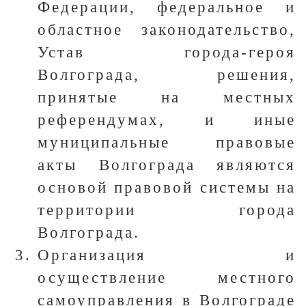
Федерации, федеральное и
областное законодательство,
Устав города-героя
Волгограда, решения,
принятые на местных
референдумах, и иные
муниципальные правовые
акты Волгограда являются
основой правовой системы на
территории города
Волгограда.
Организация и
осуществление местного
самоуправления в Волгограде