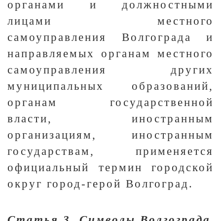
органами и должностными
лицами местного
самоуправления Волгограда и
направляемых органам местного
самоуправления других
муниципальных образований,
органам государственной
власти, иностранным
организациям, иностранным
государствам, применяется
официальный термин городской
округ город-герой Волгоград.
Статья 3. Символы Волгограда