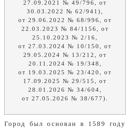
27.09.2021 № 49/796, от
30.03.2022 № 62/941),
от 29.06.2022 № 68/996, от
22.03.2023 № 84/1156, от
25.10.2023 № 2/16,
от 27.03.2024 № 10/150, от
29.05.2024 № 13/212, от
20.11.2024 № 19/348,
от 19.03.2025 № 23/420, от
17.09.2025 № 29/515, от
28.01.2026 № 34/604,
от 27.05.2026 № 38/677).
Город был основан в 1589 году