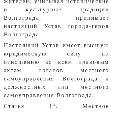
жителей, учитывая исторические
и культурные традиции
Волгограда, принимает
настоящий Устав города-героя
Волгограда.
Настоящий Устав имеет высшую
юридическую силу по
отношению ко всем правовым
актам органов местного
самоуправления Волгограда и
должностных лиц местного
самоуправления Волгограда.
1
Статья 1
. Местное