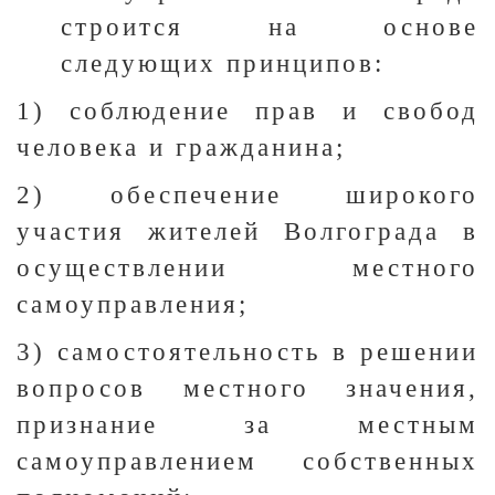
строится на основе
следующих принципов:
1) соблюдение прав и свобод
человека и гражданина;
2) обеспечение широкого
участия жителей Волгограда в
осуществлении местного
самоуправления;
3) самостоятельность в решении
вопросов местного значения,
признание за местным
самоуправлением собственных