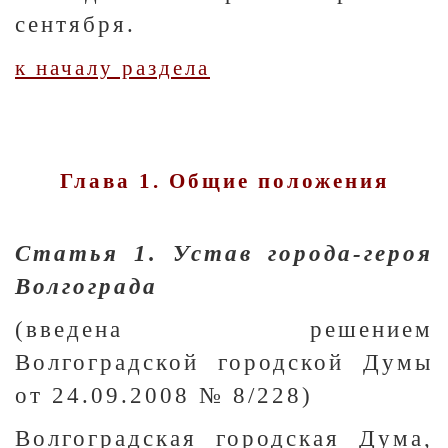
сентября.
к началу раздела
Глава 1. Общие положения
Статья 1. Устав города-героя
Волгограда
(введена решением
Волгоградской городской Думы
от 24.09.2008 № 8/228)
Волгоградская городская Дума,