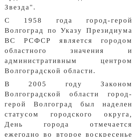
Звезда".
С 1958 года город-герой
Волгоград по Указу Президиума
ВС РСФСР является городом
областного значения и
административным центром
Волгоградской области.
В 2005 году Законом
Волгоградской области город-
герой Волгоград был наделен
статусом городского округа,
День города отмечается
ежегодно во второе воскресенье