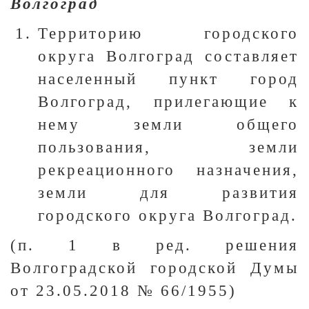
Волгоград
Территорию городского
округа Волгоград составляет
населенный пункт город
Волгоград, прилегающие к
нему земли общего
пользования, земли
рекреационного назначения,
земли для развития
городского округа Волгоград.
(п. 1 в ред. решения
Волгоградской городской Думы
от 23.05.2018 № 66/1955)