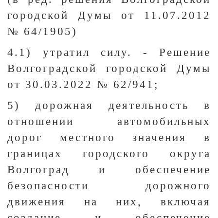
городской Думы от 11.07.2012
№ 64/1905)
4.1) утратил силу. - Решение
Волгоградской городской Думы
от 30.03.2022 № 62/941;
5) дорожная деятельность в
отношении автомобильных
дорог местного значения в
границах городского округа
Волгоград и обеспечение
безопасности дорожного
движения на них, включая
создание и обеспечение