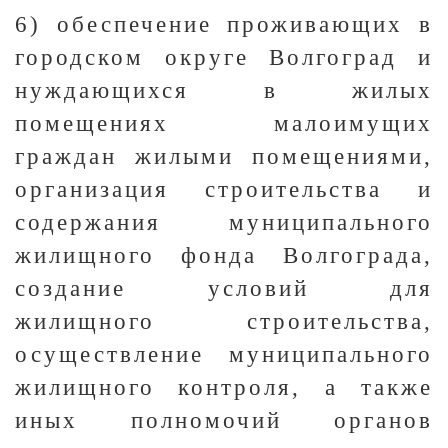
6) обеспечение проживающих в
городском округе Волгоград и
нуждающихся в жилых
помещениях малоимущих
граждан жилыми помещениями,
организация строительства и
содержания муниципального
жилищного фонда Волгограда,
создание условий для
жилищного строительства,
осуществление муниципального
жилищного контроля, а также
иных полномочий органов