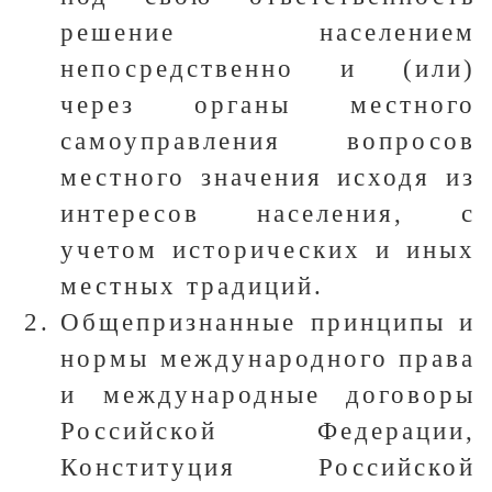
решение населением
непосредственно и (или)
через органы местного
самоуправления вопросов
местного значения исходя из
интересов населения, с
учетом исторических и иных
местных традиций.
Общепризнанные принципы и
нормы международного права
и международные договоры
Российской Федерации,
Конституция Российской