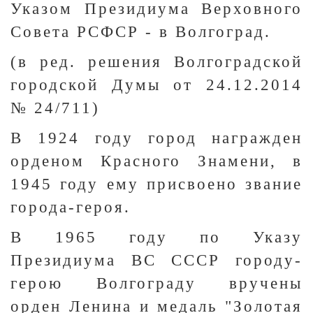
Указом Президиума Верховного
Совета РСФСР - в Волгоград.
(в ред. решения Волгоградской
городской Думы от 24.12.2014
№ 24/711)
В 1924 году город награжден
орденом Красного Знамени, в
1945 году ему присвоено звание
города-героя.
В 1965 году по Указу
Президиума ВС СССР городу-
герою Волгограду вручены
орден Ленина и медаль "Золотая