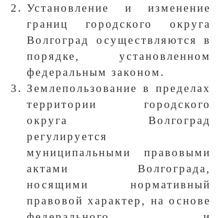
Установление и изменение
границ городского округа
Волгоград осуществляются в
порядке, установленном
федеральным законом.
Землепользование в пределах
территории городского
округа Волгоград
регулируется
муниципальными правовыми
актами Волгограда,
носящими нормативный
правовой характер, на основе
федерального и