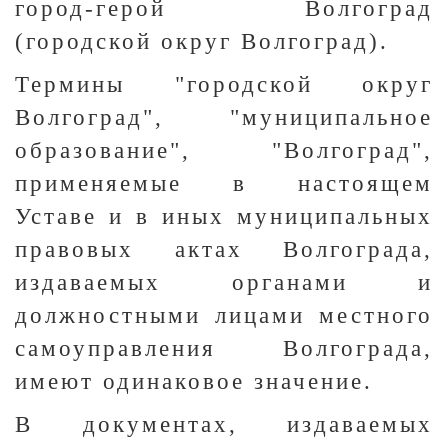
город-герой Волгоград
(городской округ Волгоград).
Термины "городской округ
Волгоград", "муниципальное
образование", "Волгоград",
применяемые в настоящем
Уставе и в иных муниципальных
правовых актах Волгограда,
издаваемых органами и
должностными лицами местного
самоуправления Волгограда,
имеют одинаковое значение.
В документах, издаваемых