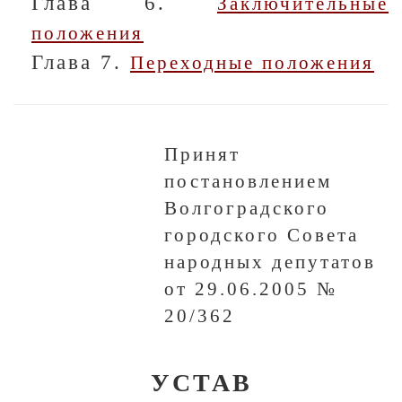
Глава 6.
Заключительные
положения
Глава 7.
Переходные положения
Принят
постановлением
Волгоградского
городского Совета
народных депутатов
от 29.06.2005 №
20/362
УСТАВ