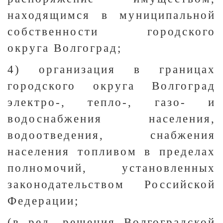
находящимся в муниципальной
собственности городского
округа Волгоград;
4) организация в границах
городского округа Волгоград
электро-, тепло-, газо- и
водоснабжения населения,
водоотведения, снабжения
населения топливом в пределах
полномочий, установленных
законодательством Российской
Федерации;
(в ред. решения Волгоградской