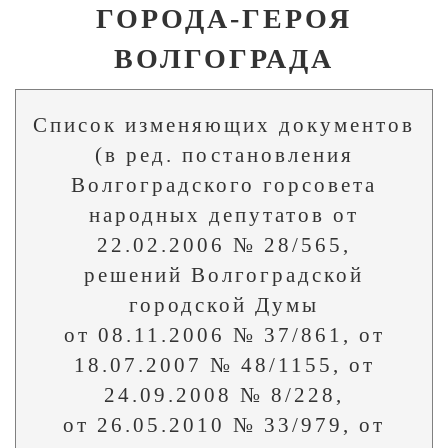
ГОРОДА-ГЕРОЯ
ВОЛГОГРАДА
Список изменяющих документов
(в ред. постановления
Волгоградского горсовета
народных депутатов от
22.02.2006 № 28/565,
решений Волгоградской
городской Думы
от 08.11.2006 № 37/861, от
18.07.2007 № 48/1155, от
24.09.2008 № 8/228,
от 26.05.2010 № 33/979, от