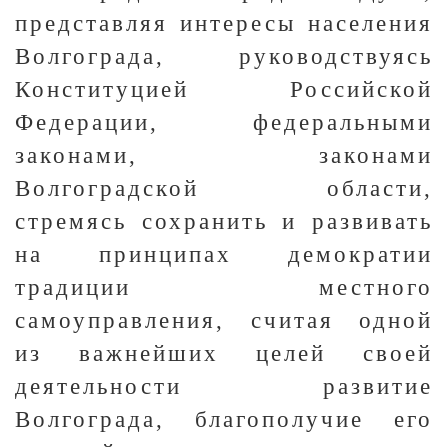
представляя интересы населения
Волгограда, руководствуясь
Конституцией Российской
Федерации, федеральными
законами, законами
Волгоградской области,
стремясь сохранить и развивать
на принципах демократии
традиции местного
самоуправления, считая одной
из важнейших целей своей
деятельности развитие
Волгограда, благополучие его