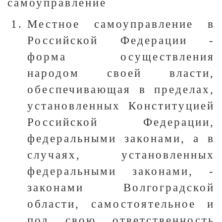
самоуправление
Местное самоуправление в
Российской Федерации -
форма осуществления
народом своей власти,
обеспечивающая в пределах,
установленных Конституцией
Российской Федерации,
федеральными законами, а в
случаях, установленных
федеральными законами, -
законами Волгоградской
области, самостоятельное и
под свою ответственность